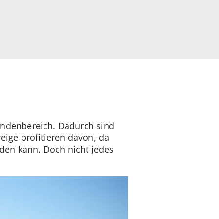
undenbereich. Dadurch sind
ige profitieren davon, da
den kann. Doch nicht jedes