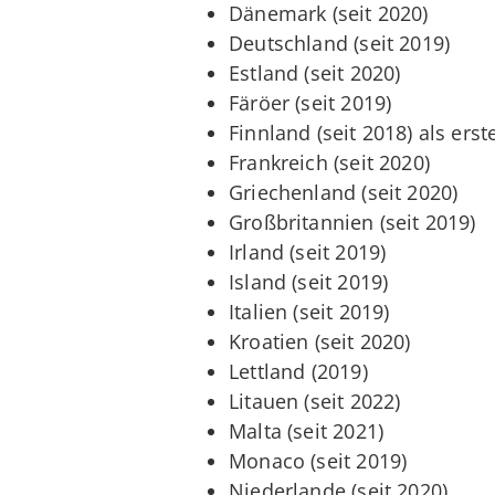
Dänemark (seit 2020)
Deutschland (seit 2019)
Estland (seit 2020)
Färöer (seit 2019)
Finnland (seit 2018) als ers
Frankreich (seit 2020)
Griechenland (seit 2020)
Großbritannien (seit 2019)
Irland (seit 2019)
Island (seit 2019)
Italien (seit 2019)
Kroatien (seit 2020)
Lettland (2019)
Litauen (seit 2022)
Malta (seit 2021)
Monaco (seit 2019)
Niederlande (seit 2020)