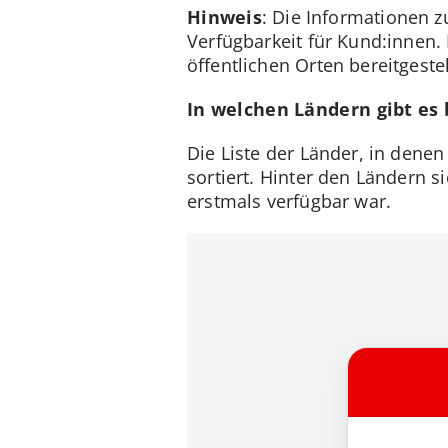
Hinweis
: Die Informationen z
Verfügbarkeit für Kund:innen
öffentlichen Orten bereitgestel
In welchen Ländern gibt es 
Die Liste der Länder, in denen
sortiert. Hinter den Ländern 
erstmals verfügbar war.