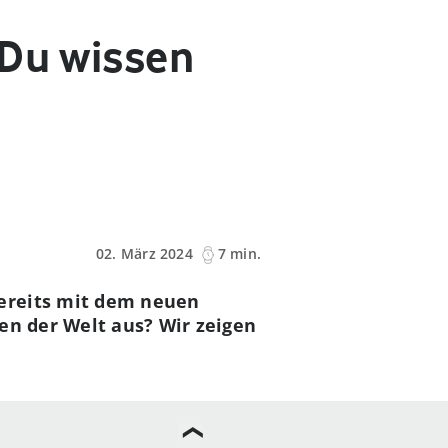
 Du wissen
02. März 2024
7 min.
bereits mit dem neuen
en der Welt aus? Wir zeigen