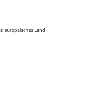
tes europäisches Land