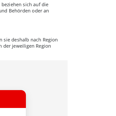
 beziehen sich auf die
 und Behörden oder an
ben sie deshalb nach Region
n der jeweiligen Region