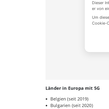
Länder in Europa mit 5G
Belgien (seit 2019)
Bulgarien (seit 2020)