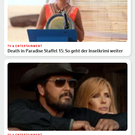
TV & ENTERTAINMENT
Death in Paradise Staffel 15: So geht der Inselkrimi weiter
TV & ENTERTAINMENT