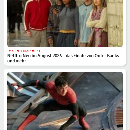
TV & ENTERTAINMENT
Netflix: Neu im August 2026 – das Finale von Outer Banks
und mehr