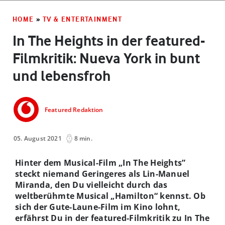
HOME
»
TV & ENTERTAINMENT
In The Heights in der featured-
Filmkritik: Nueva York in bunt
und lebensfroh
Featured Redaktion
05. August 2021
8 min.
Hinter dem Musical-Film „In The Heights”
steckt niemand Geringeres als Lin-Manuel
Miranda, den Du vielleicht durch das
weltberühmte Musical „Hamilton“ kennst. Ob
sich der Gute-Laune-Film im Kino lohnt,
erfährst Du in der featured-Filmkritik zu In The