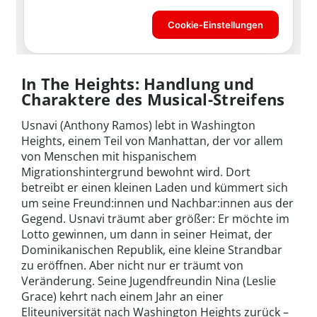
In The Heights: Handlung und
Charaktere des Musical-Streifens
Usnavi (Anthony Ramos) lebt in Washington
Heights, einem Teil von Manhattan, der vor allem
von Menschen mit hispanischem
Migrationshintergrund bewohnt wird. Dort
betreibt er einen kleinen Laden und kümmert sich
um seine Freund:innen und Nachbar:innen aus der
Gegend. Usnavi träumt aber größer: Er möchte im
Lotto gewinnen, um dann in seiner Heimat, der
Dominikanischen Republik, eine kleine Strandbar
zu eröffnen. Aber nicht nur er träumt von
Veränderung. Seine Jugendfreundin Nina (Leslie
Grace) kehrt nach einem Jahr an einer
Eliteuniversität nach Washington Heights zurück –