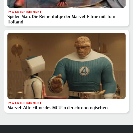
TV & ENTERTAINMENT
Spider-Man: Die Reihenfolge der Marvel-Filme mit Tom
Holland
TV & ENTERTAINMENT
Marvel: Alle Filme des MCU in der chronologischen
Reihenfolge