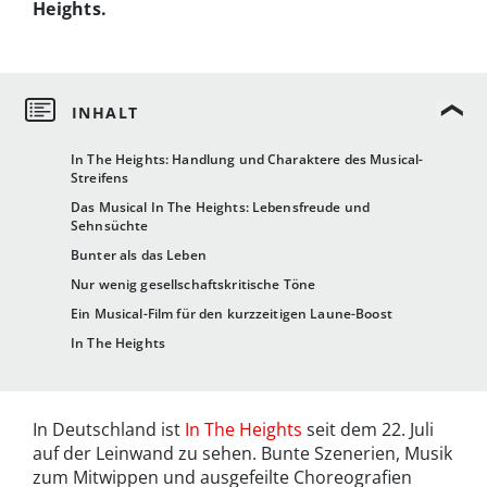
Heights.
In The Heights: Handlung und Charaktere des Musical-
Streifens
Das Musical In The Heights: Lebensfreude und
Sehnsüchte
Bunter als das Leben
Nur wenig gesellschaftskritische Töne
Ein Musical-Film für den kurzzeitigen Laune-Boost
In The Heights
In Deutschland ist
In The Heights
seit dem 22. Juli
auf der Leinwand zu sehen. Bunte Szenerien, Musik
zum Mitwippen und ausgefeilte Choreografien