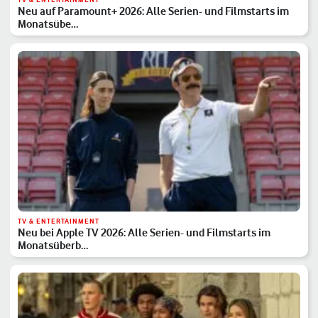
Neu auf Paramount+ 2026: Alle Serien- und Filmstarts im
Monatsübe…
TV & ENTERTAINMENT
Neu bei Apple TV 2026: Alle Serien- und Filmstarts im
Monatsüberb…