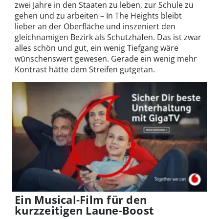
zwei Jahre in den Staaten zu leben, zur Schule zu
gehen und zu arbeiten – In The Heights bleibt
lieber an der Oberfläche und inszeniert den
gleichnamigen Bezirk als Schutzhafen. Das ist zwar
alles schön und gut, ein wenig Tiefgang wäre
wünschenswert gewesen. Gerade ein wenig mehr
Kontrast hätte dem Streifen gutgetan.
Ein Musical-Film für den
kurzzeitigen Laune-Boost