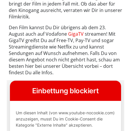
bringt der Film in jedem Fall mit. Ob das aber für
den Kinogang ausreicht, verraten wir Dir in unserer
Filmkritik.
Den Film kannst Du Dir übrigens ab dem 23.
August auch auf Vodafone
GigaTV
streamen! Mit
GigaTV greifst Du auf Free-TV, Pay-TV und sogar
Streamingdienste wie Netflix zu und kannst
Sendungen auf Wunsch aufnehmen. Falls Du von
diesem Angebot noch nicht gehört hast, schau am
besten hier bei unserer Übersicht vorbei – dort
findest Du alle Infos.