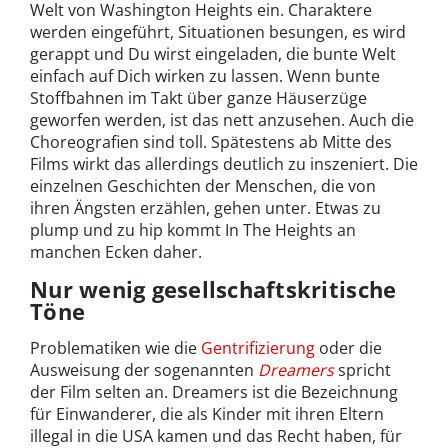
Welt von Washington Heights ein. Charaktere
werden eingeführt, Situationen besungen, es wird
gerappt und Du wirst eingeladen, die bunte Welt
einfach auf Dich wirken zu lassen. Wenn bunte
Stoffbahnen im Takt über ganze Häuserzüge
geworfen werden, ist das nett anzusehen. Auch die
Choreografien sind toll. Spätestens ab Mitte des
Films wirkt das allerdings deutlich zu inszeniert. Die
einzelnen Geschichten der Menschen, die von
ihren Ängsten erzählen, gehen unter. Etwas zu
plump und zu hip kommt In The Heights an
manchen Ecken daher.
Nur wenig gesellschaftskritische
Töne
Problematiken wie die
Gentrifizierung
oder die
Ausweisung der sogenannten
Dreamers
spricht
der Film selten an. Dreamers ist die Bezeichnung
für Einwanderer, die als Kinder mit ihren Eltern
illegal in die USA kamen und das Recht haben, für