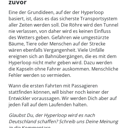
zuvor
Eine der Grundideen, auf der der Hyperloop
basiert, ist, dass es das sicherste Transportsystem
aller Zeiten werden soll. Die Röhre wird den Tunnel
nie verlassen, von daher wird es keinen Einfluss
des Wetters geben. Gefahren wie umgestürzte
Bäume, Tiere oder Menschen auf der Strecke
wären ebenfalls Vergangenheit. Viele Unfälle
ereignen sich an Bahnübergängen, die es mit dem
Hyperloop nicht mehr geben wird. Dazu werden
die Kapseln ohne Fahrer auskommen. Menschliche
Fehler werden so vermieden.
Wann die ersten Fahrten mit Passagieren
stattfinden können, will bisher noch keiner der
Entwickler voraussagen. Wir werden Dich aber auf
jeden Fall auf dem Laufenden halten.
Glaubst Du, der Hyperloop wird es nach
Deutschland schaffen? Schreib uns Deine Meinung
in die Kommentare.