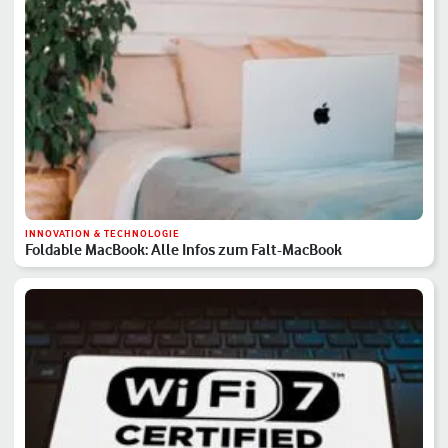
INNOVATION & TECHNOLOGIE
Foldable MacBook: Alle Infos zum Falt-MacBook