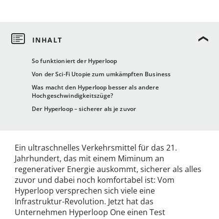
So funktioniert der Hyperloop
Von der Sci-Fi Utopie zum umkämpften Business
Was macht den Hyperloop besser als andere
Hochgeschwindigkeitszüge?
Der Hyperloop – sicherer als je zuvor
Ein ultraschnelles Verkehrsmittel für das 21.
Jahrhundert, das mit einem Miminum an
regenerativer Energie auskommt, sicherer als alles
zuvor und dabei noch komfortabel ist: Vom
Hyperloop versprechen sich viele eine
Infrastruktur-Revolution. Jetzt hat das
Unternehmen Hyperloop One einen Test