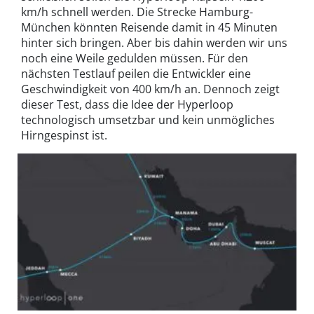
km/h schnell werden. Die Strecke Hamburg-
München könnten Reisende damit in 45 Minuten
hinter sich bringen. Aber bis dahin werden wir uns
noch eine Weile gedulden müssen. Für den
nächsten Testlauf peilen die Entwickler eine
Geschwindigkeit von 400 km/h an. Dennoch zeigt
dieser Test, dass die Idee der Hyperloop
technologisch umsetzbar und kein unmögliches
Hirngespinst ist.