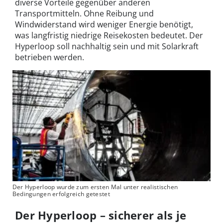
diverse Vorteile gegenüber anderen
Transportmitteln. Ohne Reibung und
Windwiderstand wird weniger Energie benötigt,
was langfristig niedrige Reisekosten bedeutet. Der
Hyperloop soll nachhaltig sein und mit Solarkraft
betrieben werden.
Der Hyperloop wurde zum ersten Mal unter realistischen
Bedingungen erfolgreich getestet
Der Hyperloop – sicherer als je