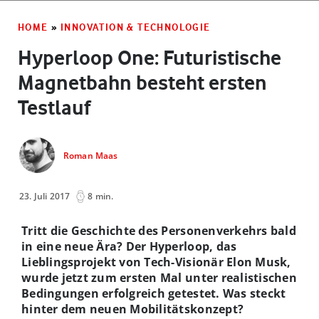
HOME
»
INNOVATION & TECHNOLOGIE
Hyperloop One: Futuristische
Magnetbahn besteht ersten
Testlauf
Roman Maas
23. Juli 2017
8 min.
Tritt die Geschichte des Personenverkehrs bald
in eine neue Ära? Der Hyperloop, das
Lieblingsprojekt von Tech-Visionär Elon Musk,
wurde jetzt zum ersten Mal unter realistischen
Bedingungen erfolgreich getestet. Was steckt
hinter dem neuen Mobilitätskonzept?