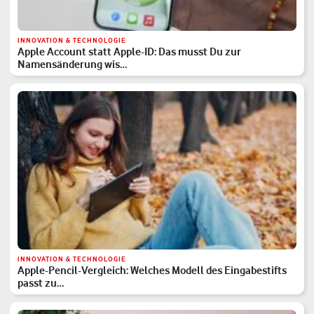
INNOVATION & TECHNOLOGIE
Apple Account statt Apple-ID: Das musst Du zur
Namensänderung wis…
INNOVATION & TECHNOLOGIE
Apple-Pencil-Vergleich: Welches Modell des Eingabestifts
passt zu…