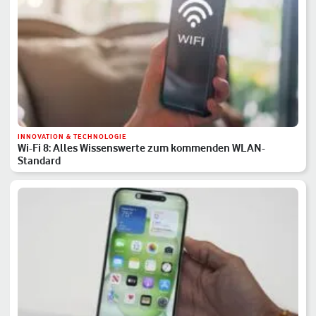
INNOVATION & TECHNOLOGIE
Wi-Fi 8: Alles Wissenswerte zum kommenden WLAN-
Standard