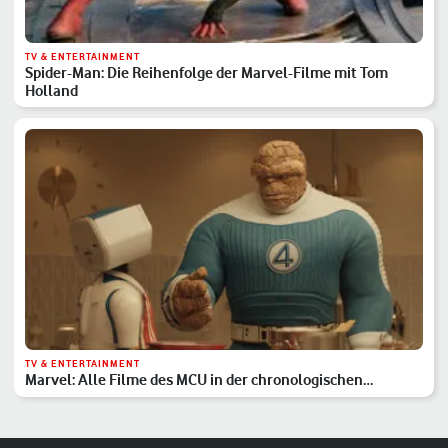
TV & ENTERTAINMENT
Spider-Man: Die Reihenfolge der Marvel-Filme mit Tom
Holland
TV & ENTERTAINMENT
Marvel: Alle Filme des MCU in der chronologischen
Reihenfolge