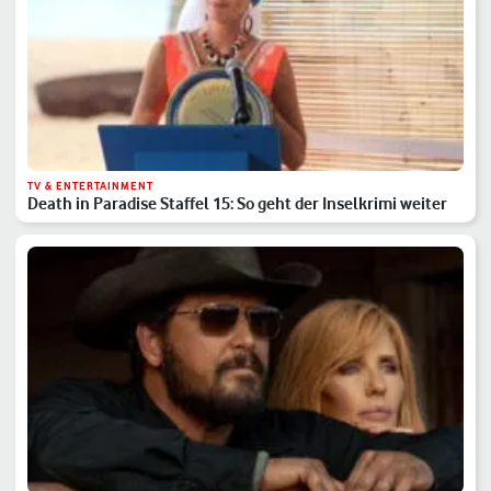
TV & ENTERTAINMENT
Death in Paradise Staffel 15: So geht der Inselkrimi weiter