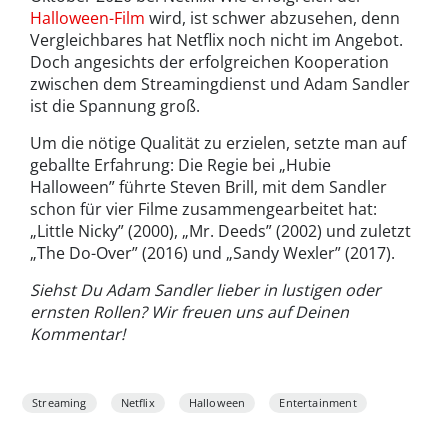
Halloween-Film
wird, ist schwer abzusehen, denn
Vergleichbares hat Netflix noch nicht im Angebot.
Doch angesichts der erfolgreichen Kooperation
zwischen dem Streamingdienst und Adam Sandler
ist die Spannung groß.
Um die nötige Qualität zu erzielen, setzte man auf
geballte Erfahrung: Die Regie bei „Hubie
Halloween” führte Steven Brill, mit dem Sandler
schon für vier Filme zusammengearbeitet hat:
„Little Nicky” (2000), „Mr. Deeds” (2002) und zuletzt
„The Do-Over” (2016) und „Sandy Wexler” (2017).
Siehst Du Adam Sandler lieber in lustigen oder
ernsten Rollen? Wir freuen uns auf Deinen
Kommentar!
Streaming
Netflix
Halloween
Entertainment