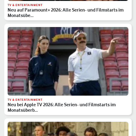
TV & ENTERTAINMENT
Neu auf Paramount+ 2026: Alle Serien- und Filmstarts im
Monatsübe…
TV & ENTERTAINMENT
Neu bei Apple TV 2026: Alle Serien- und Filmstarts im
Monatsüberb…