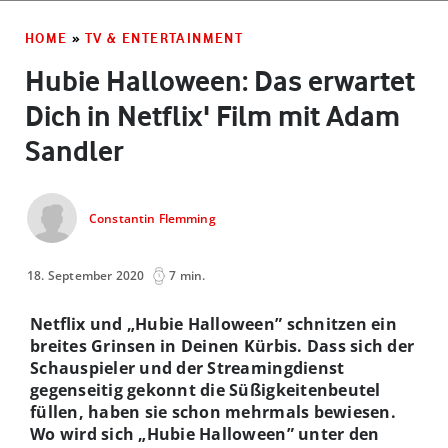
HOME
»
TV & ENTERTAINMENT
Hubie Halloween: Das erwartet
Dich in Netflix' Film mit Adam
Sandler
Constantin Flemming
18. September 2020
7 min.
Netflix und „Hubie Halloween” schnitzen ein
breites Grinsen in Deinen Kürbis. Dass sich der
Schauspieler und der Streamingdienst
gegenseitig gekonnt die Süßigkeitenbeutel
füllen, haben sie schon mehrmals bewiesen.
Wo wird sich „Hubie Halloween” unter den