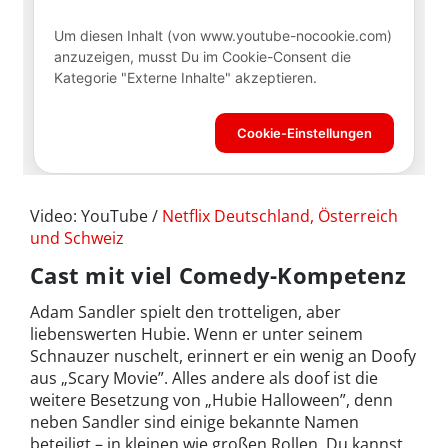
Video: YouTube /
Netflix Deutschland, Österreich
und Schweiz
Cast mit viel Comedy-Kompetenz
Adam Sandler spielt den trotteligen, aber
liebenswerten Hubie. Wenn er unter seinem
Schnauzer nuschelt, erinnert er ein wenig an Doofy
aus „Scary Movie”. Alles andere als doof ist die
weitere Besetzung von „Hubie Halloween”, denn
neben Sandler sind einige bekannte Namen
beteiligt – in kleinen wie großen Rollen. Du kannst