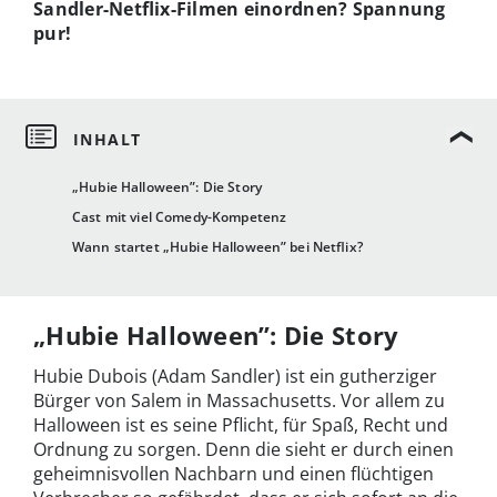
Sandler-Netflix-Filmen einordnen? Spannung
pur!
„Hubie Halloween”: Die Story
Cast mit viel Comedy-Kompetenz
Wann startet „Hubie Halloween” bei Netflix?
„Hubie Halloween”: Die Story
Hubie Dubois (Adam Sandler) ist ein gutherziger
Bürger von Salem in Massachusetts. Vor allem zu
Halloween ist es seine Pflicht, für Spaß, Recht und
Ordnung zu sorgen. Denn die sieht er durch einen
geheimnisvollen Nachbarn und einen flüchtigen