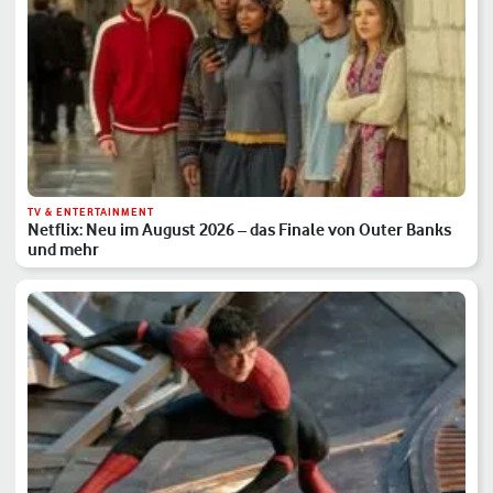
TV & ENTERTAINMENT
Netflix: Neu im August 2026 – das Finale von Outer Banks
und mehr