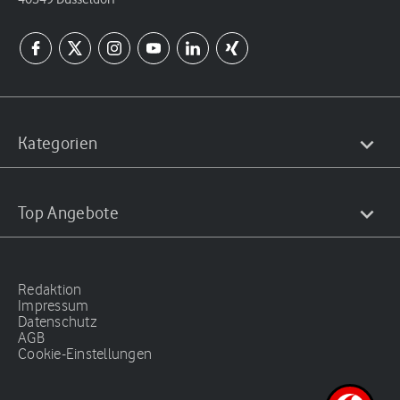
Kategorien
Top Angebote
Redaktion
Impressum
Datenschutz
AGB
Cookie-Einstellungen