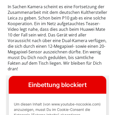
In Sachen Kamera scheint es eine Fortsetzung der
Zusammenarbeit mit dem deutschen Kulthersteller
Leica zu geben. Schon beim P10 gab es eine solche
Kooperation. Ein im Netz aufgetauchtes Teaser-
Video legt nahe, dass dies auch beim Huawei Mate
10 der Fall sein wird. Das Gerät wird aller
Voraussicht nach über eine Dual-Kamera verfügen,
die sich durch einen 12-Megapixel- sowie einen 20-
Megapixel-Sensor auszeichnen dürfte. Ein wenig
musst Du Dich noch gedulden, bis sämtliche
Fakten auf dem Tisch liegen. Wir bleiben für Dich
dran!