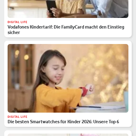
DIGITAL LIFE
Vodafones Kindertarif: Die FamilyCard macht den Einstieg
sicher
DIGITAL LIFE
Die besten Smartwatches für Kinder 2026: Unsere Top 6