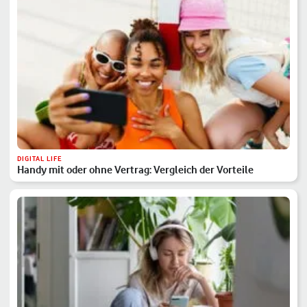
DIGITAL LIFE
Handy mit oder ohne Vertrag: Vergleich der Vorteile