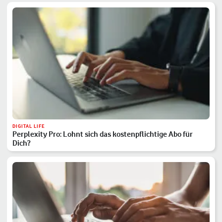
DIGITAL LIFE
Perplexity Pro: Lohnt sich das kostenpflichtige Abo für
Dich?