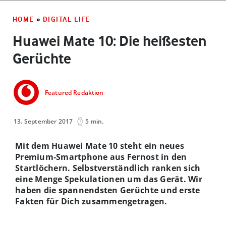
HOME
»
DIGITAL LIFE
Huawei Mate 10: Die heißesten
Gerüchte
Featured Redaktion
13. September 2017
5 min.
Mit dem Huawei Mate 10 steht ein neues
Premium-Smartphone aus Fernost in den
Startlöchern. Selbstverständlich ranken sich
eine Menge Spekulationen um das Gerät. Wir
haben die spannendsten Gerüchte und erste
Fakten für Dich zusammengetragen.