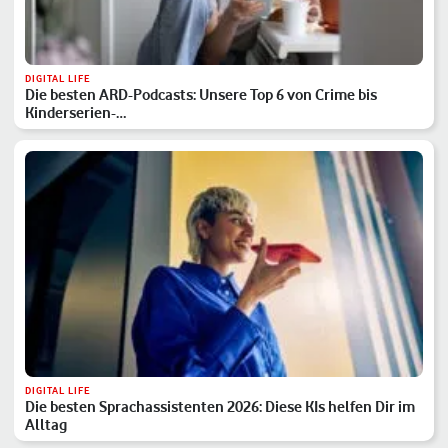
DIGITAL LIFE
Die besten ARD-Podcasts: Unsere Top 6 von Crime bis
Kinderserien-…
DIGITAL LIFE
Die besten Sprachassistenten 2026: Diese KIs helfen Dir im
Alltag