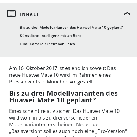
Bis zu drei Modellvarianten des Huawei Mate 10 geplant?
Künstliche Intelligenz mit an Bord
Dual-Kamera erneut von Leica
Am 16. Oktober 2017 ist es endlich soweit: Das
neue Huawei Mate 10 wird im Rahmen eines
Presseevents in München vorgestellt.
Bis zu drei Modellvarianten des
Huawei Mate 10 geplant?
Eines scheint relativ sicher: Das Huawei Mate 10
wird wohl in bis zu drei verschiedenen
Modellvarianten erscheinen. Neben der
„Basisversion“ soll es auch noch eine „Pro-Version“