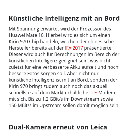
Künstliche Intelligenz mit an Bord
Mit Spannung erwartet wird der Prozessor des
Huawei Mate 10. Hierbei wird es sich um einen
Kirin 970 Chip handeln, welchen der chinesische
Hersteller bereits auf der
IFA 2017
präsentierte.
Dieser wird auch für Berechnungen im Bereich der
künstlichen Intelligenz geeignet sein, was nicht
zuletzt für eine verbesserte Akkulaufzeit und noch
bessere Fotos sorgen soll. Aber nicht nur
künstliche Intelligenz ist mit an Bord, sondern der
Kirin 970 bringt zudem auch noch das aktuell
schnellste auf dem Markt erhältliche
LTE
-Modem
mit sich. Bis zu 1,2 GBit/s im Downstream sowie
150 MBit/s im Upstream sollen damit möglich sein.
Dual-Kamera erneut von Leica