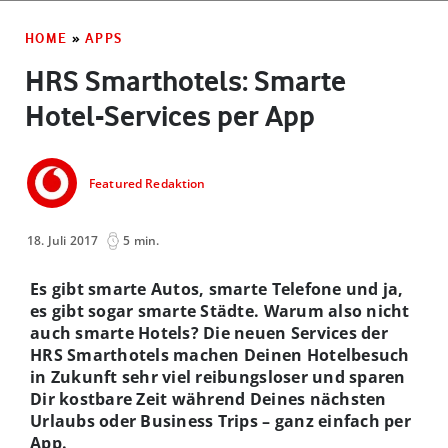
HOME
»
APPS
HRS Smarthotels: Smarte
Hotel-Services per App
Featured Redaktion
18. Juli 2017
5 min.
Es gibt smarte Autos, smarte Telefone und ja,
es gibt sogar smarte Städte. Warum also nicht
auch smarte Hotels? Die neuen Services der
HRS Smarthotels machen Deinen Hotelbesuch
in Zukunft sehr viel reibungsloser und sparen
Dir kostbare Zeit während Deines nächsten
Urlaubs oder Business Trips – ganz einfach per
App.