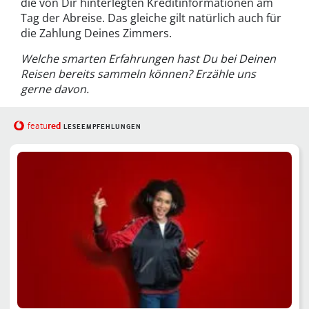
die von Dir hinterlegten Kreditinformationen am
Tag der Abreise. Das gleiche gilt natürlich auch für
die Zahlung Deines Zimmers.
Welche smarten Erfahrungen hast Du bei Deinen
Reisen bereits sammeln können? Erzähle uns
gerne davon.
red
featu
LESEEMPFEHLUNGEN