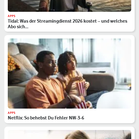
APPS
Tidal: Was der Streamingdienst 2026 kostet – und welches
Abo sich…
APPS
Netflix: So behebst Du Fehler NW-3-6