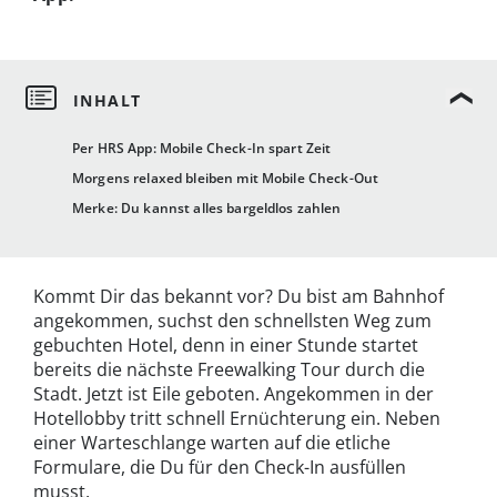
Per HRS App: Mobile Check-In spart Zeit
Morgens relaxed bleiben mit Mobile Check-Out
Merke: Du kannst alles bargeldlos zahlen
Kommt Dir das bekannt vor? Du bist am Bahnhof
angekommen, suchst den schnellsten Weg zum
gebuchten Hotel, denn in einer Stunde startet
bereits die nächste Freewalking Tour durch die
Stadt. Jetzt ist Eile geboten. Angekommen in der
Hotellobby tritt schnell Ernüchterung ein. Neben
einer Warteschlange warten auf die etliche
Formulare, die Du für den Check-In ausfüllen
musst.