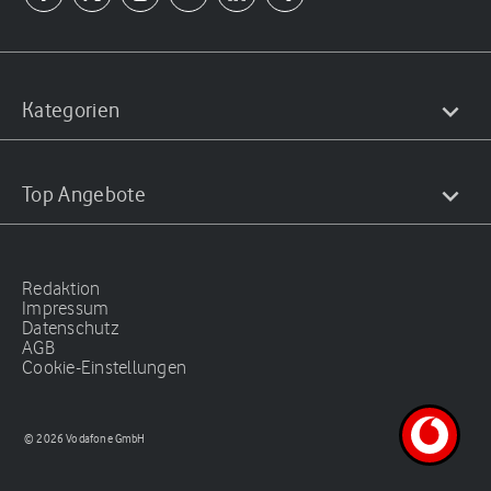
Kategorien
Top Angebote
Redaktion
Impressum
Datenschutz
AGB
Cookie-Einstellungen
© 2026 Vodafone GmbH