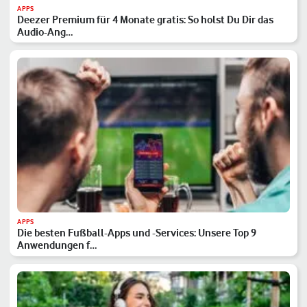
APPS
Deezer Premium für 4 Monate gratis: So holst Du Dir das
Audio-Ang…
APPS
Die besten Fußball-Apps und -Services: Unsere Top 9
Anwendungen f…