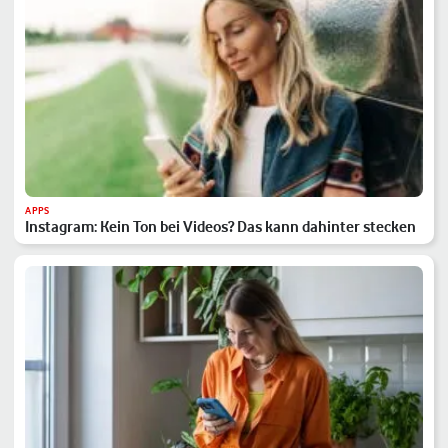
APPS
Instagram: Kein Ton bei Videos? Das kann dahinter stecken