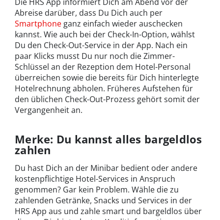
Die HRS App informiert Dich am Abend vor der
Abreise darüber, dass Du Dich auch per
Smartphone
ganz einfach wieder auschecken
kannst. Wie auch bei der Check-In-Option, wählst
Du den Check-Out-Service in der App. Nach ein
paar Klicks musst Du nur noch die Zimmer-
Schlüssel an der Rezeption dem Hotel-Personal
überreichen sowie die bereits für Dich hinterlegte
Hotelrechnung abholen. Früheres Aufstehen für
den üblichen Check-Out-Prozess gehört somit der
Vergangenheit an.
Merke: Du kannst alles bargeldlos
zahlen
Du hast Dich an der Minibar bedient oder andere
kostenpflichtige Hotel-Services in Anspruch
genommen? Gar kein Problem. Wähle die zu
zahlenden Getränke, Snacks und Services in der
HRS App aus und zahle smart und bargeldlos über