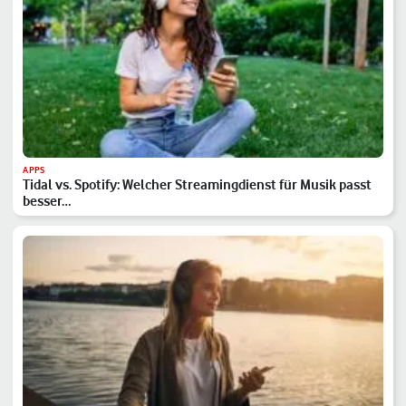
APPS
Tidal vs. Spotify: Welcher Streamingdienst für Musik passt
besser…