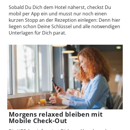
Sobald Du Dich dem Hotel näherst, checkst Du
mobil per App ein und musst nur noch einen
kurzen Stopp an der Rezeption einlegen: Denn hier
liegen schon Deine Schlüssel und alle notwendigen
Unterlagen für Dich parat.
Morgens relaxed bleiben mit
Mobile Check-Out