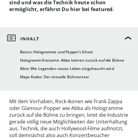
sind und was die Technik heute schon
ermöglicht, erfährst Du hier bei featured.
Basics: Hologramme und Pepper's Ghost
Hologramm-Konzerte: Abba kehren zurück auf die Bühne
Alive: Wie Legenden neues Leben eingehaucht wird
Maya Kodes: Der virtuelle Bühnenstar
Mit dem Vorhaben, Rock-Ikonen wie Frank Zappa
oder Glamour-Popper wie Abba als Hologramme
zurück auf die Bühne zu bringen, lotet die Industrie
gerade völlig neue Möglichkeiten der Unterhaltung
aus. Technik, die auch Hollywood-Filme aufmotzt,
soll demnächst also auch Konzertbesucher