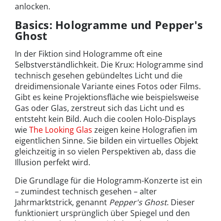
anlocken.
Basics: Hologramme und Pepper's
Ghost
In der Fiktion sind Hologramme oft eine
Selbstverständlichkeit. Die Krux: Hologramme sind
technisch gesehen gebündeltes Licht und die
dreidimensionale Variante eines Fotos oder Films.
Gibt es keine Projektionsfläche wie beispielsweise
Gas oder Glas, zerstreut sich das Licht und es
entsteht kein Bild. Auch die coolen Holo-Displays
wie
The Looking Glas
zeigen keine Holografien im
eigentlichen Sinne. Sie bilden ein virtuelles Objekt
gleichzeitig in so vielen Perspektiven ab, dass die
Illusion perfekt wird.
Die Grundlage für die Hologramm-Konzerte ist ein
– zumindest technisch gesehen – alter
Jahrmarktstrick, genannt
Pepper's Ghost
. Dieser
funktioniert ursprünglich über Spiegel und den