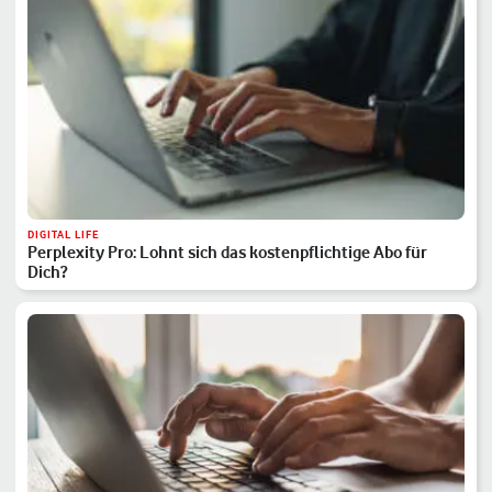
DIGITAL LIFE
Perplexity Pro: Lohnt sich das kostenpflichtige Abo für
Dich?