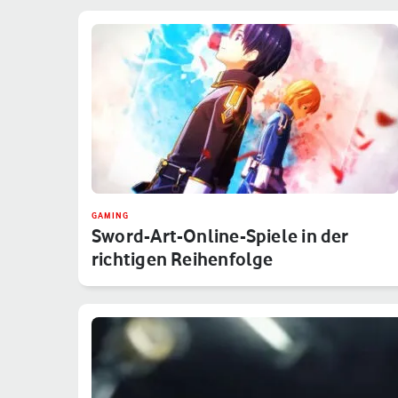
GAMING
Sword-Art-Online-Spiele in der
richtigen Reihenfolge