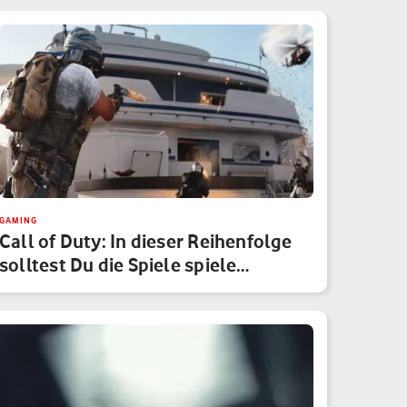
GAMING
Call of Duty: In dieser Reihenfolge
solltest Du die Spiele spiele…