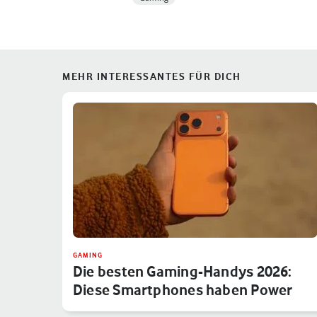
MEHR INTERESSANTES FÜR DICH
GAMING
Die besten Gaming-Handys 2026:
Diese Smartphones haben Power