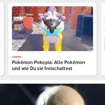
GAMING
Pokémon Pokopia: Alle Pokémon
und wie Du sie freischaltest