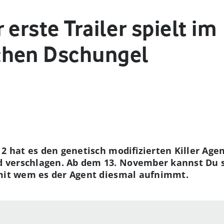
 erste Trailer spielt im
chen Dschungel
2 hat es den genetisch modifizierten Killer Agen
verschlagen. Ab dem 13. November kannst Du se
 mit wem es der Agent diesmal aufnimmt.