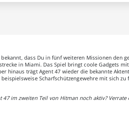
 bekannt, dass Du in fünf weiteren Missionen den g
trecke in Miami. Das Spiel bringt coole Gadgets mit
r hinaus trägt Agent 47 wieder die bekannte Aktent
 beispielsweise Scharfschützengewehre mit sich zu 
 47 im zweiten Teil von Hitman noch aktiv? Verrate 