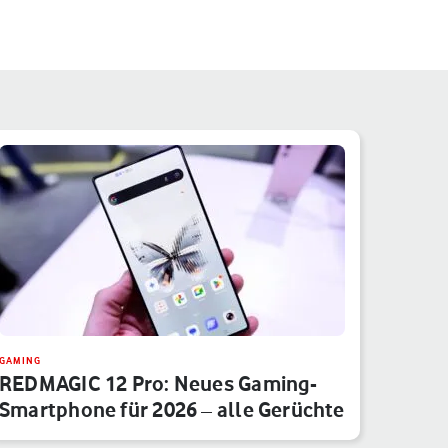
GAMING
REDMAGIC 12 Pro: Neues Gaming-
Smartphone für 2026 – alle Gerüchte