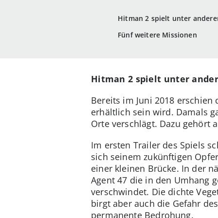
Hitman 2 spielt unter ander
Fünf weitere Missionen
Hitman 2 spielt unter and
Bereits im Juni 2018 erschien
erhältlich sein wird. Damals 
Orte verschlägt. Dazu gehört 
Im ersten Trailer des Spiels 
sich seinem zukünftigen Opfer.
einer kleinen Brücke. In der 
Agent 47 die in den Umhang ge
verschwindet. Die dichte Veg
birgt aber auch die Gefahr de
permanente Bedrohung.