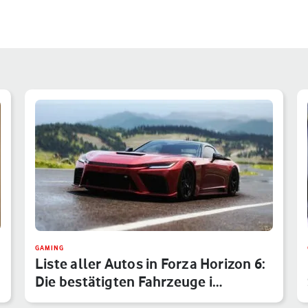
GAMING
Liste aller Autos in Forza Horizon 6:
Die bestätigten Fahrzeuge i…