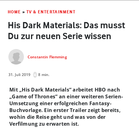
HOME
»
TV & ENTERTAINMENT
His Dark Materials: Das musst
Du zur neuen Serie wissen
Constantin Flemming
31. Juli 2019
8 min.
Mit „His Dark Materials“ arbeitet HBO nach
„Game of Thrones“ an einer weiteren Serien-
Umsetzung einer erfolgreichen Fantasy-
Buchvorlage. Ein erster Trailer zeigt bereits,
wohin die Reise geht und was von der
Verfilmung zu erwarten ist.