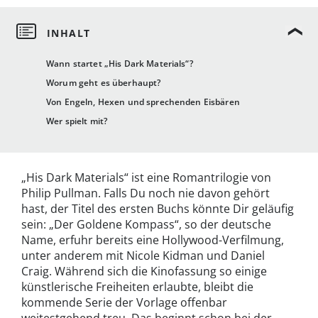
Wann startet „His Dark Materials“?
Worum geht es überhaupt?
Von Engeln, Hexen und sprechenden Eisbären
Wer spielt mit?
„His Dark Materials“ ist eine Romantrilogie von
Philip Pullman. Falls Du noch nie davon gehört
hast, der Titel des ersten Buchs könnte Dir geläufig
sein: „Der Goldene Kompass“, so der deutsche
Name, erfuhr bereits eine Hollywood-Verfilmung,
unter anderem mit Nicole Kidman und Daniel
Craig. Während sich die Kinofassung so einige
künstlerische Freiheiten erlaubte, bleibt die
kommende Serie der Vorlage offenbar