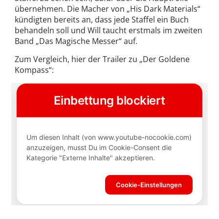
übernehmen. Die Macher von „His Dark Materials“
kündigten bereits an, dass jede Staffel ein Buch
behandeln soll und Will taucht erstmals im zweiten
Band „Das Magische Messer“ auf.
Zum Vergleich, hier der Trailer zu „Der Goldene
Kompass“: