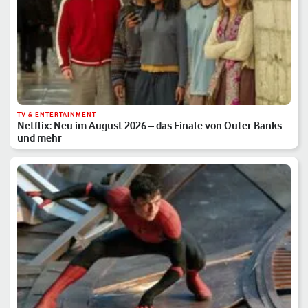
TV & ENTERTAINMENT
Netflix: Neu im August 2026 – das Finale von Outer Banks
und mehr