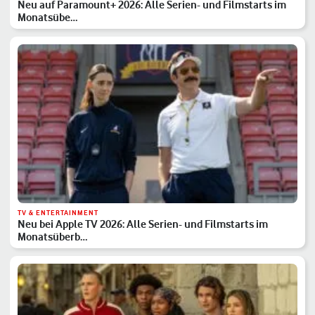
Neu auf Paramount+ 2026: Alle Serien- und Filmstarts im
Monatsübe…
TV & ENTERTAINMENT
Neu bei Apple TV 2026: Alle Serien- und Filmstarts im
Monatsüberb…