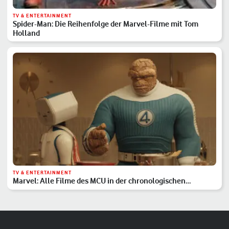
TV & ENTERTAINMENT
Spider-Man: Die Reihenfolge der Marvel-Filme mit Tom
Holland
TV & ENTERTAINMENT
Marvel: Alle Filme des MCU in der chronologischen
Reihenfolge