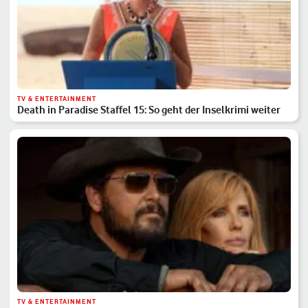
TV & ENTERTAINMENT
Death in Paradise Staffel 15: So geht der Inselkrimi weiter
TV & ENTERTAINMENT