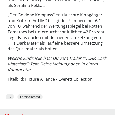
als Serafina Pekkala.
„Der Goldene Kompass“ enttäuschte Kinogänger
und Kritiker. Auf IMDb liegt der Film bei einer 6,1
von 10, während der Wertungsspiegel bei Rotten
Tomatoes bei unterdurchschnittlichen 42 Prozent
liegt. Fans dürfen mit der neuen Umsetzung von
„His Dark Materials“ auf eine bessere Umsetzung
des Quellmaterials hoffen.
Welche Eindrücke hast Du vom Trailer zu „His Dark
Materials“? Teile Deine Meinung doch in einem
Kommentar.
Titelbild: Picture Alliance / Everett Collection
Tv
Entertainment