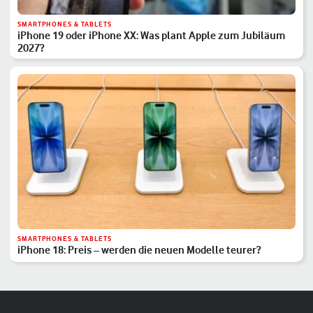
SMARTPHONES & TABLETS
iPhone 19 oder iPhone XX: Was plant Apple zum Jubiläum
2027?
SMARTPHONES & TABLETS
iPhone 18: Preis – werden die neuen Modelle teurer?