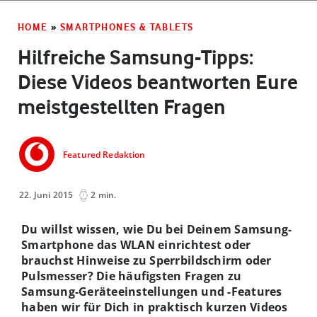
HOME
»
SMARTPHONES & TABLETS
Hilfreiche Samsung-Tipps:
Diese Videos beantworten Eure
meistgestellten Fragen
Featured Redaktion
22. Juni 2015
2 min.
Du willst wissen, wie Du bei Deinem Samsung-
Smartphone das WLAN einrichtest oder
brauchst Hinweise zu Sperrbildschirm oder
Pulsmesser? Die häufigsten Fragen zu
Samsung-Geräteeinstellungen und -Features
haben wir für Dich in praktisch kurzen Videos