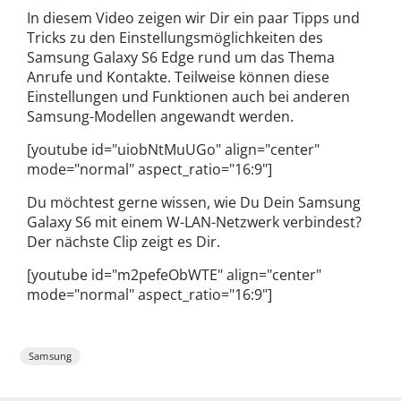
In diesem Video zeigen wir Dir ein paar Tipps und
Tricks zu den Einstellungsmöglichkeiten des
Samsung Galaxy S6 Edge rund um das Thema
Anrufe und Kontakte. Teilweise können diese
Einstellungen und Funktionen auch bei anderen
Samsung-Modellen angewandt werden.
[youtube id="uiobNtMuUGo" align="center"
mode="normal" aspect_ratio="16:9"]
Du möchtest gerne wissen, wie Du Dein Samsung
Galaxy S6 mit einem W-LAN-Netzwerk verbindest?
Der nächste Clip zeigt es Dir.
[youtube id="m2pefeObWTE" align="center"
mode="normal" aspect_ratio="16:9"]
Samsung