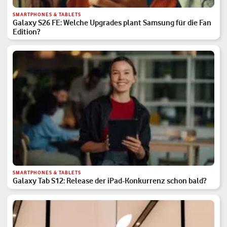
SMARTPHONES & TABLETS
Galaxy S26 FE: Welche Upgrades plant Samsung für die Fan
Edition?
SMARTPHONES & TABLETS
Galaxy Tab S12: Release der iPad-Konkurrenz schon bald?