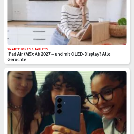
SMARTPHONES & TABLETS
iPad Air (M5): Ab 2027 – und mit OLED-Display? Alle
Gerüchte