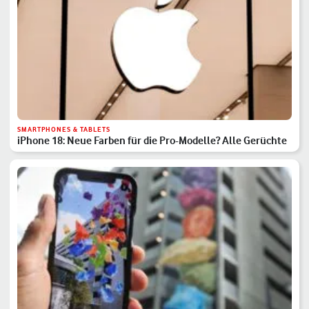
SMARTPHONES & TABLETS
iPhone 18: Neue Farben für die Pro-Modelle? Alle Gerüchte