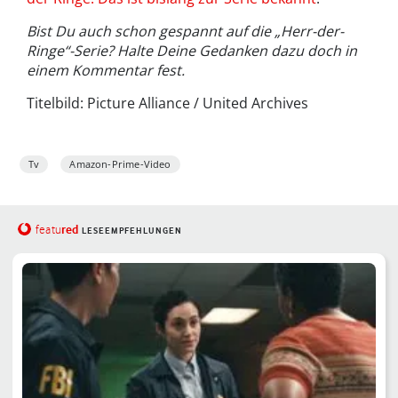
Bist Du auch schon gespannt auf die „Herr-der-
Ringe“-Serie? Halte Deine Gedanken dazu doch in
einem Kommentar fest.
Titelbild: Picture Alliance / United Archives
Tv
Amazon-Prime-Video
red
featu
LESEEMPFEHLUNGEN