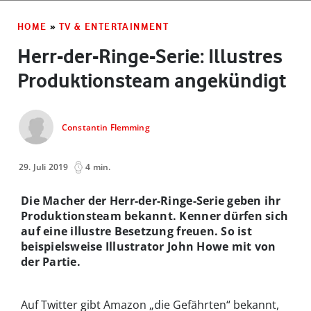
HOME
»
TV & ENTERTAINMENT
Herr-der-Ringe-Serie: Illustres
Produktionsteam angekündigt
Constantin Flemming
29. Juli 2019
4 min.
Die Macher der Herr-der-Ringe-Serie geben ihr
Produktionsteam bekannt. Kenner dürfen sich
auf eine illustre Besetzung freuen. So ist
beispielsweise Illustrator John Howe mit von
der Partie.
Auf Twitter gibt Amazon „die Gefährten“ bekannt,