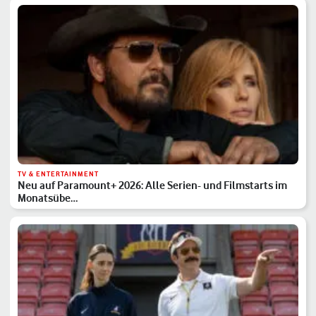
TV & ENTERTAINMENT
Neu auf Paramount+ 2026: Alle Serien- und Filmstarts im
Monatsübe…