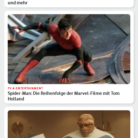
und mehr
TV & ENTERTAINMENT
Spider-Man: Die Reihenfolge der Marvel-Filme mit Tom
Holland