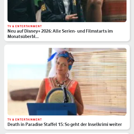
TV & ENTERTAINMENT
Neu auf Disney+ 2026: Alle Serien- und Filmstarts im
Monatsüberbl…
TV & ENTERTAINMENT
Death in Paradise Staffel 15: So geht der Inselkrimi weiter