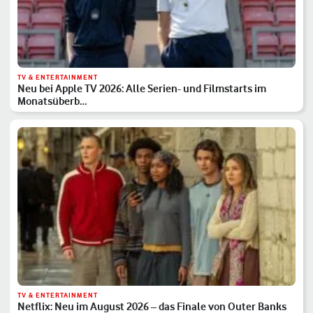
TV & ENTERTAINMENT
Neu bei Apple TV 2026: Alle Serien- und Filmstarts im
Monatsüberb…
TV & ENTERTAINMENT
Netflix: Neu im August 2026 – das Finale von Outer Banks