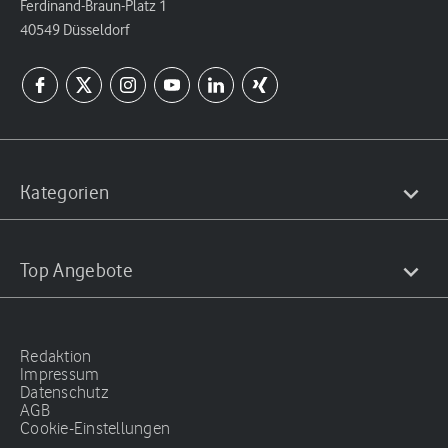
Ferdinand-Braun-Platz 1
40549 Düsseldorf
Kategorien
Top Angebote
Redaktion
Impressum
Datenschutz
AGB
Cookie-Einstellungen