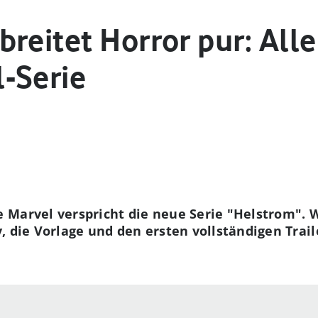
reitet Horror pur: Alle
-Serie
Marvel verspricht die neue Serie "Helstrom". Wi
, die Vorlage und den ersten vollständigen Trail