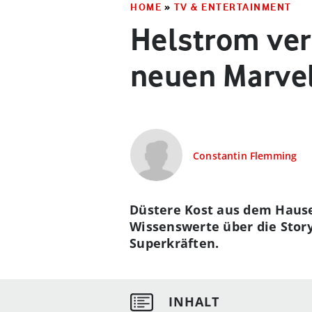
HOME
»
TV & ENTERTAINMENT
Helstrom verb
neuen Marvel
Constantin Flemming
Düstere Kost aus dem Hause 
Wissenswerte über die Story
Superkräften.