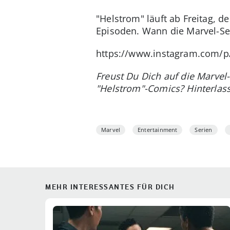
"Helstrom" läuft ab Freitag, 
Episoden. Wann die Marvel-Se
https://www.instagram.com/
Freust Du Dich auf die Marvel
"Helstrom"-Comics? Hinterlas
Marvel
Entertainment
Serien
MEHR INTERESSANTES FÜR DICH