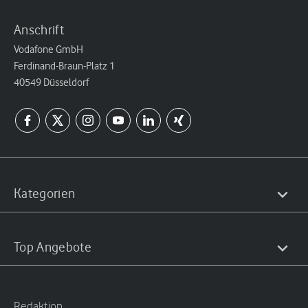
Anschrift
Vodafone GmbH
Ferdinand-Braun-Platz 1
40549 Düsseldorf
Kategorien
Top Angebote
Redaktion