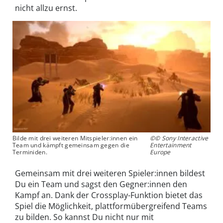
nicht allzu ernst.
Bilde mit drei weiteren Mitspieler:innen ein
©© Sony Interactive
Team und kämpft gemeinsam gegen die
Entertainment
Terminiden.
Europe
Gemeinsam mit drei weiteren Spieler:innen bildest
Du ein Team und sagst den Gegner:innen den
Kampf an. Dank der Crossplay-Funktion bietet das
Spiel die Möglichkeit, plattformübergreifend Teams
zu bilden. So kannst Du nicht nur mit