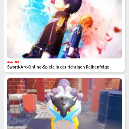
GAMING
Sword-Art-Online-Spiele in der richtigen Reihenfolge