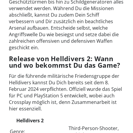
Geschütztürmen bis hin zu Schildgeneratoren alles
verwendet werden. Während Du die Missionen
abschließt, kannst Du zudem Dein Schiff
verbessern und Dir zusätzlich ein beachtliches
Arsenal aufbauen. Entscheide selbst, welche
Angriffswelle Du wie besiegst und setze dabei die
zahlreichen offensiven und defensiven Waffen
geschickt ein.
Release von Helldivers 2: Wann
und wo bekommst Du das Game?
Für die führende militärische Friedensgruppe der
Helldivers kannst Du Dich bereits seit dem 8.
Februar 2024 verpflichten. Offiziell wurde das Spiel
für PC und PlayStation 5 entwickelt, wobei auch
Crossplay möglich ist, denn Zusammenarbeit ist
hier essenziell.
Helldivers 2
Third-Person-Shooter,
Genre: