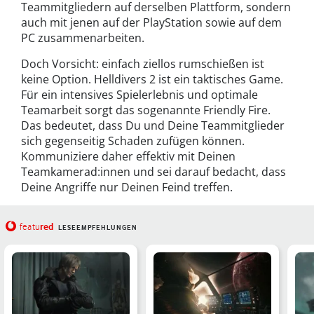
Teammitgliedern auf derselben Plattform, sondern
auch mit jenen auf der PlayStation sowie auf dem
PC zusammenarbeiten.
Doch Vorsicht: einfach ziellos rumschießen ist
keine Option. Helldivers 2 ist ein taktisches Game.
Für ein intensives Spielerlebnis und optimale
Teamarbeit sorgt das sogenannte Friendly Fire.
Das bedeutet, dass Du und Deine Teammitglieder
sich gegenseitig Schaden zufügen können.
Kommuniziere daher effektiv mit Deinen
Teamkamerad:innen und sei darauf bedacht, dass
Deine Angriffe nur Deinen Feind treffen.
red
featu
LESEEMPFEHLUNGEN