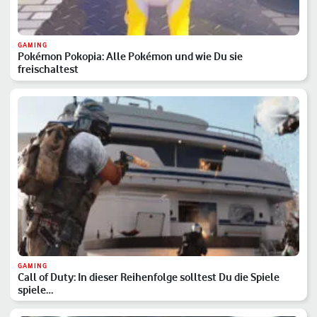
GAMING
Pokémon Pokopia: Alle Pokémon und wie Du sie
freischaltest
GAMING
Call of Duty: In dieser Reihenfolge solltest Du die Spiele
spiele…