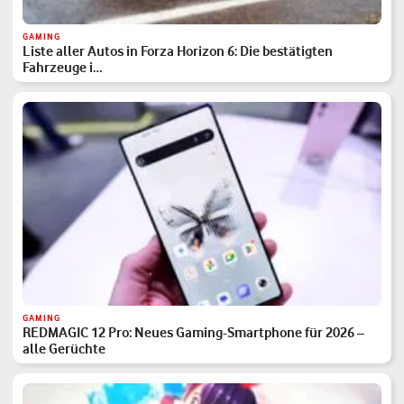
GAMING
Liste aller Autos in Forza Horizon 6: Die bestätigten
Fahrzeuge i…
GAMING
REDMAGIC 12 Pro: Neues Gaming-Smartphone für 2026 –
alle Gerüchte