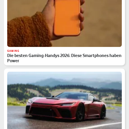
GAMING
Die besten Gaming-Handys 2026: Diese Smartphones haben
Power