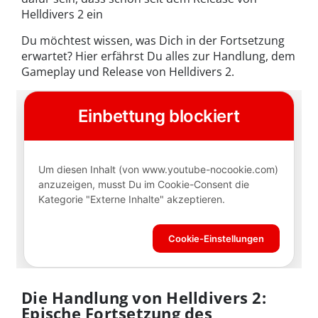
Helldivers 2 ein
Du möchtest wissen, was Dich in der Fortsetzung
erwartet? Hier erfährst Du alles zur Handlung, dem
Gameplay und Release von Helldivers 2.
Die Handlung von Helldivers 2:
Epische Fortsetzung des