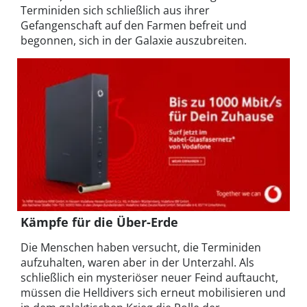
Terminiden sich schließlich aus ihrer
Gefangenschaft auf den Farmen befreit und
begonnen, sich in der Galaxie auszubreiten.
Kämpfe für die Über-Erde
Die Menschen haben versucht, die Terminiden
aufzuhalten, waren aber in der Unterzahl. Als
schließlich ein mysteriöser neuer Feind auftaucht,
müssen die Helldivers sich erneut mobilisieren und