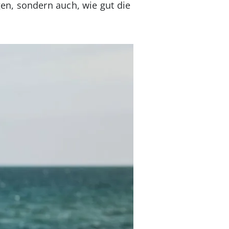
en, sondern auch, wie gut die