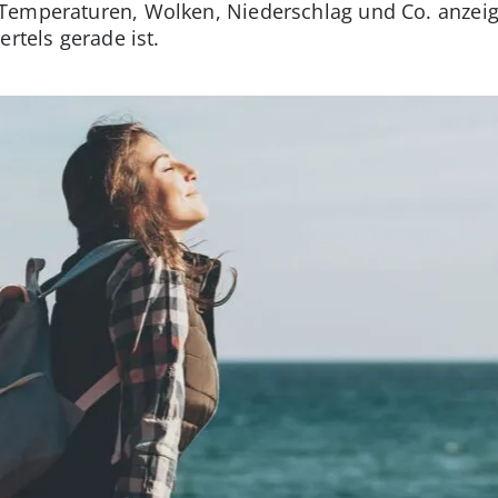
Temperaturen, Wolken, Niederschlag und Co. anzeig
ertels gerade ist.