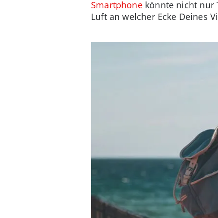
Smartphone
könnte nicht nur 
Luft an welcher Ecke Deines Vi