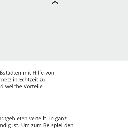
ßstädten mit Hilfe von
netz in Echtzeit zu
d welche Vorteile
dtgebieten verteilt. In ganz
ndig ist. Um zum Beispiel den