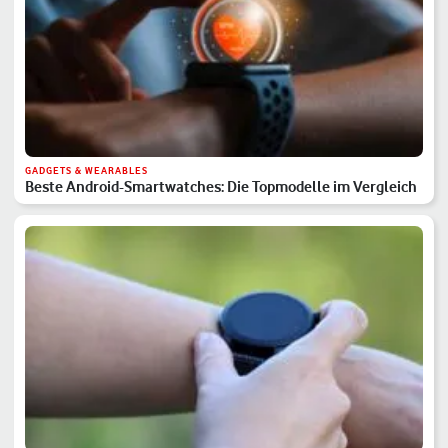
GADGETS & WEARABLES
Beste Android-Smartwatches: Die Topmodelle im Vergleich