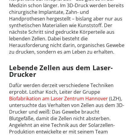
Medizin schon länger. Im 3D-Druck werden bereits
chirurgische Implantate, Zahn- und
Handprothesen hergestellt – bislang aber nur aus
synthetischen Materialien wie Kunststoff. Der
nächste Schritt sind gedruckte Körperteile aus
lebenden Zellen. Dabei besteht die
Herausforderung nicht darin, organisches Gewebe
zu drucken, sondern es am Leben zu erhalten.
Lebende Zellen aus dem Laser-
Drucker
Dafür werden derzeit verschiedene Techniken
erprobt. Lothar Koch, Leiter der Gruppe
Biofabrikation am Laser Zentrum Hannover
(LZH),
untersuchte das Verhalten von Zellen aus dem 3D-
Drucker und weiß: Das Gewebe braucht
Blutgefäße, damit die Zellen nicht absterben.
Angelehnt an eine Technik aus der Solarzellen-
Produktion entwickelte er mit seinem Team