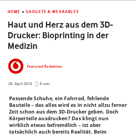
HOME
»
GADGETS & WEARABLES
Haut und Herz aus dem 3D-
Drucker: Bioprinting in der
Medizin
Featured Redaktion
28. April 2016
9 min.
Passende Schuhe, ein Fahrrad, fehlende
Bauteile – das alles wird es in nicht allzu ferner
Zeit schon aus dem 3D-Drucker geben. Doch
Körperteile ausdrucken? Das klingt nun
wirklich etwas befremdlich – ist aber
tatsächlich auch bereits Realität.
Beim