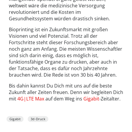
weltweit wäre die medizinische Versorgung
revolutioniert und die Kosten im
Gesundheitssystem würden drastisch sinken.
Bioprinting ist ein Zukunftsmarkt mit großen
Visionen und viel Potenzial. Trotz all der
Fortschritte steht dieser Forschungsbereich aber
noch ganz am Anfang. Die meisten Wissenschaftler
sind sich darin einig, dass es möglich ist,
funktionsfähige Organe zu drucken, aber auch in
der Tatsache, dass es dafür noch Jahrzehnte
brauchen wird. Die Rede ist von 30 bis 40 Jahren.
Bis dahin kannst Du Dich mit uns auf die beste
Zukunft aller Zeiten freuen. Denn wir begleiten Dich
mit
4G|LTE Max
auf dem Weg ins
Gigabit
-Zeitalter.
Gigabit
3d-Druck