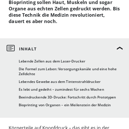
Bioprinting sollen Haut, Muskeln und sogar
Organe aus echten Zellen gedruckt werden. Bis
diese Technik die Medizin revolutioniert,
dauert es aber noch.
Lebende Zellen aus dem Laser-Drucker
Die Formel zum Leben: Versorgungskanäle und eine hohe
Zelldichte
Lebendes Gewebe aus dem Tintenstrahldrucker
Es lebt und gedeiht – zumindest für sechs Wochen
Beeindruckende 3D-Drucke: Fortschritt durch Prototypen
Bioprinting von Organen – ein Meilenstein der Medizin
Körperteile auf Knopfdruck – das gibt es in der