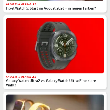
GADGETS & WEARABLES
Pixel Watch 5: Start im August 2026 – in neuen Farben?
GADGETS & WEARABLES
Galaxy Watch Ultra2 vs. Galaxy Watch Ultra: Eine klare
Wahl?