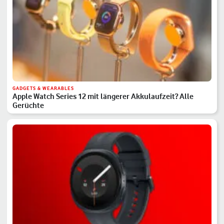
GADGETS & WEARABLES
Apple Watch Series 12 mit längerer Akkulaufzeit? Alle
Gerüchte