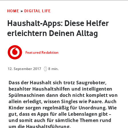
HOME
»
DIGITAL LIFE
Haushalt-Apps: Diese Helfer
erleichtern Deinen Alltag
Featured Redaktion
12. September 2017
8 min.
Dass der Haushalt sich trotz Saugroboter,
bezahlter Haushaltshilfen und intelligenten
Spülmaschinen dann doch nicht komplett von
allein erledigt, wissen Singles wie Paare. Auch
Kinder sorgen regelmäßig für Unordnung. Wie
gut, dass es Apps für alle Lebenslagen gibt –
und somit auch für sämtliche Themen rund
um die Haushaltsführung.