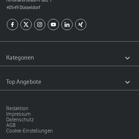
40549 Düsseldorf
Kategorien
Top Angebote
Redaktion
Impressum
Datenschutz
AGB
Cookie-Einstellungen