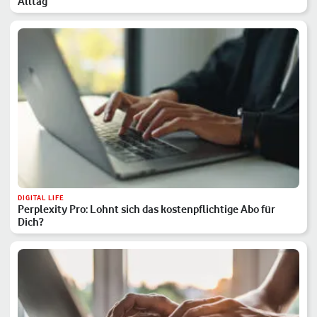
Alltag
DIGITAL LIFE
Perplexity Pro: Lohnt sich das kostenpflichtige Abo für
Dich?