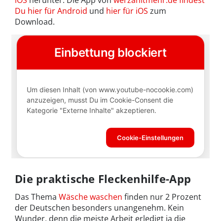
Du hier für Android
und
hier für iOS
zum
Download.
Die praktische Fleckenhilfe-App
Das Thema
Wäsche waschen
finden nur 2 Prozent
der Deutschen besonders unangenehm. Kein
Wunder, denn die meiste Arbeit erledigt ja die