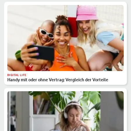
DIGITAL LIFE
Handy mit oder ohne Vertrag: Vergleich der Vorteile