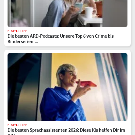
DIGITAL LIFE
Die besten ARD-Podcasts: Unsere Top 6 von Crime bis
Kinderserien-…
DIGITAL LIFE
Die besten Sprachassistenten 2026: Diese KIs helfen Dir im