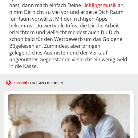
hast, dann mach einfach Deine
Lieblingsmusik
an,
nimm Dir nicht zu viel vor und arbeite Dich Raum
für Raum vorwärts. Mit den richtigen Apps
bekommst Du wertvolle Infos, die Dir die Arbeit
erleichtern und vielleicht meldest auch Du Dich
schon bald für den Wettbewerb um das Goldene
Bügeleisen an. Zumindest aber bringen
gelegentliches Ausmisten und der Verkauf
ungenutzter Gegenstände vielleicht ein wenig Geld
in die Kasse.
red
featu
LESEEMPFEHLUNGEN