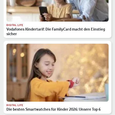
DIGITAL LIFE
Vodafones Kindertarif: Die FamilyCard macht den Einstieg
sicher
DIGITAL LIFE
Die besten Smartwatches für Kinder 2026: Unsere Top 6