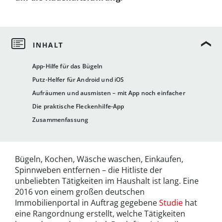
App-Hilfe für das Bügeln
Putz-Helfer für Android und iOS
Aufräumen und ausmisten – mit App noch einfacher
Die praktische Fleckenhilfe-App
Zusammenfassung
Bügeln, Kochen, Wäsche waschen, Einkaufen,
Spinnweben entfernen – die Hitliste der
unbeliebten Tätigkeiten im Haushalt ist lang. Eine
2016 von einem großen deutschen
Immobilienportal in Auftrag gegebene
Studie
hat
eine Rangordnung erstellt, welche Tätigkeiten