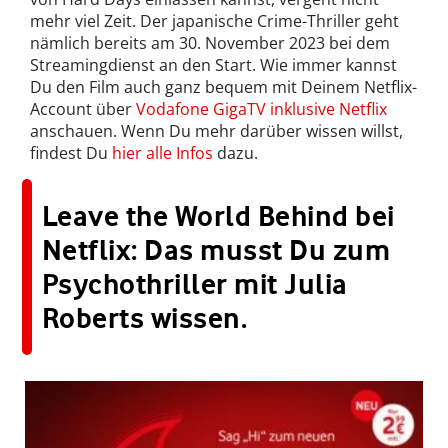
mehr viel Zeit. Der japanische Crime-Thriller geht
nämlich bereits am 30. November 2023 bei dem
Streamingdienst an den Start. Wie immer kannst
Du den Film auch ganz bequem mit Deinem Netflix-
Account über
Vodafone GigaTV inklusive Netflix
anschauen. Wenn Du mehr darüber wissen willst,
findest Du
hier alle Infos
dazu.
Leave the World Behind bei
Netflix: Das musst Du zum
Psychothriller mit Julia
Roberts wissen.