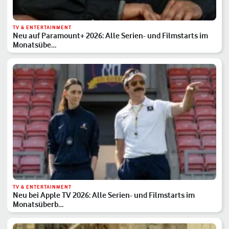
TV & ENTERTAINMENT
Neu auf Paramount+ 2026: Alle Serien- und Filmstarts im
Monatsübe…
TV & ENTERTAINMENT
Neu bei Apple TV 2026: Alle Serien- und Filmstarts im
Monatsüberb…