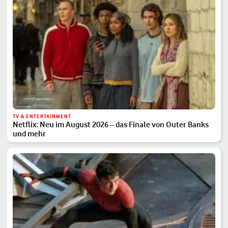
TV & ENTERTAINMENT
Netflix: Neu im August 2026 – das Finale von Outer Banks
und mehr