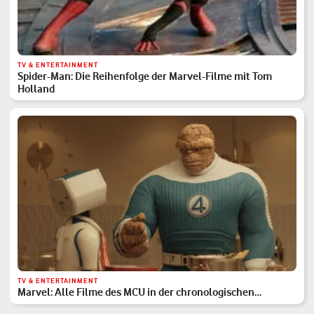
TV & ENTERTAINMENT
Spider-Man: Die Reihenfolge der Marvel-Filme mit Tom
Holland
TV & ENTERTAINMENT
Marvel: Alle Filme des MCU in der chronologischen
Reihenfolge