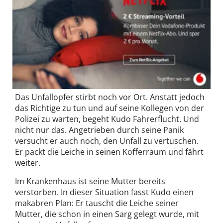
Das Unfallopfer stirbt noch vor Ort. Anstatt jedoch
das Richtige zu tun und auf seine Kollegen von der
Polizei zu warten, begeht Kudo Fahrerflucht. Und
nicht nur das. Angetrieben durch seine Panik
versucht er auch noch, den Unfall zu vertuschen.
Er packt die Leiche in seinen Kofferraum und fährt
weiter.
Im Krankenhaus ist seine Mutter bereits
verstorben. In dieser Situation fasst Kudo einen
makabren Plan: Er tauscht die Leiche seiner
Mutter, die schon in einen Sarg gelegt wurde, mit