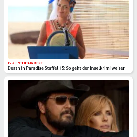
TV & ENTERTAINMENT
Death in Paradise Staffel 15: So geht der Inselkrimi weiter