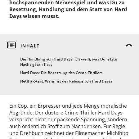
hochspannenden Nervenspiel und was Du zu
Besetzung, Handlung und dem Start von Hard
Days wissen musst.
Die Handlung von Hard Days: Ich weiß, was Du letzte
Nacht getan hast
Hard Days: Die Besetzung des Crime-Thrillers
Netflix-Start: Wann ist der Release von Hard Days?
Ein Cop, ein Erpresser und jede Menge moralische
Abgründe: Der düstere Crime-Thriller Hard Days
verspricht nicht nur packende Spannung, sondern
auch ordentlich Stoff zum Nachdenken. Für Regie
und Drehbuch zeichnet der Filmemacher Michihito