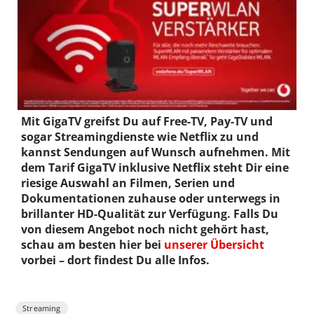
Mit GigaTV greifst Du auf Free-TV, Pay-TV und
sogar Streamingdienste wie Netflix zu und
kannst Sendungen auf Wunsch aufnehmen. Mit
dem Tarif GigaTV inklusive Netflix steht Dir eine
riesige Auswahl an Filmen, Serien und
Dokumentationen zuhause oder unterwegs in
brillanter HD-Qualität zur Verfügung. Falls Du
von diesem Angebot noch nicht gehört hast,
schau am besten hier bei
unserer Übersicht
vorbei – dort findest Du alle Infos.
Streaming