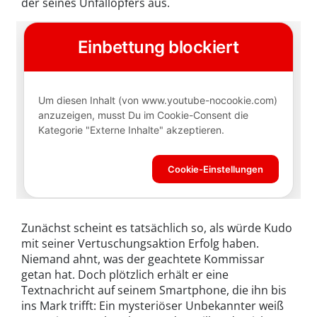
der seines Unfallopfers aus.
Zunächst scheint es tatsächlich so, als würde Kudo
mit seiner Vertuschungsaktion Erfolg haben.
Niemand ahnt, was der geachtete Kommissar
getan hat. Doch plötzlich erhält er eine
Textnachricht auf seinem Smartphone, die ihn bis
ins Mark trifft: Ein mysteriöser Unbekannter weiß