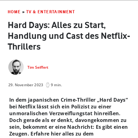
HOME
»
TV & ENTERTAINMENT
Hard Days: Alles zu Start,
Handlung und Cast des Netflix-
Thrillers
Tim Seiffert
29. November 2023
9 min.
In dem japanischen Crime-Thriller „Hard Days“
bei Netflix lässt sich ein Polizist zu einer
unmoralischen Verzweiflungstat hinreißen.
Doch gerade als er denkt, davongekommen zu
sein, bekommt er eine Nachricht: Es gibt einen
Zeugen. Erfahre hier alles zu dem