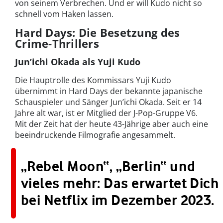
von seinem Verbrechen. Und er will Kudo nicht so
schnell vom Haken lassen.
Hard Days: Die Besetzung des
Crime-Thrillers
Jun’ichi Okada als Yuji Kudo
Die Hauptrolle des Kommissars Yuji Kudo
übernimmt in Hard Days der bekannte japanische
Schauspieler und Sänger Jun’ichi Okada. Seit er 14
Jahre alt war, ist er Mitglied der J-Pop-Gruppe V6.
Mit der Zeit hat der heute 43-Jährige aber auch eine
beeindruckende Filmografie angesammelt.
„Rebel Moon“, „Berlin“ und
vieles mehr: Das erwartet Dich
bei
Netflix im Dezember 2023
.