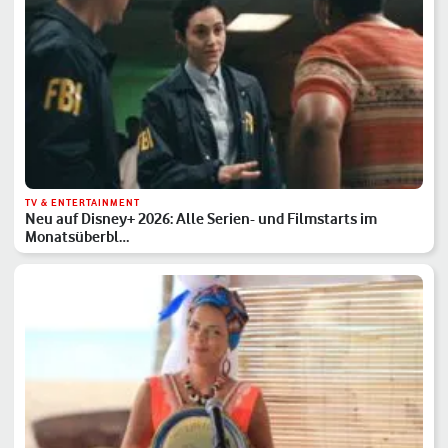
TV & ENTERTAINMENT
Neu auf Disney+ 2026: Alle Serien- und Filmstarts im
Monatsüberbl…