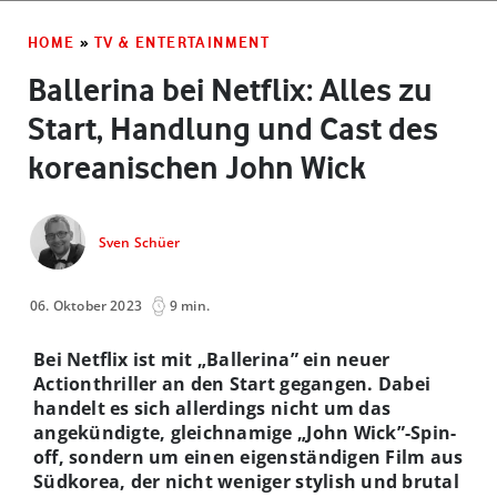
HOME
»
TV & ENTERTAINMENT
Ballerina bei Netflix: Alles zu
Start, Handlung und Cast des
koreanischen John Wick
Sven Schüer
06. Oktober 2023
9 min.
Bei Netflix ist mit „Ballerina” ein neuer
Actionthriller an den Start gegangen. Dabei
handelt es sich allerdings nicht um das
angekündigte, gleichnamige „John Wick”-Spin-
off, sondern um einen eigenständigen Film aus
Südkorea, der nicht weniger stylish und brutal