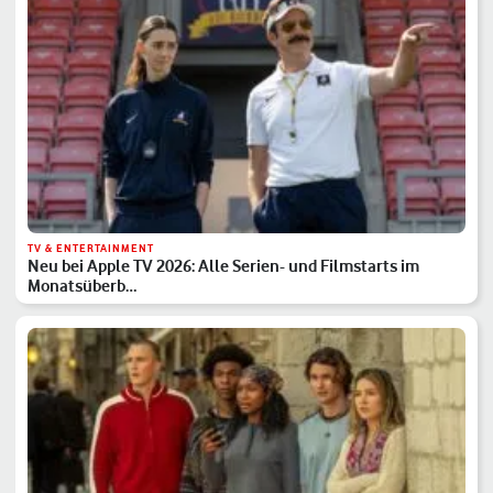
TV & ENTERTAINMENT
Neu bei Apple TV 2026: Alle Serien- und Filmstarts im
Monatsüberb…