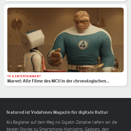
TV & ENTERTAINMENT
Marvel: Alle Filme des MCU in der chronologischen
Reihenfolge
featured ist Vodafones Magazin für digitale Kultur
Als Begleiter auf dem Weg ins Gigabit-Zeitalter liefern wir die
besten Stories zu Smartphone-Highlights, Gadgets, den