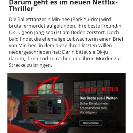
Darum geht es im neuen Netflix-
Thriller
Die Balletttänzerin Min-hee (Park Yu-rim) wird
brutal ermordet aufgefunden. Ihre beste Freundin
Ok-ju (Jeon Jong-seo) ist am Boden zerstört. Doch
bald findet die ehemalige Leibwächterin einen Brief
von Min-hee, in dem diese ihren letzten Willen
niedergeschrieben hat: Darin bittet sie Ok-ju
darum, ihren Tod zu rächen und ihren Mörder zur
Strecke zu bringen.