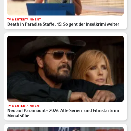
TV & ENTERTAINMENT
Death in Paradise Staffel 15: So geht der Inselkrimi weiter
TV & ENTERTAINMENT
Neu auf Paramount+ 2026: Alle Serien- und Filmstarts im
Monatsübe…