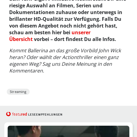
riesige Auswahl an Filmen, Serien und
Dokumentationen zuhause oder unterwegs in
brillanter HD-Qualität zur Verfügung. Falls Du
von diesem Angebot noch nicht gehört hast,
schau am besten hier bei
unserer
Übersicht
vorbei – dort findest Du alle Infos.
Kommt Ballerina an das große Vorbild John Wick
heran? Oder wählt der Actionthriller einen ganz
eigenen Weg? Sag uns Deine Meinung in den
Kommentaren.
Streaming
red
featu
LESEEMPFEHLUNGEN