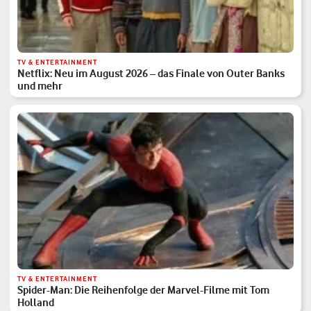
TV & ENTERTAINMENT
Netflix: Neu im August 2026 – das Finale von Outer Banks
und mehr
TV & ENTERTAINMENT
Spider-Man: Die Reihenfolge der Marvel-Filme mit Tom
Holland