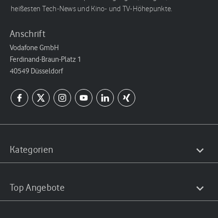
heißesten Tech-News und Kino- und TV-Höhepunkte.
Anschrift
Vodafone GmbH
Ferdinand-Braun-Platz 1
40549 Düsseldorf
Kategorien
Top Angebote