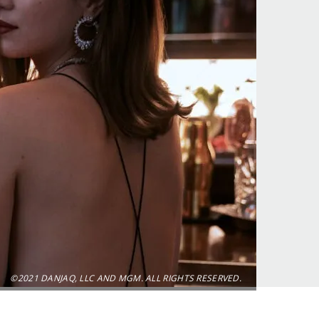
©2021 DANJAQ, LLC AND MGM. ALL RIGHTS RESERVED.