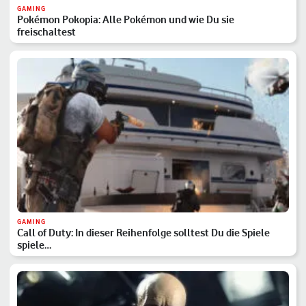
GAMING
Pokémon Pokopia: Alle Pokémon und wie Du sie
freischaltest
GAMING
Call of Duty: In dieser Reihenfolge solltest Du die Spiele
spiele…