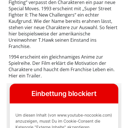
Fighting“ verpasst den Charakteren ein paar neue
Special Moves. 1993 erscheint mit „Super Street
Fighter II: The New Challengers“ ein echter
Kaufgrund. Wie der Name bereits erahnen lässt,
stehen vier neue Charaktere zur Auswahl. So feiert
hier beispielsweise der amerikanische
Ureinwohner T.Hawk seinen Einstand ins
Franchise.
1994 erscheint ein gleichnamiges Anime zur
Spielreihe. Der Film erklärt die Motivation der
Charaktere und haucht dem Franchise Leben ein.
Hier ein Trailer.