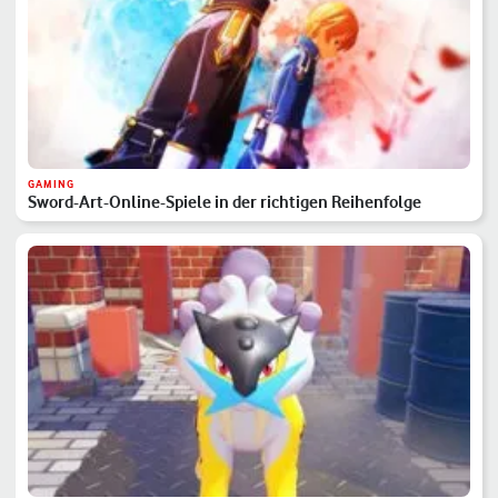
GAMING
Sword-Art-Online-Spiele in der richtigen Reihenfolge