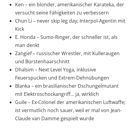
Ken – ein blonder, amerikanischer Karateka, der
versucht seine Fähigkeiten zu verbessern
Chun Li – never skip leg day; Interpol-Agentin mit
Kick
E. Honda – Sumo-Ringer, der schneller ist, als
man denkt
Zangief – russischer Wrestler, mit Kulleraugen
und Bürstenhaarschnitt
Dhalsim – Next Level Yoga, inklusive
Feuerspucken und Extrem-Dehnübungen
Blanka – ein brasilianischer Dschungelmutant
mit Elektroschockangriff... ja, wirklich
Guile – Ex-Colonel der amerikanischen Luftwaffe;
ist vermutlich noch sauer, weil er mal von Jean-
Claude van Damme gespielt wurde