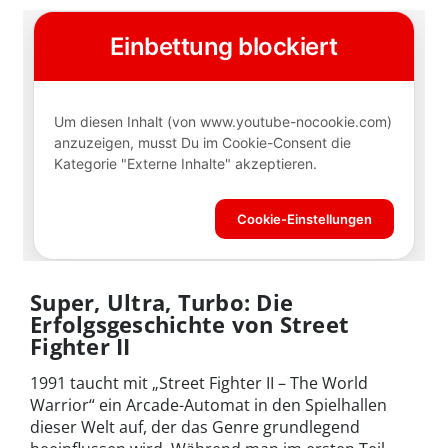
Super, Ultra, Turbo: Die
Erfolgsgeschichte von Street
Fighter II
1991 taucht mit „Street Fighter II – The World
Warrior“ ein Arcade-Automat in den Spielhallen
dieser Welt auf, der das Genre grundlegend