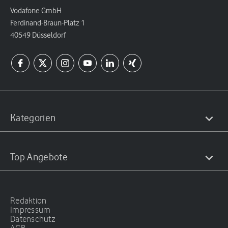
Vodafone GmbH
Ferdinand-Braun-Platz 1
40549 Düsseldorf
Kategorien
Top Angebote
Redaktion
Impressum
Datenschutz