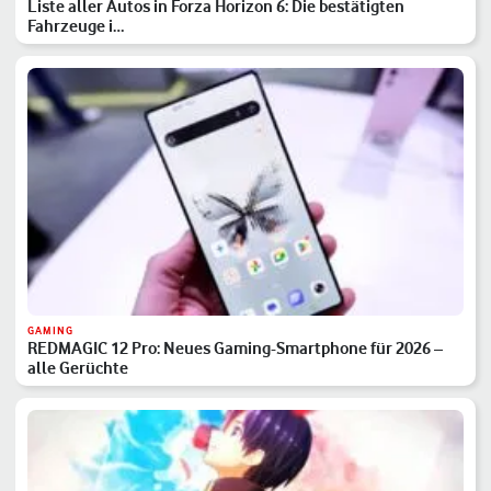
Liste aller Autos in Forza Horizon 6: Die bestätigten
Fahrzeuge i…
GAMING
REDMAGIC 12 Pro: Neues Gaming-Smartphone für 2026 –
alle Gerüchte