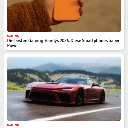
GAMING
Die besten Gaming-Handys 2026: Diese Smartphones haben
Power
GAMING