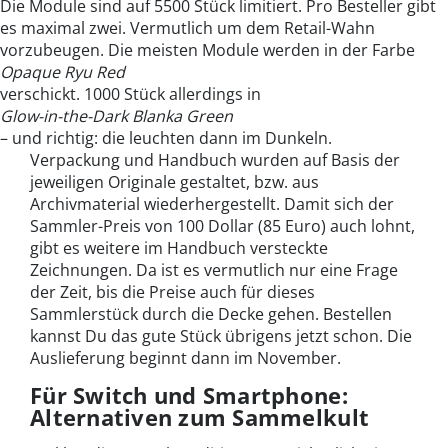
Die Module sind auf 5500 Stück limitiert. Pro Besteller gibt
es maximal zwei. Vermutlich um dem Retail-Wahn
vorzubeugen. Die meisten Module werden in der Farbe
Opaque Ryu Red
verschickt. 1000 Stück allerdings in
Glow-in-the-Dark Blanka Green
– und richtig: die leuchten dann im Dunkeln.
Verpackung und Handbuch wurden auf Basis der
jeweiligen Originale gestaltet, bzw. aus
Archivmaterial wiederhergestellt. Damit sich der
Sammler-Preis von 100 Dollar (85 Euro) auch lohnt,
gibt es weitere im Handbuch versteckte
Zeichnungen. Da ist es vermutlich nur eine Frage
der Zeit, bis die Preise auch für dieses
Sammlerstück durch die Decke gehen. Bestellen
kannst Du das gute Stück übrigens jetzt schon. Die
Auslieferung beginnt dann im November.
Für Switch und Smartphone:
Alternativen zum Sammelkult