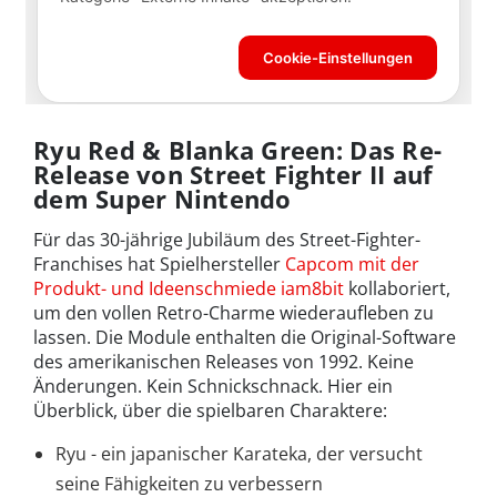
Ryu Red & Blanka Green: Das Re-
Release von Street Fighter II auf
dem Super Nintendo
Für das 30-jährige Jubiläum des Street-Fighter-
Franchises hat Spielhersteller
Capcom mit der
Produkt- und Ideenschmiede iam8bit
kollaboriert,
um den vollen Retro-Charme wiederaufleben zu
lassen. Die Module enthalten die Original-Software
des amerikanischen Releases von 1992. Keine
Änderungen. Kein Schnickschnack. Hier ein
Überblick, über die spielbaren Charaktere:
Ryu - ein japanischer Karateka, der versucht
seine Fähigkeiten zu verbessern