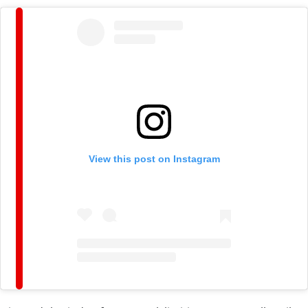
View this post on Instagram