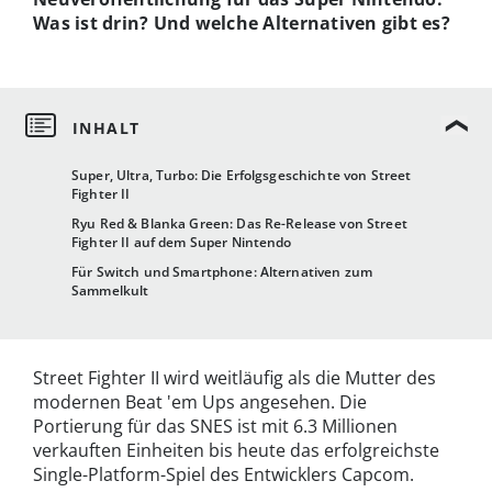
Was ist drin? Und welche Alternativen gibt es?
Super, Ultra, Turbo: Die Erfolgsgeschichte von Street
Fighter II
Ryu Red & Blanka Green: Das Re-Release von Street
Fighter II auf dem Super Nintendo
Für Switch und Smartphone: Alternativen zum
Sammelkult
Street Fighter II wird weitläufig als die Mutter des
modernen Beat 'em Ups angesehen. Die
Portierung für das SNES ist mit 6.3 Millionen
verkauften Einheiten bis heute das erfolgreichste
Single-Platform-Spiel des Entwicklers Capcom.