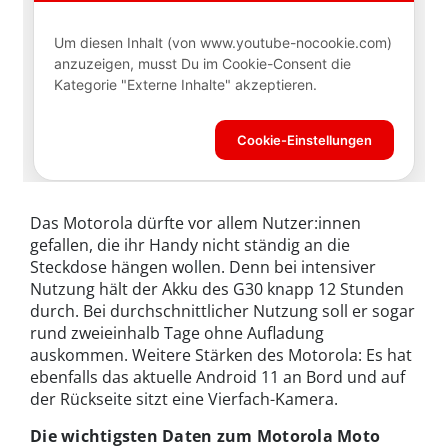
Das Motorola dürfte vor allem Nutzer:innen
gefallen, die ihr Handy nicht ständig an die
Steckdose hängen wollen. Denn bei intensiver
Nutzung hält der Akku des G30 knapp 12 Stunden
durch. Bei durchschnittlicher Nutzung soll er sogar
rund zweieinhalb Tage ohne Aufladung
auskommen. Weitere Stärken des Motorola: Es hat
ebenfalls das aktuelle Android 11 an Bord und auf
der Rückseite sitzt eine Vierfach-Kamera.
Die wichtigsten Daten zum Motorola Moto