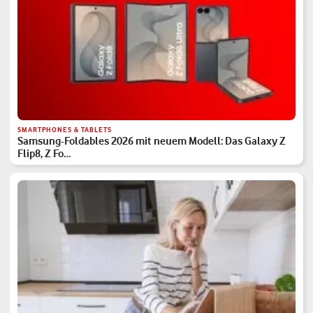
SMARTPHONES & TABLETS
Samsung-Foldables 2026 mit neuem Modell: Das Galaxy Z
Flip8, Z Fo…