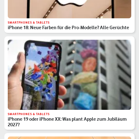
SMARTPHONES & TABLETS
iPhone 18: Neue Farben für die Pro-Modelle? Alle Gerüchte
SMARTPHONES & TABLETS
iPhone 19 oder iPhone XX: Was plant Apple zum Jubiläum
2027?