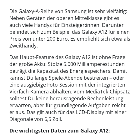
Die Galaxy-A-Reihe von Samsung ist sehr vielfältig:
Neben Geräten der oberen Mittelklasse gibt es
auch viele Handys für Einsteiger:innen. Darunter
befindet sich zum Beispiel das Galaxy A12 für einen
Preis von unter 200 Euro. Es empfiehlt sich etwa als
Zweithandy.
Das Haupt-Feature des Galaxy A12 ist ohne Frage
der große Akku: Stolze 5.000 Milliamperestunden
beträgt die Kapazität des Energiespeichers. Damit
kannst Du lange Spiele-Abende bestreiten – oder
eine ausgiebige Foto-Session mit der integrierten
Vierfach-Kamera abhalten. Vom MediaTek-Chipsatz
solltest Du keine herausragende Rechenleistung
erwarten, aber für grundlegende Aufgaben reicht
er aus. Das gilt auch für das LCD-Display mit einer
Diagonale von 6,5 Zoll.
Die wichtigsten Daten zum Galaxy A12: