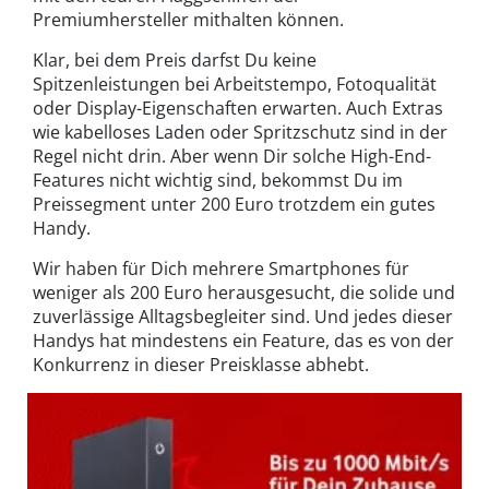
Premiumhersteller mithalten können.
Klar, bei dem Preis darfst Du keine
Spitzenleistungen bei Arbeitstempo, Fotoqualität
oder Display-Eigenschaften erwarten. Auch Extras
wie kabelloses Laden oder Spritzschutz sind in der
Regel nicht drin. Aber wenn Dir solche High-End-
Features nicht wichtig sind, bekommst Du im
Preissegment unter 200 Euro trotzdem ein gutes
Handy.
Wir haben für Dich mehrere Smartphones für
weniger als 200 Euro herausgesucht, die solide und
zuverlässige Alltagsbegleiter sind. Und jedes dieser
Handys hat mindestens ein Feature, das es von der
Konkurrenz in dieser Preisklasse abhebt.