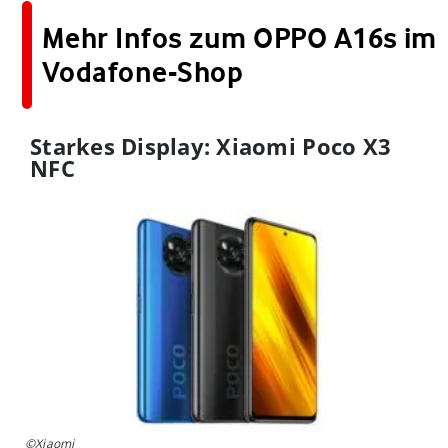
Mehr Infos zum OPPO A16s im
Vodafone-Shop
Starkes Display: Xiaomi Poco X3
NFC
©Xiaomi