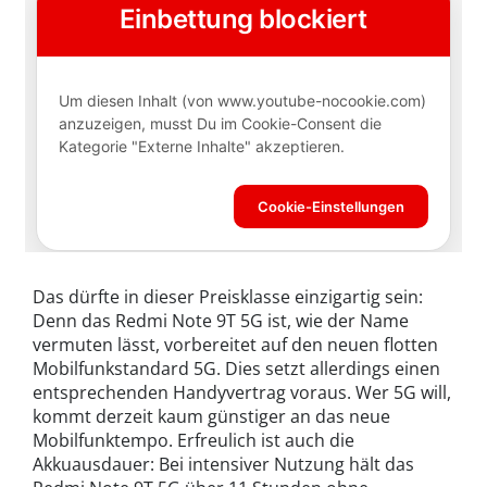
Das dürfte in dieser Preisklasse einzigartig sein:
Denn das Redmi Note 9T 5G ist, wie der Name
vermuten lässt, vorbereitet auf den neuen flotten
Mobilfunkstandard 5G. Dies setzt allerdings einen
entsprechenden Handyvertrag voraus. Wer 5G will,
kommt derzeit kaum günstiger an das neue
Mobilfunktempo. Erfreulich ist auch die
Akkuausdauer: Bei intensiver Nutzung hält das