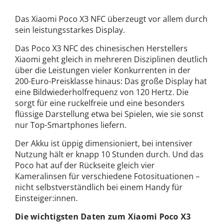
Das Xiaomi Poco X3 NFC überzeugt vor allem durch
sein leistungsstarkes Display.
Das Poco X3 NFC des chinesischen Herstellers
Xiaomi geht gleich in mehreren Disziplinen deutlich
über die Leistungen vieler Konkurrenten in der
200-Euro-Preisklasse hinaus: Das große Display hat
eine Bildwiederholfrequenz von 120 Hertz. Die
sorgt für eine ruckelfreie und eine besonders
flüssige Darstellung etwa bei Spielen, wie sie sonst
nur Top-Smartphones liefern.
Der Akku ist üppig dimensioniert, bei intensiver
Nutzung hält er knapp 10 Stunden durch. Und das
Poco hat auf der Rückseite gleich vier
Kameralinsen für verschiedene Fotosituationen –
nicht selbstverständlich bei einem Handy für
Einsteiger:innen.
Die wichtigsten Daten zum Xiaomi Poco X3