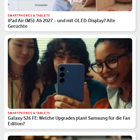
SMARTPHONES & TABLETS
iPad Air (M5): Ab 2027 – und mit OLED-Display? Alle
Gerüchte
SMARTPHONES & TABLETS
Galaxy S26 FE: Welche Upgrades plant Samsung für die Fan
Edition?