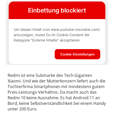
Redmi ist eine Submarke des Tech-Giganten
Xiaomi. Und wie der Mutterkonzern liefert auch die
Tochterfirma Smartphones mit mindestens gutem
Preis-Leistungs-Verhältnis. Da macht auch das
Redmi 10 keine Ausnahme. Es hat Android 11 an
Bord, keine Selbstverständlichkeit bei einem Handy
unter 200 Euro.