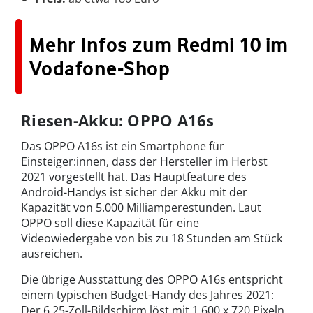
Mehr Infos zum Redmi 10 im
Vodafone-Shop
Riesen-Akku: OPPO A16s
Das OPPO A16s ist ein Smartphone für
Einsteiger:innen, dass der Hersteller im Herbst
2021 vorgestellt hat. Das Hauptfeature des
Android-Handys ist sicher der Akku mit der
Kapazität von 5.000 Milliamperestunden. Laut
OPPO soll diese Kapazität für eine
Videowiedergabe von bis zu 18 Stunden am Stück
ausreichen.
Die übrige Ausstattung des OPPO A16s entspricht
einem typischen Budget-Handy des Jahres 2021:
Der 6,25-Zoll-Bildschirm löst mit 1.600 x 720 Pixeln