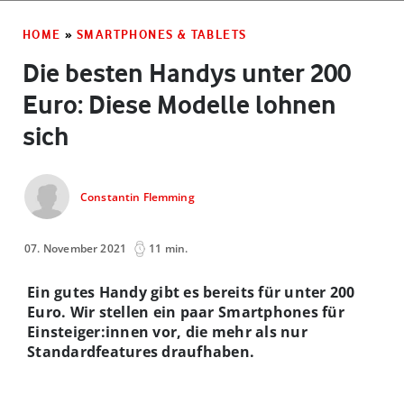
HOME
»
SMARTPHONES & TABLETS
Die besten Handys unter 200
Euro: Diese Modelle lohnen
sich
Constantin Flemming
07. November 2021
11 min.
Ein gutes Handy gibt es bereits für unter 200
Euro. Wir stellen ein paar Smartphones für
Einsteiger:innen vor, die mehr als nur
Standardfeatures draufhaben.