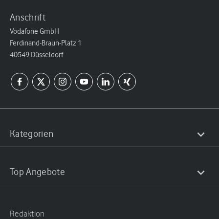
Anschrift
Vodafone GmbH
Ferdinand-Braun-Platz 1
40549 Düsseldorf
Kategorien
Top Angebote
Redaktion