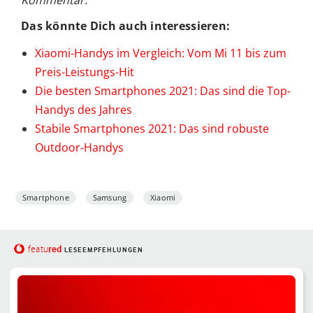
Kommentar.
Das könnte Dich auch interessieren:
Xiaomi-Handys im Vergleich: Vom Mi 11 bis zum
Preis-Leistungs-Hit
Die besten Smartphones 2021: Das sind die Top-
Handys des Jahres
Stabile Smartphones 2021: Das sind robuste
Outdoor-Handys
Smartphone
Samsung
Xiaomi
red
featu
LESEEMPFEHLUNGEN