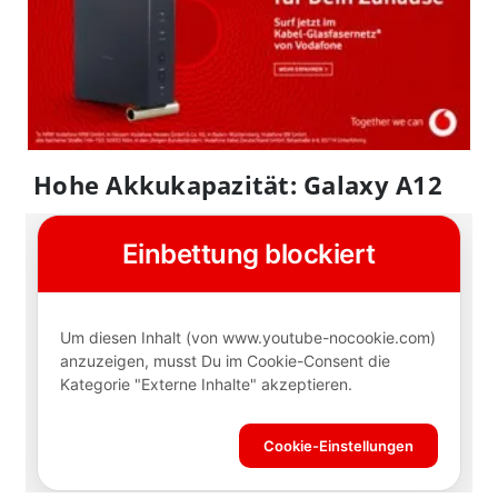
Hohe Akkukapazität: Galaxy A12