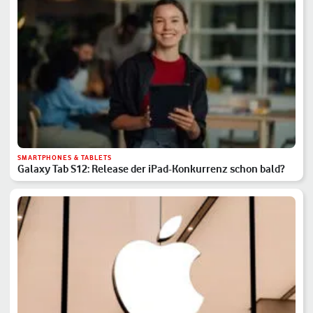
SMARTPHONES & TABLETS
Galaxy Tab S12: Release der iPad-Konkurrenz schon bald?