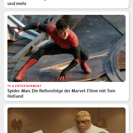
und mehr
TV & ENTERTAINMENT
Spider-Man: Die Reihenfolge der Marvel-Filme mit Tom
Holland