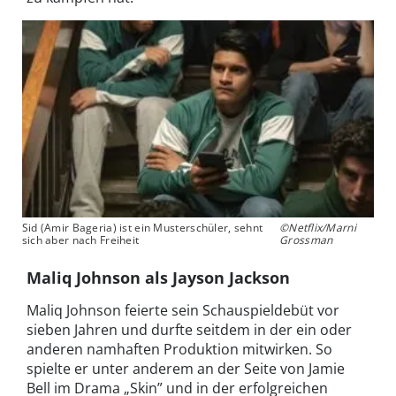
Sid (Amir Bageria) ist ein Musterschüler, sehnt
©Netflix/Marni
sich aber nach Freiheit
Grossman
Maliq Johnson als Jayson Jackson
Maliq Johnson feierte sein Schauspieldebüt vor
sieben Jahren und durfte seitdem in der ein oder
anderen namhaften Produktion mitwirken. So
spielte er unter anderem an der Seite von Jamie
Bell im Drama „Skin” und in der erfolgreichen