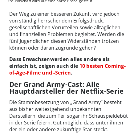
Freundschaft wird auf eine harte Probe gestellt
Der Weg zu einer besseren Zukunft wird jedoch
von ständig herrschendem Erfolgsdruck,
gesellschaftlichen Vorurteilen sowie alltäglichen
und finanziellen Problemen begleitet. Werden die
fünf Jugendlichen diesen Widerständen trotzen
können oder daran zugrunde gehen?
Dass Erwachsenwerden alles andere als
einfach ist, zeigen auch die
10 besten Coming-
of-Age-Filme und -Serien
.
Der Grand Army-Cast: Alle
Hauptdarsteller der Netflix-Serie
Die Stammbesetzung von „Grand Army” besteht
aus bisher weitestgehend unbekannten
Darstellern, die zum Teil sogar ihr Schauspieldebüt
in der Serie feiern. Gut möglich, dass unter ihnen
der ein oder andere zukünftige Star steckt.