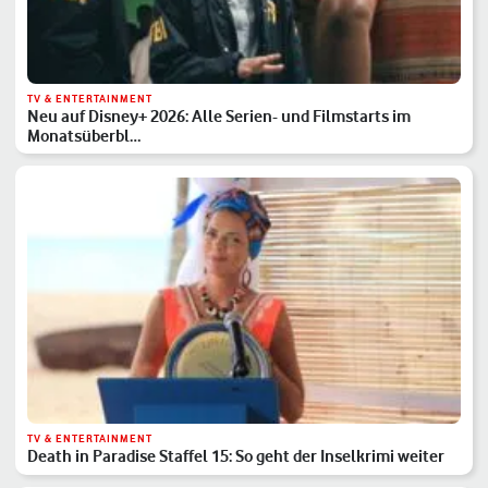
TV & ENTERTAINMENT
Neu auf Disney+ 2026: Alle Serien- und Filmstarts im
Monatsüberbl…
TV & ENTERTAINMENT
Death in Paradise Staffel 15: So geht der Inselkrimi weiter