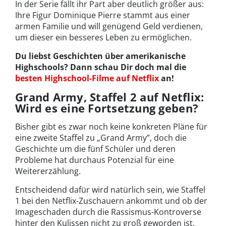
In der Serie fällt ihr Part aber deutlich größer aus:
Ihre Figur Dominique Pierre stammt aus einer
armen Familie und will genügend Geld verdienen,
um dieser ein besseres Leben zu ermöglichen.
Du liebst Geschichten über amerikanische
Highschools? Dann schau Dir doch mal die
besten Highschool-Filme auf Netflix
an!
Grand Army, Staffel 2 auf Netflix:
Wird es eine Fortsetzung geben?
Bisher gibt es zwar noch keine konkreten Pläne für
eine zweite Staffel zu „Grand Army”, doch die
Geschichte um die fünf Schüler und deren
Probleme hat durchaus Potenzial für eine
Weitererzählung.
Entscheidend dafür wird natürlich sein, wie Staffel
1 bei den Netflix-Zuschauern ankommt und ob der
Imageschaden durch die Rassismus-Kontroverse
hinter den Kulissen nicht zu groß geworden ist.