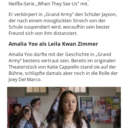
Netflix-Serie „When They See Us” mit.
Er verkörpert in „Grand Army” den Schüler Jayson,
der nach einem missglückten Streich von der
Schule suspendiert wird, woraufhin sein bester
Freund sich von ihm distanziert.
Amalia Yoo als Leila Kwan Zimmer
Amalia Yoo dürfte mit der Geschichte in „Grand
Army” bestens vertraut sein. Bereits im originalen
Theaterstück von Katie Cappiello stand sie auf der
Bühne, schlüpfte damals aber noch in die Rolle der
Joey Del Marco.