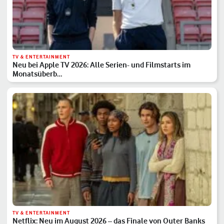
TV & ENTERTAINMENT
Neu bei Apple TV 2026: Alle Serien- und Filmstarts im
Monatsüberb…
TV & ENTERTAINMENT
Netflix: Neu im August 2026 – das Finale von Outer Banks