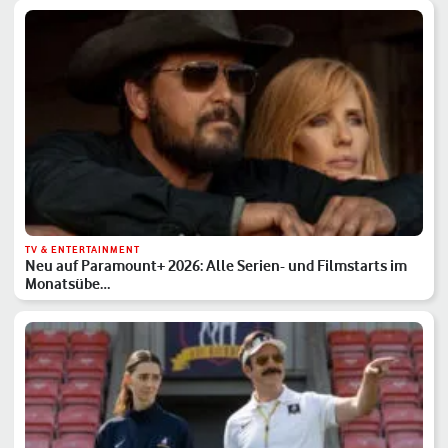
TV & ENTERTAINMENT
Neu auf Paramount+ 2026: Alle Serien- und Filmstarts im
Monatsübe…