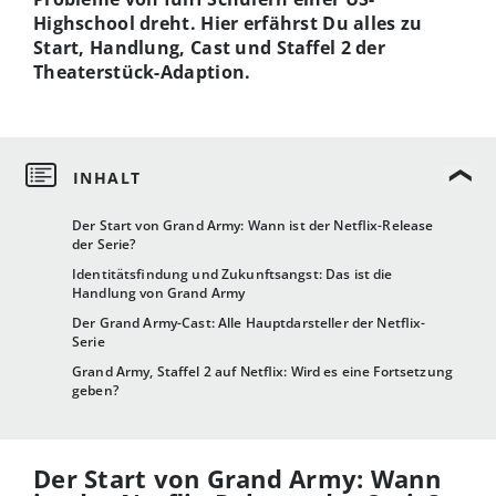
Highschool dreht. Hier erfährst Du alles zu
Start, Handlung, Cast und Staffel 2 der
Theaterstück-Adaption.
Der Start von Grand Army: Wann ist der Netflix-Release
der Serie?
Identitätsfindung und Zukunftsangst: Das ist die
Handlung von Grand Army
Der Grand Army-Cast: Alle Hauptdarsteller der Netflix-
Serie
Grand Army, Staffel 2 auf Netflix: Wird es eine Fortsetzung
geben?
Der Start von Grand Army: Wann