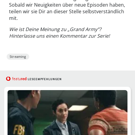
Sobald wir Neuigkeiten über neue Episoden haben,
teilen wir sie Dir an dieser Stelle selbstverständlich
mit.
Wie ist Deine Meinung zu „Grand Army”?
Hinterlasse uns einen Kommentar zur Serie!
Streaming
red
featu
LESEEMPFEHLUNGEN