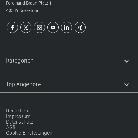
Ferdinand-Braun-Platz 1
40549 Düsseldorf
Kategorien
Top Angebote
Redaktion
Impressum
Datenschutz
AGB
Cookie-Einstellungen