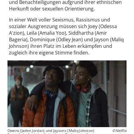
und Benachteiligungen aufgrund ihrer ethnischen
Herkunft oder sexuellen Orientierung.
In einer Welt voller Sexismus, Rassismus und
sozialer Ausgrenzung müssen sich Joey (Odessa
A'zion), Leila (Amalia Yoo), Siddhartha (Amir
Bageria), Dominique (Odley Jean) und Jayson (Maliq
Johnson) ihren Platz im Leben erkämpfen und
zugleich ihre eigene Stimme finden.
Owens (Jaden Jordan) und Jaysons (Maliq Johnson)
©Netflix