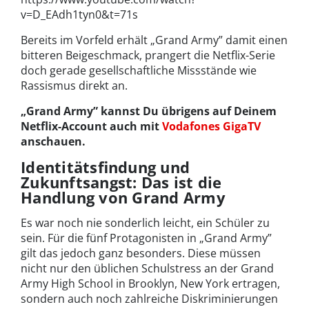
v=D_EAdh1tyn0&t=71s
Bereits im Vorfeld erhält „Grand Army” damit einen
bitteren Beigeschmack, prangert die Netflix-Serie
doch gerade gesellschaftliche Missstände wie
Rassismus direkt an.
„Grand Army” kannst Du übrigens auf Deinem
Netflix-Account auch mit
Vodafones GigaTV
anschauen.
Identitätsfindung und
Zukunftsangst: Das ist die
Handlung von Grand Army
Es war noch nie sonderlich leicht, ein Schüler zu
sein. Für die fünf Protagonisten in „Grand Army”
gilt das jedoch ganz besonders. Diese müssen
nicht nur den üblichen Schulstress an der Grand
Army High School in Brooklyn, New York ertragen,
sondern auch noch zahlreiche Diskriminierungen