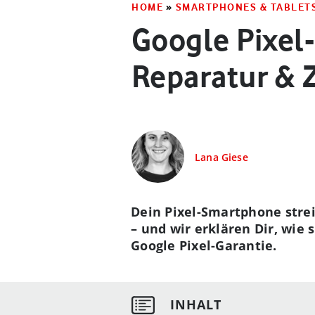
HOME
»
SMARTPHONES & TABLET
Google Pixel
Reparatur & 
Lana Giese
Dein Pixel-Smartphone strei
– und wir erklären Dir, wie 
Google Pixel-Garantie.