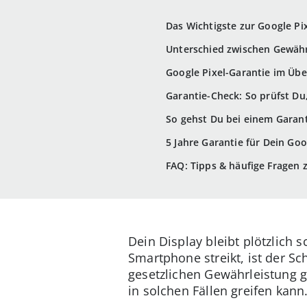
Das Wichtigste zur Google Pi
Unterschied zwischen Gewähr
Google Pixel-Garantie im Üb
Garantie-Check: So prüfst Du
So gehst Du bei einem Garanti
5 Jahre Garantie für Dein Go
FAQ: Tipps & häufige Fragen 
Dein Display bleibt plötzlich
Smartphone streikt, ist der Sc
gesetzlichen Gewährleistung gi
in solchen Fällen greifen kann