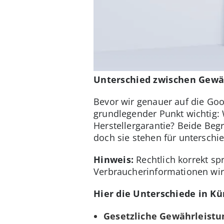
Unterschied zwischen Gewä
Bevor wir genauer auf die Goo
grundlegender Punkt wichtig: 
Herstellergarantie? Beide Beg
doch sie stehen für unterschi
Hinweis:
Rechtlich korrekt s
Verbraucherinformationen wir
Hier die Unterschiede in Kü
Gesetzliche Gewährleistun