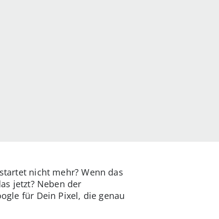
 startet nicht mehr? Wenn das
das jetzt? Neben der
ogle für Dein Pixel, die genau