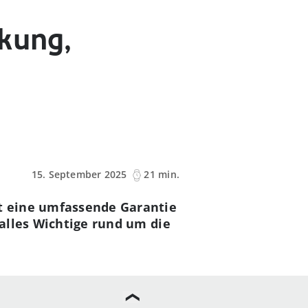
ckung,
15. September 2025
21 min.
et eine umfassende Garantie
 alles Wichtige rund um die