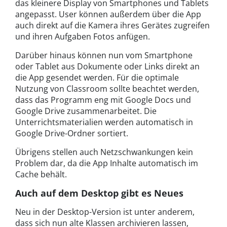
das kleinere Display von Smartphones und Tablets
angepasst. User können außerdem über die App
auch direkt auf die Kamera ihres Gerätes zugreifen
und ihren Aufgaben Fotos anfügen.
Darüber hinaus können nun vom Smartphone
oder Tablet aus Dokumente oder Links direkt an
die App gesendet werden. Für die optimale
Nutzung von Classroom sollte beachtet werden,
dass das Programm eng mit Google Docs und
Google Drive zusammenarbeitet. Die
Unterrichtsmaterialien werden automatisch in
Google Drive-Ordner sortiert.
Übrigens stellen auch Netzschwankungen kein
Problem dar, da die App Inhalte automatisch im
Cache behält.
Auch auf dem Desktop gibt es Neues
Neu in der Desktop-Version ist unter anderem,
dass sich nun alte Klassen archivieren lassen,