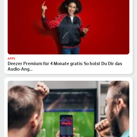
APPS
Deezer Premium für 4 Monate gratis: So holst Du Dir das
Audio-Ang…