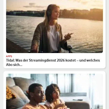
APPS
Tidal: Was der Streamingdienst 2026 kostet – und welches
Abo sich…