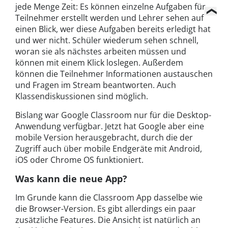
jede Menge Zeit: Es können einzelne Aufgaben für
Teilnehmer erstellt werden und Lehrer sehen auf
einen Blick, wer diese Aufgaben bereits erledigt hat
und wer nicht. Schüler wiederum sehen schnell,
woran sie als nächstes arbeiten müssen und
können mit einem Klick loslegen. Außerdem
können die Teilnehmer Informationen austauschen
und Fragen im Stream beantworten. Auch
Klassendiskussionen sind möglich.
Bislang war Google Classroom nur für die Desktop-
Anwendung verfügbar. Jetzt hat Google aber eine
mobile Version herausgebracht, durch die der
Zugriff auch über mobile Endgeräte mit Android,
iOS oder Chrome OS funktioniert.
Was kann die neue App?
Im Grunde kann die Classroom App dasselbe wie
die Browser-Version. Es gibt allerdings ein paar
zusätzliche Features. Die Ansicht ist natürlich an