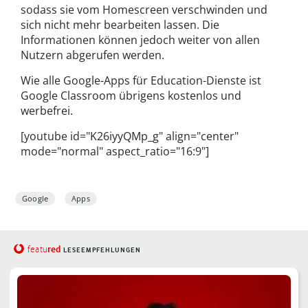
sodass sie vom Homescreen verschwinden und
sich nicht mehr bearbeiten lassen. Die
Informationen können jedoch weiter von allen
Nutzern abgerufen werden.
Wie alle Google-Apps für Education-Dienste ist
Google Classroom übrigens kostenlos und
werbefrei.
[youtube id="K26iyyQMp_g" align="center"
mode="normal" aspect_ratio="16:9"]
Google
Apps
red
featu
LESEEMPFEHLUNGEN