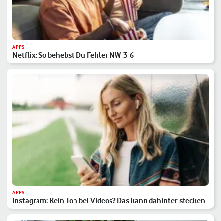
APPS
Netflix: So behebst Du Fehler NW-3-6
APPS
Instagram: Kein Ton bei Videos? Das kann dahinter stecken