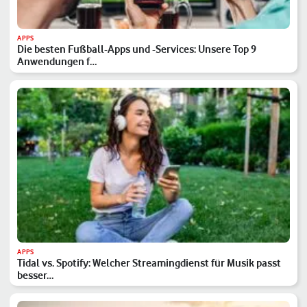
APPS
Die besten Fußball-Apps und -Services: Unsere Top 9
Anwendungen f…
APPS
Tidal vs. Spotify: Welcher Streamingdienst für Musik passt
besser…