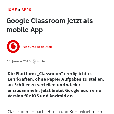
HOME
»
APPS
Google Classroom jetzt als
mobile App
Featured Redaktion
16. Januar 2015
4 min.
Die Plattform „Classroom“ ermöglicht es
Lehrkräften, ohne Papier Aufgaben zu stellen,
an Schüler zu verteilen und wieder
einzusammeln. Jetzt bietet Google auch eine
Version für iOS und Android an.
Classroom erspart Lehrern und Kursteilnehmern