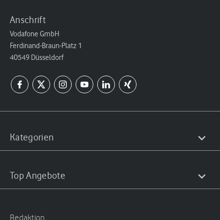
Anschrift
Vodafone GmbH
Ferdinand-Braun-Platz 1
40549 Düsseldorf
Kategorien
Top Angebote
Redaktion