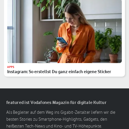
APPS
Instagram: So erstellst Du ganz einfach eigene Sticker
featured ist Vodafones Magazin für digitale Kultur
Als Begleiter auf dem Weg ins Gigabit-Zeitalter liefern wir die
besten Stories zu Smartphone-Highlights, Gadgets, den
heißesten Tech-News und Kino- und TV-Höhepunkte.