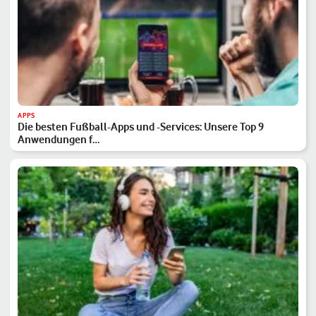
APPS
Die besten Fußball-Apps und -Services: Unsere Top 9
Anwendungen f…