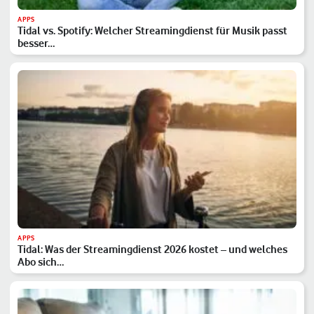
APPS
Tidal vs. Spotify: Welcher Streamingdienst für Musik passt
besser…
APPS
Tidal: Was der Streamingdienst 2026 kostet – und welches
Abo sich…