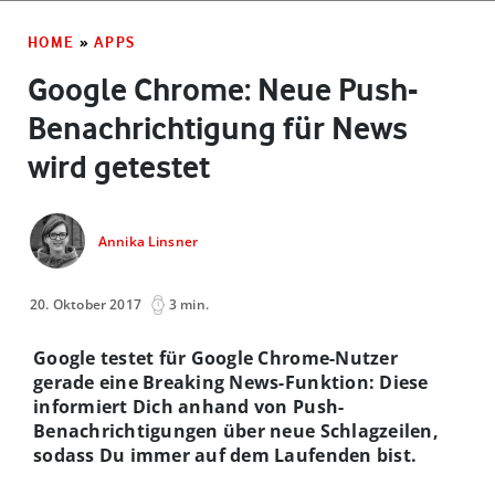
HOME
»
APPS
Google Chrome: Neue Push-
Benachrichtigung für News
wird getestet
Annika Linsner
20. Oktober 2017
3 min.
Google testet für Google Chrome-Nutzer
gerade eine Breaking News-Funktion: Diese
informiert Dich anhand von Push-
Benachrichtigungen über neue Schlagzeilen,
sodass Du immer auf dem Laufenden bist.