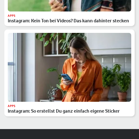
APPS
Instagram: Kein Ton bei Videos? Das kann dahinter stecken
APPS
Instagram: So erstellst Du ganz einfach eigene Sticker