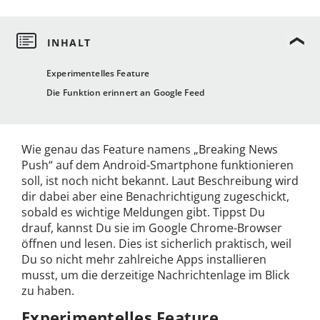
Experimentelles Feature
Die Funktion erinnert an Google Feed
Wie genau das Feature namens „Breaking News
Push“ auf dem Android-Smartphone funktionieren
soll, ist noch nicht bekannt. Laut Beschreibung wird
dir dabei aber eine Benachrichtigung zugeschickt,
sobald es wichtige Meldungen gibt. Tippst Du
drauf, kannst Du sie im Google Chrome-Browser
öffnen und lesen. Dies ist sicherlich praktisch, weil
Du so nicht mehr zahlreiche Apps installieren
musst, um die derzeitige Nachrichtenlage im Blick
zu haben.
Experimentelles Feature