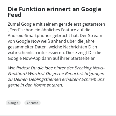
Die Funktion erinnert an Google
Feed
Zumal Google mit seinem gerade erst gestarteten
„Feed“ schon ein ähnliches Feature auf die
Android-Smartphones gebracht hat: Der Stream
von Google Now weiß anhand über die Jahre
gesammelter Daten, welche Nachrichten Dich
wahrscheinlich interessieren. Diese zeigt Dir die
Google Now-App dann auf ihrer Startseite an.
Wie findest Du die Idee hinter der Breaking News-
Funktion? Würdest Du gerne Benachrichtigungen
zu Deinen Lieblingsthemen erhalten? Schreib uns
gerne in den Kommentaren.
Google
Chrome