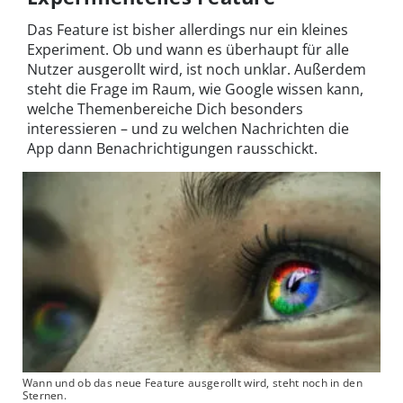
Das Feature ist bisher allerdings nur ein kleines
Experiment. Ob und wann es überhaupt für alle
Nutzer ausgerollt wird, ist noch unklar. Außerdem
steht die Frage im Raum, wie Google wissen kann,
welche Themenbereiche Dich besonders
interessieren – und zu welchen Nachrichten die
App dann Benachrichtigungen rausschickt.
Wann und ob das neue Feature ausgerollt wird, steht noch in den
Sternen.