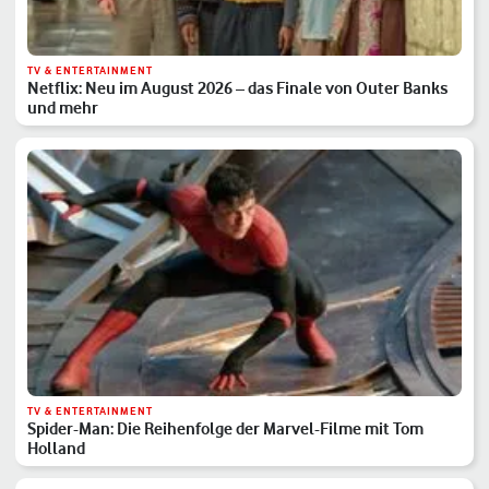
TV & ENTERTAINMENT
Netflix: Neu im August 2026 – das Finale von Outer Banks
und mehr
TV & ENTERTAINMENT
Spider-Man: Die Reihenfolge der Marvel-Filme mit Tom
Holland