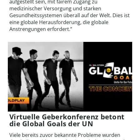
aufgestellt sein, mit fairem Zugang zu
medizinischer Versorgung und starken
Gesundheitssystemen überall auf der Welt. Dies ist
eine globale Herausforderung, die globale
Anstrengungen erfordert.”
Virtuelle Geberkonferenz betont
die Global Goals der UN
Viele bereits zuvor bekannte Probleme wurden