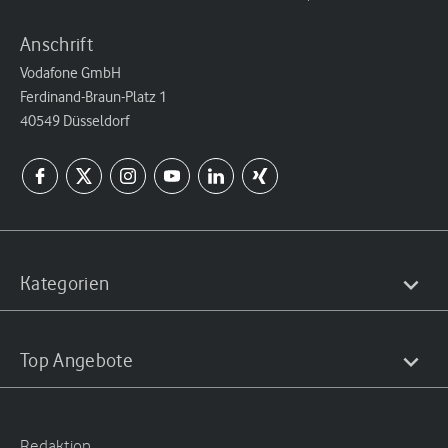
Anschrift
Vodafone GmbH
Ferdinand-Braun-Platz 1
40549 Düsseldorf
Kategorien
Top Angebote
Redaktion