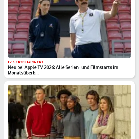
TV & ENTERTAINMENT
Neu bei Apple TV 2026: Alle Serien- und Filmstarts im
Monatsüberb…