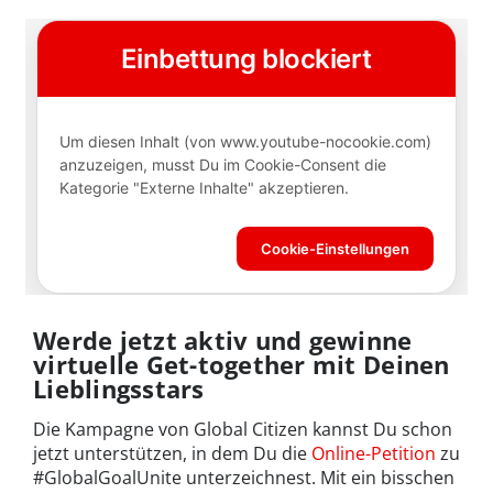
Werde jetzt aktiv und gewinne
virtuelle Get-together mit Deinen
Lieblingsstars
Die Kampagne von Global Citizen kannst Du schon
jetzt unterstützen, in dem Du die
Online-Petition
zu
#GlobalGoalUnite unterzeichnest. Mit ein bisschen