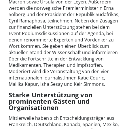
Macron sowie Ursula von der Leyen. Außerdem
werden die norwegische Premierministerin Erna
Solberg und der Präsident der Republik Südafrikas,
Cyril Ramaphosa, teilnehmen. Neben den Zusagen
zur finanziellen Unterstützung stehen bei dem
Event Podiumsdiskussionen auf der Agenda, bei
denen renommierte Experten und Vordenker zu
Wort kommen. Sie geben einen Überblick zum
aktuellen Stand der Wissenschaft und informieren
über die Fortschritte in der Entwicklung von
Medikamenten, Therapien und Impfstoffen.
Moderiert wird die Veranstaltung von den vier
internationalen JournalistInnen Katie Couric,
Mailika Kapur, Isha Sesay und Keir Simmons.
Starke Unterstützung von
prominenten Gästen und
Organisationen
Mittlerweile haben sich Entscheidungsträger aus
Frankreich, Deutschland, Kanada, Spanien, Mexiko,