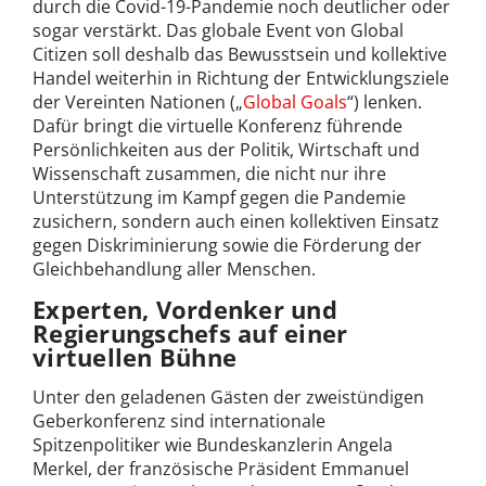
durch die Covid-19-Pandemie noch deutlicher oder
sogar verstärkt. Das globale Event von Global
Citizen soll deshalb das Bewusstsein und kollektive
Handel weiterhin in Richtung der Entwicklungsziele
der Vereinten Nationen („
Global Goals
“) lenken.
Dafür bringt die virtuelle Konferenz führende
Persönlichkeiten aus der Politik, Wirtschaft und
Wissenschaft zusammen, die nicht nur ihre
Unterstützung im Kampf gegen die Pandemie
zusichern, sondern auch einen kollektiven Einsatz
gegen Diskriminierung sowie die Förderung der
Gleichbehandlung aller Menschen.
Experten, Vordenker und
Regierungschefs auf einer
virtuellen Bühne
Unter den geladenen Gästen der zweistündigen
Geberkonferenz sind internationale
Spitzenpolitiker wie Bundeskanzlerin Angela
Merkel, der französische Präsident Emmanuel