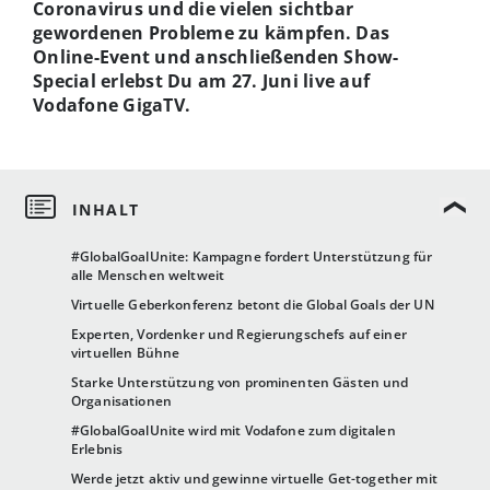
Coronavirus und die vielen sichtbar
gewordenen Probleme zu kämpfen. Das
Online-Event und anschließenden Show-
Special erlebst Du am 27. Juni live auf
Vodafone GigaTV.
#GlobalGoalUnite: Kampagne fordert Unterstützung für
alle Menschen weltweit
Virtuelle Geberkonferenz betont die Global Goals der UN
Experten, Vordenker und Regierungschefs auf einer
virtuellen Bühne
Starke Unterstützung von prominenten Gästen und
Organisationen
#GlobalGoalUnite wird mit Vodafone zum digitalen
Erlebnis
Werde jetzt aktiv und gewinne virtuelle Get-together mit