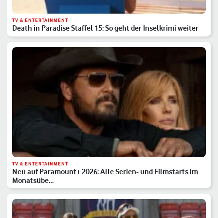
TV & ENTERTAINMENT
Death in Paradise Staffel 15: So geht der Inselkrimi weiter
TV & ENTERTAINMENT
Neu auf Paramount+ 2026: Alle Serien- und Filmstarts im
Monatsübe…