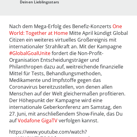
Deinen Lieblingsstars
Nach dem Mega-Erfolg des Benefiz-Konzerts
One
World: Together at Home
Mitte April kündigt Global
Citizen ein weiteres virtuelles Großereignis mit
internationaler Strahlkraft an. Mit der Kampagne
#GlobalGoalUnite
fordert die Non-Profit-
Organisation Entscheidungsträger und
Philanthropen dazu auf, weitreichende finanzielle
Mittel für Tests, Behandlungsmethoden,
Medikamente und Impfstoffe gegen das
Coronavirus bereitzustellen, von denen allen
Menschen auf der Welt gleichermaßen profitieren.
Der Höhepunkt der Kampagne wird eine
internationale Geberkonferenz am Samstag, den
27. Juni, mit anschließendem Show-Finale, das Du
auf
Vodafone GigaTV
verfolgen kannst.
https://www.youtube.com/watch?