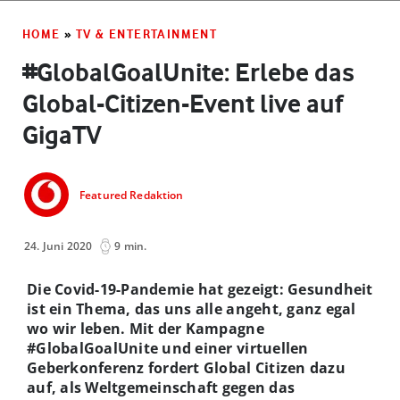
HOME
»
TV & ENTERTAINMENT
#GlobalGoalUnite: Erlebe das
Global-Citizen-Event live auf
GigaTV
Featured Redaktion
24. Juni 2020
9 min.
Die Covid-19-Pandemie hat gezeigt: Gesundheit
ist ein Thema, das uns alle angeht, ganz egal
wo wir leben. Mit der Kampagne
#GlobalGoalUnite und einer virtuellen
Geberkonferenz fordert Global Citizen dazu
auf, als Weltgemeinschaft gegen das