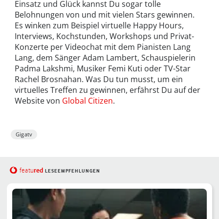
Einsatz und Glück kannst Du sogar tolle
Belohnungen von und mit vielen Stars gewinnen.
Es winken zum Beispiel virtuelle Happy Hours,
Interviews, Kochstunden, Workshops und Privat-
Konzerte per Videochat mit dem Pianisten Lang
Lang, dem Sänger Adam Lambert, Schauspielerin
Padma Lakshmi, Musiker Femi Kuti oder TV-Star
Rachel Brosnahan. Was Du tun musst, um ein
virtuelles Treffen zu gewinnen, erfährst Du auf der
Website von
Global Citizen
.
Gigatv
red
featu
LESEEMPFEHLUNGEN