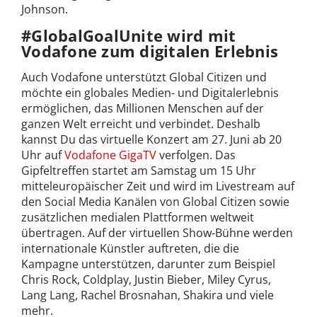
Johnson.
#GlobalGoalUnite wird mit
Vodafone zum digitalen Erlebnis
Auch Vodafone unterstützt Global Citizen und
möchte ein globales Medien- und Digitalerlebnis
ermöglichen, das Millionen Menschen auf der
ganzen Welt erreicht und verbindet. Deshalb
kannst Du das virtuelle Konzert am 27. Juni ab 20
Uhr auf
Vodafone GigaTV
verfolgen. Das
Gipfeltreffen startet am Samstag um 15 Uhr
mitteleuropäischer Zeit und wird im Livestream auf
den Social Media Kanälen von Global Citizen sowie
zusätzlichen medialen Plattformen weltweit
übertragen. Auf der virtuellen Show-Bühne werden
internationale Künstler auftreten, die die
Kampagne unterstützen, darunter zum Beispiel
Chris Rock, Coldplay, Justin Bieber, Miley Cyrus,
Lang Lang, Rachel Brosnahan, Shakira und viele
mehr.