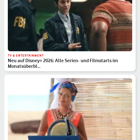
TV & ENTERTAINMENT
Neu auf Disney+ 2026: Alle Serien- und Filmstarts im
Monatsüberbl…