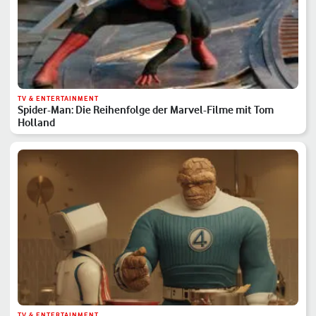
TV & ENTERTAINMENT
Spider-Man: Die Reihenfolge der Marvel-Filme mit Tom
Holland
TV & ENTERTAINMENT