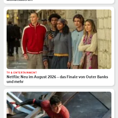
TV & ENTERTAINMENT
Netflix: Neu im August 2026 – das Finale von Outer Banks
und mehr