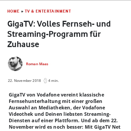
HOME
»
TV & ENTERTAINMENT
GigaTV: Volles Fernseh- und
Streaming-Programm für
Zuhause
Roman Maas
22. November 2018
4 min.
GigaTV von Vodafone vereint klassische
Fernsehunterhaltung mit einer großen
Auswahl an Mediatheken, der Vodafone
Videothek und Deinen liebsten Streaming-
Diensten auf einer Plattform. Und ab dem 22.
November wird es noch besser: Mit GigaTV Net