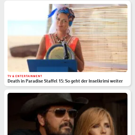
TV & ENTERTAINMENT
Death in Paradise Staffel 15: So geht der Inselkrimi weiter