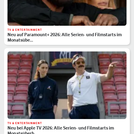
TV & ENTERTAINMENT
Neu auf Paramount+ 2026: Alle Serien- und Filmstarts im
Monatsübe…
TV & ENTERTAINMENT
Neu bei Apple TV 2026: Alle Serien- und Filmstarts im
Monatsüberb…