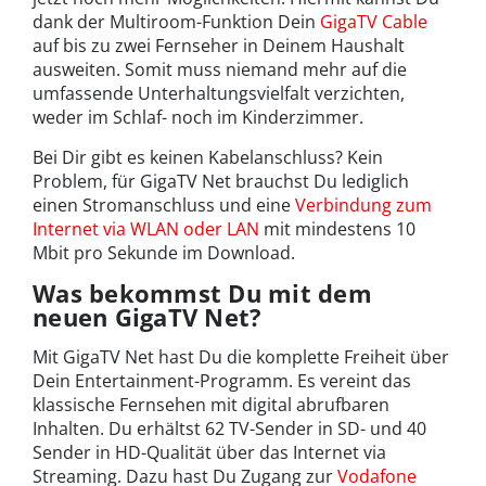
dank der Multiroom-Funktion Dein
GigaTV Cable
auf bis zu zwei Fernseher in Deinem Haushalt
ausweiten. Somit muss niemand mehr auf die
umfassende Unterhaltungsvielfalt verzichten,
weder im Schlaf- noch im Kinderzimmer.
Bei Dir gibt es keinen Kabelanschluss? Kein
Problem, für GigaTV Net brauchst Du lediglich
einen Stromanschluss und eine
Verbindung zum
Internet via WLAN oder LAN
mit mindestens 10
Mbit pro Sekunde im Download.
Was bekommst Du mit dem
neuen GigaTV Net?
Mit GigaTV Net hast Du die komplette Freiheit über
Dein Entertainment-Programm. Es vereint das
klassische Fernsehen mit digital abrufbaren
Inhalten. Du erhältst 62 TV-Sender in SD- und 40
Sender in HD-Qualität über das Internet via
Streaming. Dazu hast Du Zugang zur
Vodafone