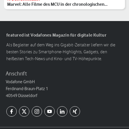
Marvel: Alle Filme des MCU in der chronologischen
Reihenfolge
featured ist Vodafones Magazin für digitale Kultur
Als Begleiter auf dem Weg ins Gigabit-Zeitalter liefern wir die
besten Stories zu Smartphone-Highlights, Gadgets, den
heißesten Tech-News und Kino- und TV-Höhepunkte.
Anschrift
Vodafone GmbH
Ferdinand-Braun-Platz 1
40549 Düsseldorf