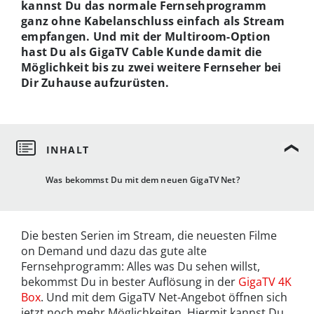
kannst Du das normale Fernsehprogramm
ganz ohne Kabelanschluss einfach als Stream
empfangen. Und mit der Multiroom-Option
hast Du als GigaTV Cable Kunde damit die
Möglichkeit bis zu zwei weitere Fernseher bei
Dir Zuhause aufzurüsten.
Was bekommst Du mit dem neuen GigaTV Net?
Die besten Serien im Stream, die neuesten Filme
on Demand und dazu das gute alte
Fernsehprogramm: Alles was Du sehen willst,
bekommst Du in bester Auflösung in der
GigaTV 4K
Box
. Und mit dem GigaTV Net-Angebot öffnen sich
jetzt noch mehr Möglichkeiten. Hiermit kannst Du