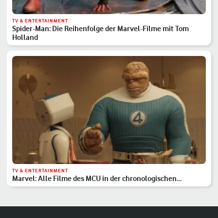
TV & ENTERTAINMENT
Spider-Man: Die Reihenfolge der Marvel-Filme mit Tom
Holland
TV & ENTERTAINMENT
Marvel: Alle Filme des MCU in der chronologischen
Reihenfolge