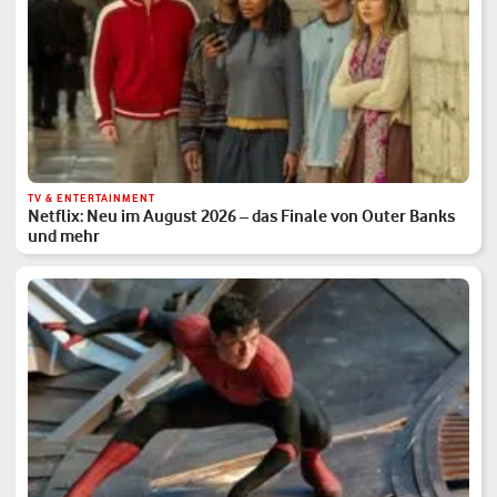
TV & ENTERTAINMENT
Netflix: Neu im August 2026 – das Finale von Outer Banks
und mehr