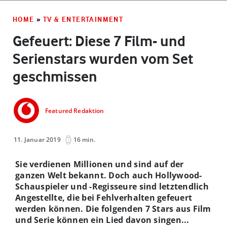
HOME
»
TV & ENTERTAINMENT
Gefeuert: Diese 7 Film- und
Serienstars wurden vom Set
geschmissen
Featured Redaktion
11. Januar 2019
16 min.
Sie verdienen Millionen und sind auf der
ganzen Welt bekannt. Doch auch Hollywood-
Schauspieler und -Regisseure sind letztendlich
Angestellte, die bei Fehlverhalten gefeuert
werden können. Die folgenden 7 Stars aus Film
und Serie können ein Lied davon singen...