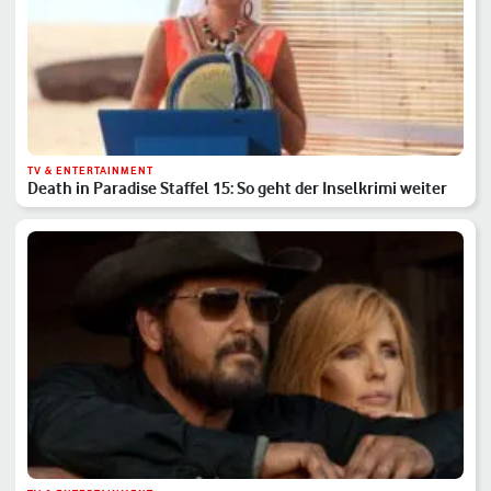
TV & ENTERTAINMENT
Death in Paradise Staffel 15: So geht der Inselkrimi weiter