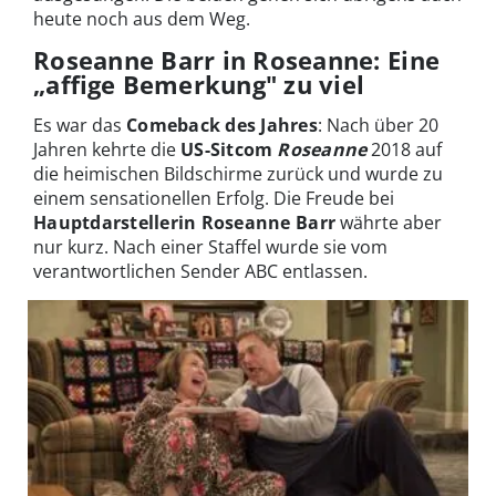
heute noch aus dem Weg.
Roseanne Barr in Roseanne: Eine
„affige Bemerkung" zu viel
Es war das
Comeback des Jahres
: Nach über 20
Jahren kehrte die
US-Sitcom
Roseanne
2018 auf
die heimischen Bildschirme zurück und wurde zu
einem sensationellen Erfolg. Die Freude bei
Hauptdarstellerin Roseanne Barr
währte aber
nur kurz. Nach einer Staffel wurde sie vom
verantwortlichen Sender ABC entlassen.