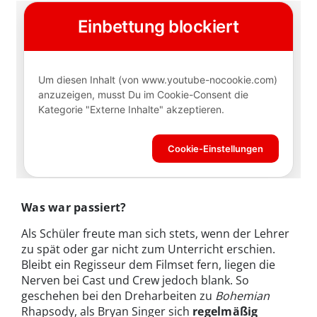
Was war passiert?
Als Schüler freute man sich stets, wenn der Lehrer
zu spät oder gar nicht zum Unterricht erschien.
Bleibt ein Regisseur dem Filmset fern, liegen die
Nerven bei Cast und Crew jedoch blank. So
geschehen bei den Dreharbeiten zu
Bohemian
Rhapsody, als Bryan Singer sich
regelmäßig