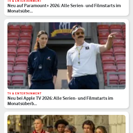
TV & ENTERTAINMENT
Neu auf Paramount+ 2026: Alle Serien- und Filmstarts im
Monatsübe…
TV & ENTERTAINMENT
Neu bei Apple TV 2026: Alle Serien- und Filmstarts im
Monatsüberb…