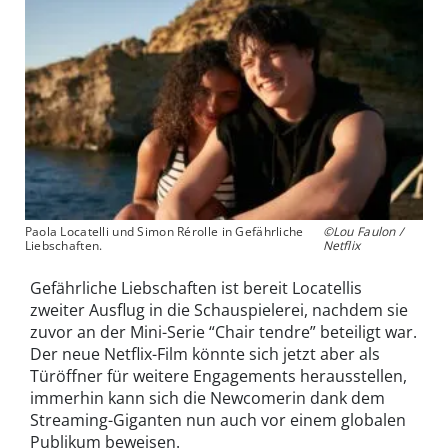
Paola Locatelli und Simon Rérolle in Gefährliche
©Lou Faulon /
Liebschaften.
Netflix
Gefährliche Liebschaften ist bereit Locatellis
zweiter Ausflug in die Schauspielerei, nachdem sie
zuvor an der Mini-Serie “Chair tendre” beteiligt war.
Der neue Netflix-Film könnte sich jetzt aber als
Türöffner für weitere Engagements herausstellen,
immerhin kann sich die Newcomerin dank dem
Streaming-Giganten nun auch vor einem globalen
Publikum beweisen.