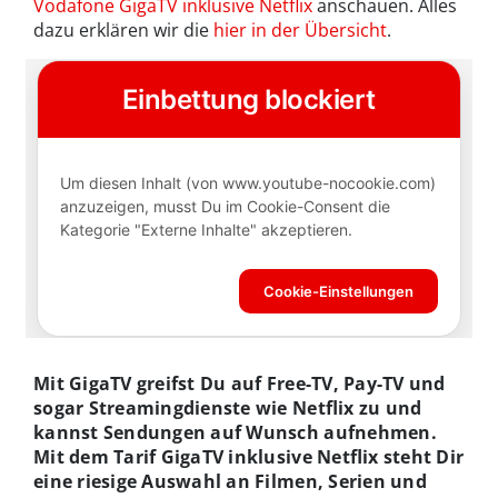
Vodafone GigaTV inklusive Netflix
anschauen. Alles
dazu erklären wir die
hier in der Übersicht
.
Mit GigaTV greifst Du auf Free-TV, Pay-TV und
sogar Streamingdienste wie Netflix zu und
kannst Sendungen auf Wunsch aufnehmen.
Mit dem Tarif GigaTV inklusive Netflix steht Dir
eine riesige Auswahl an Filmen, Serien und