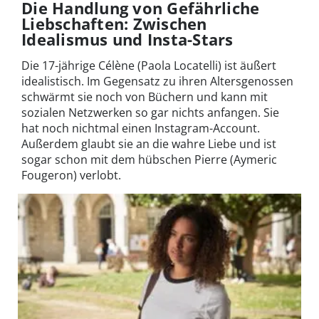
Die Handlung von Gefährliche
Liebschaften: Zwischen
Idealismus und Insta-Stars
Die 17-jährige Célène (Paola Locatelli) ist äußert
idealistisch. Im Gegensatz zu ihren Altersgenossen
schwärmt sie noch von Büchern und kann mit
sozialen Netzwerken so gar nichts anfangen. Sie
hat noch nichtmal einen Instagram-Account.
Außerdem glaubt sie an die wahre Liebe und ist
sogar schon mit dem hübschen Pierre (Aymeric
Fougeron) verlobt.