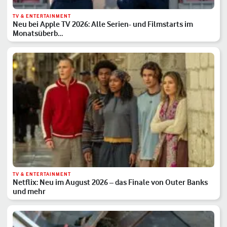
TV & ENTERTAINMENT
Neu bei Apple TV 2026: Alle Serien- und Filmstarts im
Monatsüberb…
TV & ENTERTAINMENT
Netflix: Neu im August 2026 – das Finale von Outer Banks
und mehr