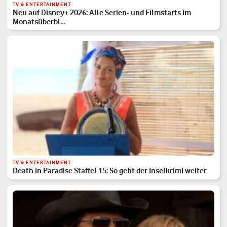
TV & ENTERTAINMENT
Neu auf Disney+ 2026: Alle Serien- und Filmstarts im
Monatsüberbl…
TV & ENTERTAINMENT
Death in Paradise Staffel 15: So geht der Inselkrimi weiter