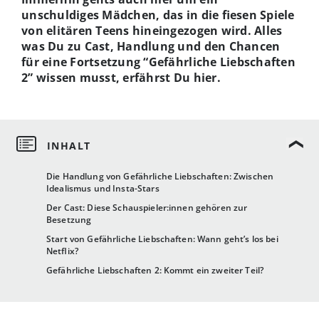
unschuldiges Mädchen, das in die fiesen Spiele
von elitären Teens hineingezogen wird. Alles
was Du zu Cast, Handlung und den Chancen
für eine Fortsetzung “Gefährliche Liebschaften
2” wissen musst, erfährst Du hier.
Die Handlung von Gefährliche Liebschaften: Zwischen
Idealismus und Insta-Stars
Der Cast: Diese Schauspieler:innen gehören zur
Besetzung
Start von Gefährliche Liebschaften: Wann geht’s los bei
Netflix?
Gefährliche Liebschaften 2: Kommt ein zweiter Teil?