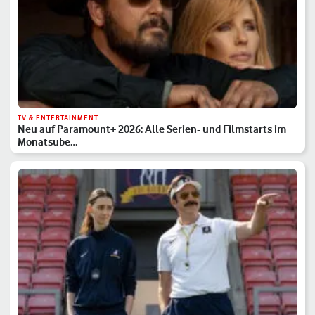
TV & ENTERTAINMENT
Neu auf Paramount+ 2026: Alle Serien- und Filmstarts im
Monatsübe…