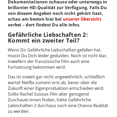
Dokumentationen zuhause oder unterwegs in
brillanter HD-Qualität zur Verfügung. Falls Du
von diesem Angebot noch nicht gehört hast,
schau am besten hier bei
unserer Übersicht
vorbei – dort findest Du alle Infos.
Gefährliche Liebschaften 2:
Kommt ein zweiter Teil?
Wenn Dir Gefährliche Liebschaften gefallen hat,
musst Du Dich leider gedulden. Noch ist nicht klar,
inwiefern der französische Film auch eine
Fortsetzung bekommen wird.
Das ist soweit gar nicht ungewöhnlich, schließlich
wartet Netflix zumeist erst ab, bevor über die
Zukunft einer Eigenproduktion entschieden wird.
Sollte Rachel Suissas Film aber genügend
Zuschauer:innen finden, hätte Gefährliche
Liebschaften 2 durchaus noch eine Chance Realität
zu werden.