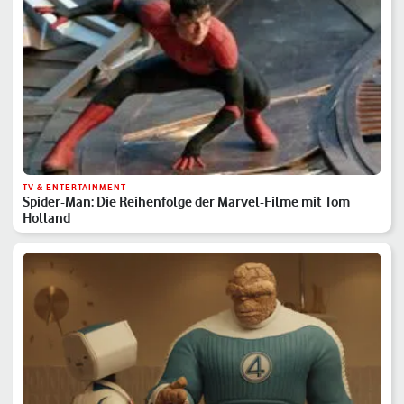
TV & ENTERTAINMENT
Spider-Man: Die Reihenfolge der Marvel-Filme mit Tom
Holland