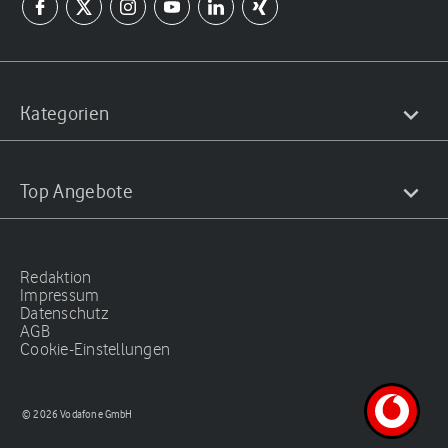
Kategorien
Top Angebote
Redaktion
Impressum
Datenschutz
AGB
Cookie-Einstellungen
© 2026 Vodafone GmbH