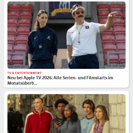
TV & ENTERTAINMENT
Neu bei Apple TV 2026: Alle Serien- und Filmstarts im
Monatsüberb…