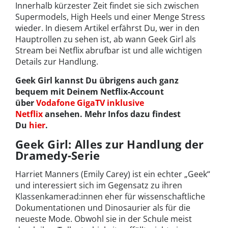
Innerhalb kürzester Zeit findet sie sich zwischen
Supermodels, High Heels und einer Menge Stress
wieder. In diesem Artikel erfährst Du, wer in den
Hauptrollen zu sehen ist, ab wann Geek Girl als
Stream bei Netflix abrufbar ist und alle wichtigen
Details zur Handlung.
Geek Girl kannst Du übrigens auch ganz
bequem mit Deinem Netflix-Account
über
Vodafone GigaTV inklusive
Netflix
ansehen. Mehr Infos dazu findest
Du
hier
.
Geek Girl: Alles zur Handlung der
Dramedy-Serie
Harriet Manners (Emily Carey) ist ein echter „Geek“
und interessiert sich im Gegensatz zu ihren
Klassenkamerad:innen eher für wissenschaftliche
Dokumentationen und Dinosaurier als für die
neueste Mode. Obwohl sie in der Schule meist