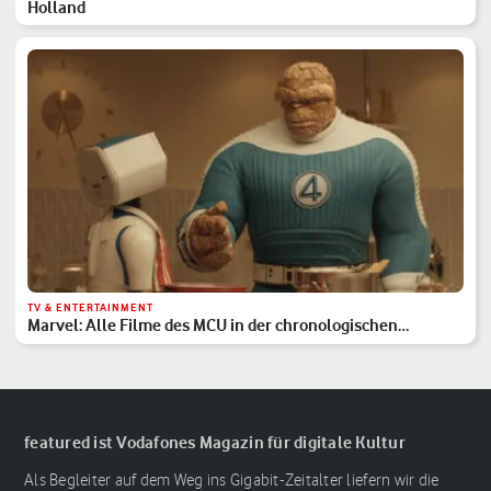
Holland
TV & ENTERTAINMENT
Marvel: Alle Filme des MCU in der chronologischen
Reihenfolge
featured ist Vodafones Magazin für digitale Kultur
Als Begleiter auf dem Weg ins Gigabit-Zeitalter liefern wir die