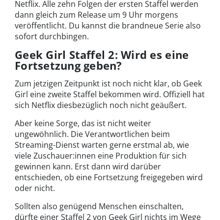
Netflix. Alle zehn Folgen der ersten Staffel werden
dann gleich zum Release um 9 Uhr morgens
veröffentlicht. Du kannst die brandneue Serie also
sofort durchbingen.
Geek Girl Staffel 2: Wird es eine
Fortsetzung geben?
Zum jetzigen Zeitpunkt ist noch nicht klar, ob Geek
Girl eine zweite Staffel bekommen wird. Offiziell hat
sich Netflix diesbezüglich noch nicht geäußert.
Aber keine Sorge, das ist nicht weiter
ungewöhnlich. Die Verantwortlichen beim
Streaming-Dienst warten gerne erstmal ab, wie
viele Zuschauer:innen eine Produktion für sich
gewinnen kann. Erst dann wird darüber
entschieden, ob eine Fortsetzung freigegeben wird
oder nicht.
Sollten also genügend Menschen einschalten,
dürfte einer Staffel 2 von Geek Girl nichts im Wege