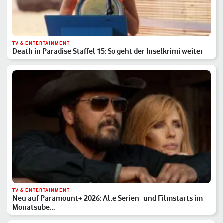
TV & ENTERTAINMENT
Death in Paradise Staffel 15: So geht der Inselkrimi weiter
TV & ENTERTAINMENT
Neu auf Paramount+ 2026: Alle Serien- und Filmstarts im
Monatsübe…