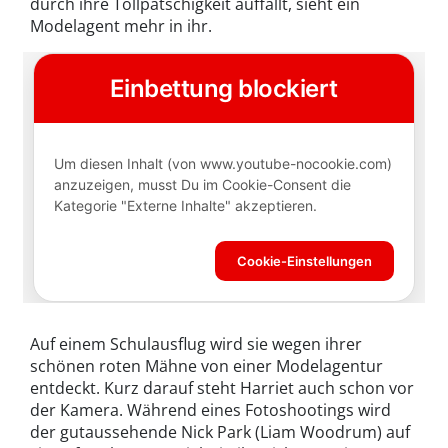
durch ihre Tollpatschigkeit auffällt, sieht ein
Modelagent mehr in ihr.
Auf einem Schulausflug wird sie wegen ihrer
schönen roten Mähne von einer Modelagentur
entdeckt. Kurz darauf steht Harriet auch schon vor
der Kamera. Während eines Fotoshootings wird
der gutaussehende Nick Park (Liam Woodrum) auf