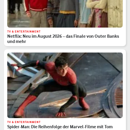
TV & ENTERTAINMENT
Netflix: Neu im August 2026 – das Finale von Outer Banks
und mehr
TV & ENTERTAINMENT
Spider-Man: Die Reihenfolge der Marvel-Filme mit Tom