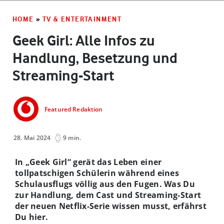
HOME
»
TV & ENTERTAINMENT
Geek Girl: Alle Infos zu
Handlung, Besetzung und
Streaming-Start
Featured Redaktion
28. Mai 2024
9 min.
In „Geek Girl“ gerät das Leben einer
tollpatschigen Schülerin während eines
Schulausflugs völlig aus den Fugen. Was Du
zur Handlung, dem Cast und Streaming-Start
der neuen Netflix-Serie wissen musst, erfährst
Du hier.