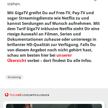
stehen.
Mit GigaTV greifst Du auf Free-TV, Pay-TV und
sogar Streamingdienste wie Netflix zu und
kannst Sendungen auf Wunsch aufnehmen. Mit
dem Tarif GigaTV inklusive Netflix steht Dir eine
riesige Auswahl an Filmen, Serien und
Dokumentationen zuhause oder unterwegs in
brillanter HD-Qualität zur Verfügung. Falls Du
von diesem Angebot noch nicht gehört hast,
schau am besten hier bei
unserer
Übersicht
vorbei – dort findest Du alle Infos.
Streaming
red
featu
LESEEMPFEHLUNGEN