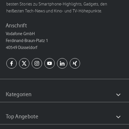
besten Stories zu Smartphone-Highlights, Gadgets, den
heißesten Tech-News und Kino- und TV-Höhepunkte.
Anschrift
Vodafone GmbH
Ferdinand-Braun-Platz 1
40549 Düsseldorf
Kategorien
Top Angebote