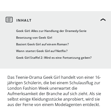
Geek Girl: Alles zur Handlung der Dramedy-Serie
Besetzung von Geek Girl
Basiert Geek Girl auf einem Roman?
Wann startet Geek Girl auf Netflix?
Geek Girl Staffel 2: Wird es eine Fortsetzung geben?
Das Teenie-Drama Geek Girl handelt von einer 16-
jährigen Schülerin, die bei einem Schulausflug zur
London Fashion Week unerwartet die
Aufmerksamkeit der Branche auf sich zieht. Als sie
selbst einige Kleidungsstücke anprobiert, wird sie
aus der Ferne von einem Modelagenten entdeckt.