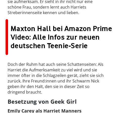
sie aufmerksam. Er sieht in ihr nicht nur eine
schöne Frau, sondern lernt auch Harriets
Streberinnenseite kennen und lieben.
Maxton Hall bei Amazon Prime
Video: Alle Infos zur neuen
deutschen Teenie-Serie
Doch der Ruhm hat auch seine Schattenseiten: Als
Harriet die Aufmerksamkeit zu viel wird und sie
immer öfter in die Schlagzeilen gerät, zieht sie sich
zurück. Ihre Freund:innen und ihr Schwarm Nick
geben ihr den Halt, den sie in dieser Zeit so
dringend braucht.
Besetzung von Geek Girl
Emily Carey als Harriet Manners