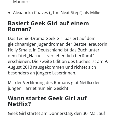
Manners
Alexandra Chaves („The Next Step“) als Millie
Basiert Geek Girl auf einem
Roman?
Das Teenie-Drama Geek Girl basiert auf dem
gleichnamigen Jugendroman der Bestsellerautorin
Holly Smale. In Deutschland ist das Buch unter
dem Titel „Harriet – versehentlich berühmt“
erschienen. Die zweite Edition des Buches ist am 9.
August 2013 rausgekommen und richtet sich
besonders an jüngere Leser:innen.
Mit der Verfilmung des Romans gibt Netflix der
jungen Harriet nun ein Gesicht.
Wann startet Geek Girl auf
Netflix?
Geek Girl startet am Donnerstag, den 30. Mai, auf