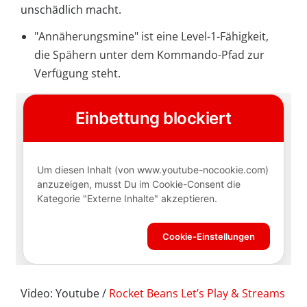
unschädlich macht.
"Annäherungsmine" ist eine Level-1-Fähigkeit,
die Spähern unter dem Kommando-Pfad zur
Verfügung steht.
Video: Youtube /
Rocket Beans Let’s Play & Streams