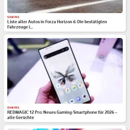
GAMING
Liste aller Autos in Forza Horizon 6: Die bestätigten
Fahrzeuge i…
GAMING
REDMAGIC 12 Pro: Neues Gaming-Smartphone für 2026 –
alle Gerüchte