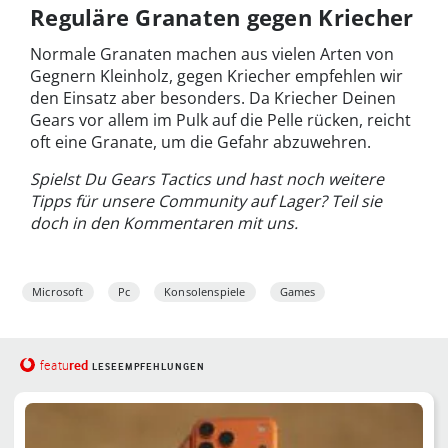
Reguläre Granaten gegen Kriecher
Normale Granaten machen aus vielen Arten von
Gegnern Kleinholz, gegen Kriecher empfehlen wir
den Einsatz aber besonders. Da Kriecher Deinen
Gears vor allem im Pulk auf die Pelle rücken, reicht
oft eine Granate, um die Gefahr abzuwehren.
Spielst Du Gears Tactics und hast noch weitere
Tipps für unsere Community auf Lager? Teil sie
doch in den Kommentaren mit uns.
Microsoft
Pc
Konsolenspiele
Games
red
featu
LESEEMPFEHLUNGEN