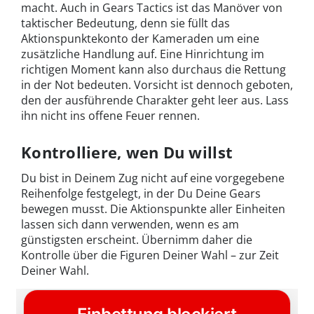
macht. Auch in Gears Tactics ist das Manöver von
taktischer Bedeutung, denn sie füllt das
Aktionspunktekonto der Kameraden um eine
zusätzliche Handlung auf. Eine Hinrichtung im
richtigen Moment kann also durchaus die Rettung
in der Not bedeuten. Vorsicht ist dennoch geboten,
den der ausführende Charakter geht leer aus. Lass
ihn nicht ins offene Feuer rennen.
Kontrolliere, wen Du willst
Du bist in Deinem Zug nicht auf eine vorgegebene
Reihenfolge festgelegt, in der Du Deine Gears
bewegen musst. Die Aktionspunkte aller Einheiten
lassen sich dann verwenden, wenn es am
günstigsten erscheint. Übernimm daher die
Kontrolle über die Figuren Deiner Wahl – zur Zeit
Deiner Wahl.