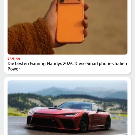
GAMING
Die besten Gaming-Handys 2026: Diese Smartphones haben
Power