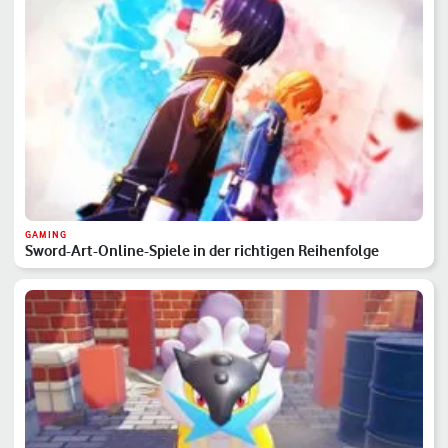
GAMING
Sword-Art-Online-Spiele in der richtigen Reihenfolge