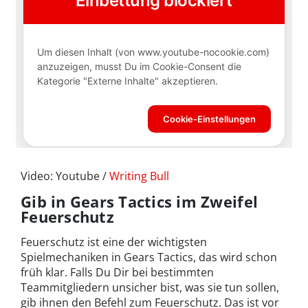
Video: Youtube /
Writing Bull
Gib in Gears Tactics im Zweifel
Feuerschutz
Feuerschutz ist eine der wichtigsten
Spielmechaniken in Gears Tactics, das wird schon
früh klar. Falls Du Dir bei bestimmten
Teammitgliedern unsicher bist, was sie tun sollen,
gib ihnen den Befehl zum Feuerschutz. Das ist vor