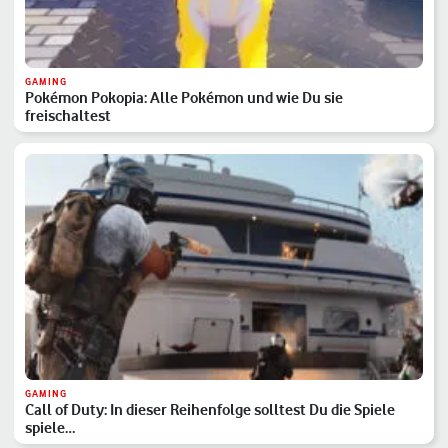
GAMING
Pokémon Pokopia: Alle Pokémon und wie Du sie
freischaltest
GAMING
Call of Duty: In dieser Reihenfolge solltest Du die Spiele
spiele…