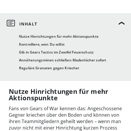
Nutze Hinrichtungen für mehr Aktionspunkte
Kontrolliere, wen Du willst
Gib in Gears Tactics im Zweifel Feuerschutz
Annäherungsminen schließen Madenlöcher sofort
Reguläre Granaten gegen Kriecher
Nutze Hinrichtungen für mehr
Aktionspunkte
Fans von Gears of War kennen das: Angeschossene
Gegner kriechen über den Boden und können von
ihren Teammitgliedern geheilt werden – wenn man
zuvor nicht mit einer Hinrichtung kurzen Prozess