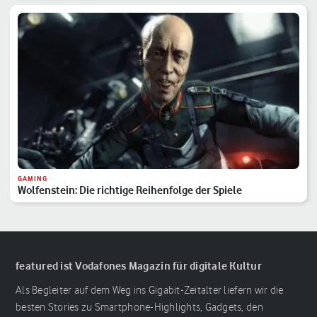
GAMING
Wolfenstein: Die richtige Reihenfolge der Spiele
featured ist Vodafones Magazin für digitale Kultur
Als Begleiter auf dem Weg ins Gigabit-Zeitalter liefern wir die
besten Stories zu Smartphone-Highlights, Gadgets, den