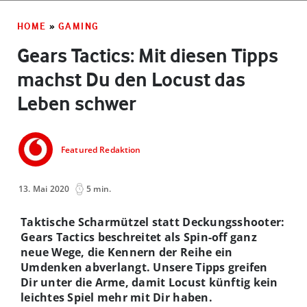
HOME
»
GAMING
Gears Tactics: Mit diesen Tipps
machst Du den Locust das
Leben schwer
Featured Redaktion
13. Mai 2020
5 min.
Taktische Scharmützel statt Deckungsshooter:
Gears Tactics beschreitet als Spin-off ganz
neue Wege, die Kennern der Reihe ein
Umdenken abverlangt. Unsere Tipps greifen
Dir unter die Arme, damit Locust künftig kein
leichtes Spiel mehr mit Dir haben.