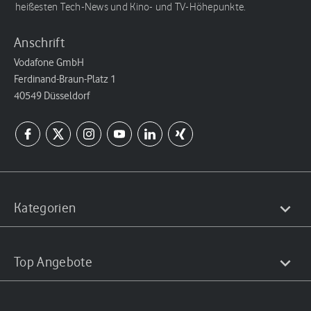
heißesten Tech-News und Kino- und TV-Höhepunkte.
Anschrift
Vodafone GmbH
Ferdinand-Braun-Platz 1
40549 Düsseldorf
Kategorien
Top Angebote