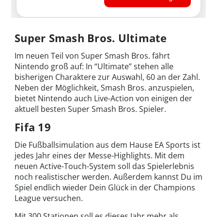
Super Smash Bros. Ultimate
Im neuen Teil von Super Smash Bros. fährt
Nintendo groß auf: In “Ultimate” stehen alle
bisherigen Charaktere zur Auswahl, 60 an der Zahl.
Neben der Möglichkeit, Smash Bros. anzuspielen,
bietet Nintendo auch Live-Action von einigen der
aktuell besten Super Smash Bros. Spieler.
Fifa 19
Die Fußballsimulation aus dem Hause EA Sports ist
jedes Jahr eines der Messe-Highlights. Mit dem
neuen Active-Touch-System soll das Spielerlebnis
noch realistischer werden. Außerdem kannst Du im
Spiel endlich wieder Dein Glück in der Champions
League versuchen.
Mit 300 Stationen soll es dieses Jahr mehr als