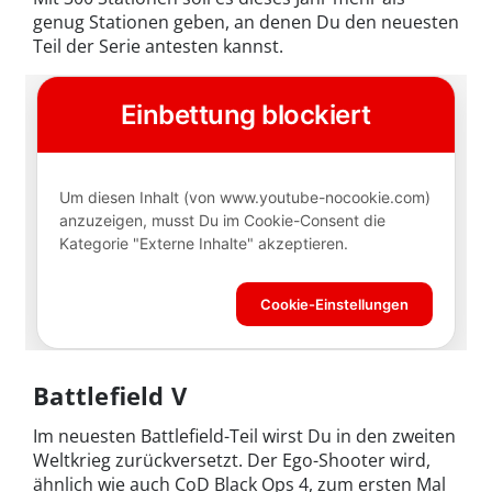
genug Stationen geben, an denen Du den neuesten
Teil der Serie antesten kannst.
Battlefield V
Im neuesten Battlefield-Teil wirst Du in den zweiten
Weltkrieg zurückversetzt. Der Ego-Shooter wird,
ähnlich wie auch CoD Black Ops 4, zum ersten Mal