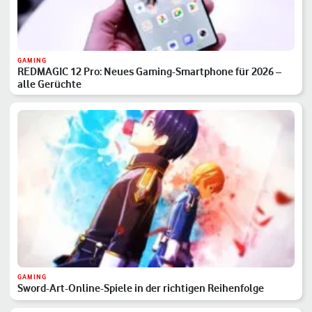
GAMING
REDMAGIC 12 Pro: Neues Gaming-Smartphone für 2026 –
alle Gerüchte
GAMING
Sword-Art-Online-Spiele in der richtigen Reihenfolge