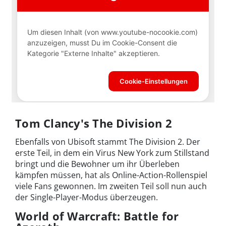
Tom Clancy's The Division 2
Ebenfalls von Ubisoft stammt The Division 2. Der
erste Teil, in dem ein Virus New York zum Stillstand
bringt und die Bewohner um ihr Überleben
kämpfen müssen, hat als Online-Action-Rollenspiel
viele Fans gewonnen. Im zweiten Teil soll nun auch
der Single-Player-Modus überzeugen.
World of Warcraft: Battle for