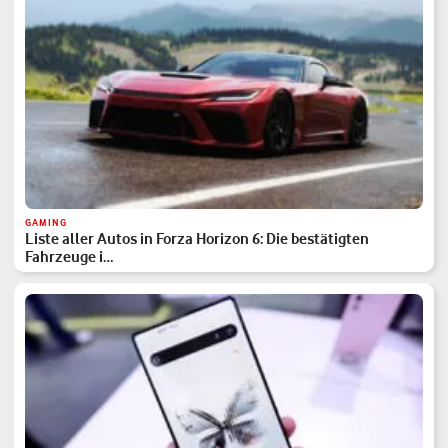
GAMING
Liste aller Autos in Forza Horizon 6: Die bestätigten
Fahrzeuge i…