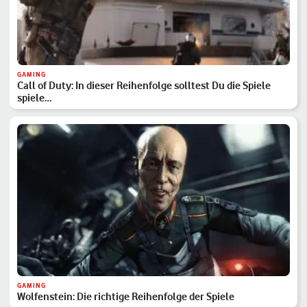
GAMING
Call of Duty: In dieser Reihenfolge solltest Du die Spiele
spiele…
GAMING
Wolfenstein: Die richtige Reihenfolge der Spiele