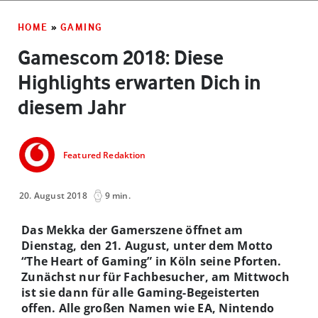
HOME
»
GAMING
Gamescom 2018: Diese
Highlights erwarten Dich in
diesem Jahr
Featured Redaktion
20. August 2018
9 min.
Das Mekka der Gamerszene öffnet am
Dienstag, den 21. August, unter dem Motto
“The Heart of Gaming” in Köln seine Pforten.
Zunächst nur für Fachbesucher, am Mittwoch
ist sie dann für alle Gaming-Begeisterten
offen. Alle großen Namen wie EA, Nintendo