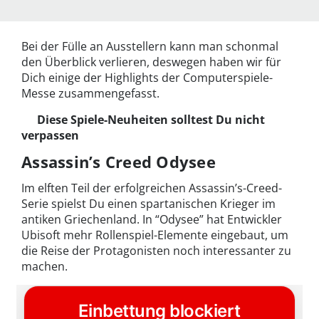
Bei der Fülle an Ausstellern kann man schonmal
den Überblick verlieren, deswegen haben wir für
Dich einige der Highlights der Computerspiele-
Messe zusammengefasst.
Diese Spiele-Neuheiten solltest Du nicht
verpassen
Assassin’s Creed Odysee
Im elften Teil der erfolgreichen Assassin’s-Creed-
Serie spielst Du einen spartanischen Krieger im
antiken Griechenland. In “Odysee” hat Entwickler
Ubisoft mehr Rollenspiel-Elemente eingebaut, um
die Reise der Protagonisten noch interessanter zu
machen.