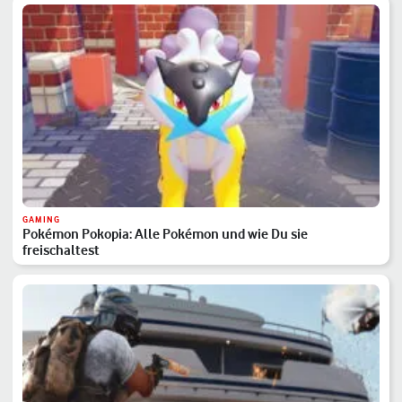
GAMING
Pokémon Pokopia: Alle Pokémon und wie Du sie
freischaltest