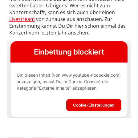
Gstettenbauer. Übrigens: Wer es nicht zum
Konzert schafft, kann es sich auch über einen
Livestream
von zuhause aus anschauen. Zur
Einstimmung kannst Du Dir hier schon einmal das
Konzert vom letzten Jahr ansehen: