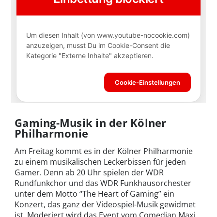
Gaming-Musik in der Kölner
Philharmonie
Am Freitag kommt es in der Kölner Philharmonie
zu einem musikalischen Leckerbissen für jeden
Gamer. Denn ab 20 Uhr spielen der WDR
Rundfunkchor und das WDR Funkhausorchester
unter dem Motto “The Heart of Gaming” ein
Konzert, das ganz der Videospiel-Musik gewidmet
ist. Moderiert wird das Event vom Comedian Maxi