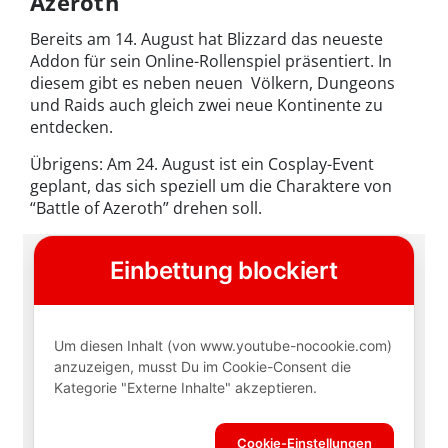
Azeroth
Bereits am 14. August hat Blizzard das neueste
Addon für sein Online-Rollenspiel präsentiert. In
diesem gibt es neben neuen Völkern, Dungeons
und Raids auch gleich zwei neue Kontinente zu
entdecken.
Übrigens: Am 24. August ist ein Cosplay-Event
geplant, das sich speziell um die Charaktere von
“Battle of Azeroth” drehen soll.