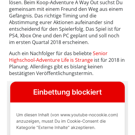
lösen. Beim Koop-Adventure A Way Out suchst Du
gemeinsam mit einem Freund den Weg aus einem
Gefängnis. Das richtige Timing und die
Abstimmung eurer Aktionen aufeinander sind
entscheidend für den Spielerfolg. Das Spiel ist für
PS4, Xbox One und den PC geplant und soll noch
im ersten Quartal 2018 erscheinen.
Auch ein Nachfolger für das beliebte
Senior
Highschool-Adventure Life is Strange
ist für 2018 in
Planung. Allerdings gibt es bislang keinen
bestätigten Veröffentlichungstermin.