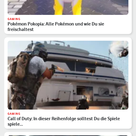
GAMING
Pokémon Pokopia: Alle Pokémon und wie Du sie
freischaltest
GAMING
Call of Duty: In dieser Reihenfolge solltest Du die Spiele
spiele…