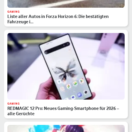
GAMING
Liste aller Autos in Forza Horizon 6: Die bestätigten
Fahrzeuge i…
GAMING
REDMAGIC 12 Pro: Neues Gaming-Smartphone für 2026 –
alle Gerüchte