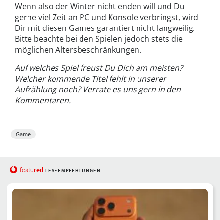
Wenn also der Winter nicht enden will und Du
gerne viel Zeit an PC und Konsole verbringst, wird
Dir mit diesen Games garantiert nicht langweilig.
Bitte beachte bei den Spielen jedoch stets die
möglichen Altersbeschränkungen.
Auf welches Spiel freust Du Dich am meisten?
Welcher kommende Titel fehlt in unserer
Aufzählung noch? Verrate es uns gern in den
Kommentaren.
Game
red
featu
LESEEMPFEHLUNGEN