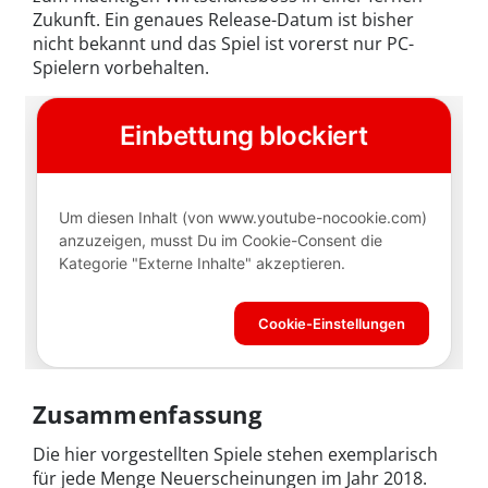
Zukunft. Ein genaues Release-Datum ist bisher
nicht bekannt und das Spiel ist vorerst nur PC-
Spielern vorbehalten.
Zusammenfassung
Die hier vorgestellten Spiele stehen exemplarisch
für jede Menge Neuerscheinungen im Jahr 2018.