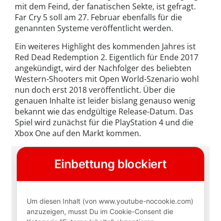
mit dem Feind, der fanatischen Sekte, ist gefragt.
Far Cry 5 soll am 27. Februar ebenfalls für die
genannten Systeme veröffentlicht werden.
Ein weiteres Highlight des kommenden Jahres ist
Red Dead Redemption 2. Eigentlich für Ende 2017
angekündigt, wird der Nachfolger des beliebten
Western-Shooters mit Open World-Szenario wohl
nun doch erst 2018 veröffentlicht. Über die
genauen Inhalte ist leider bislang genauso wenig
bekannt wie das endgültige Release-Datum. Das
Spiel wird zunächst für die PlayStation 4 und die
Xbox One auf den Markt kommen.