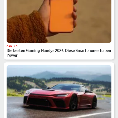
GAMING
Die besten Gaming-Handys 2026: Diese Smartphones haben
Power