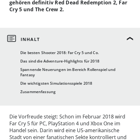
gehören definitiv Red Dead Redemption 2, Far
Cry 5 und The Crew 2.
Die besten Shooter 2018: Far Cry 5 und Co.
Das sind die Adventure-Highlights für 2018
Spannende Neuerungen im Bereich Rollenspiel und
Fantasy
Die wichtigsten Simulationsspiele 2018
Zusammenfassung
Die Vorfreude steigt: Schon im Februar 2018 wird
Far Cry 5 für PC, PlayStation 4 und Xbox One im
Handel sein. Darin wird eine US-amerikanische
Stadt von einer fanatischen Sekte kontrolliert und