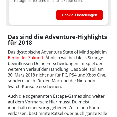
Das sind die Adventure-Highlights
für 2018
Das dystopische Adventure State of Mind spielt im
Berlin der Zukunft
. Ähnlich wie bei Life is Strange
beeinflussen Deine Entscheidungen im Spiel den
weiteren Verlauf der Handlung. Das Spiel soll am
30. März 2018 nicht nur für PC, PS4 und Xbox One,
sondern auch für den Mac und die Nintendo
Switch-Konsole erscheinen.
Auch die sogenannten Escape-Games sind weiter
auf dem Vormarsch: Hier musst Du meist
innerhalb einer vorgegebenen Zeit einen Raum
verlassen, bestimmte Rätsel oder auch ganze Fälle