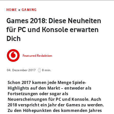
HOME
»
GAMING
Games 2018: Diese Neuheiten
für PC und Konsole erwarten
Dich
Featured Redaktion
04. Dezember 2017
8 min.
Schon 2017 kamen jede Menge Spiele-
Highlights auf den Markt – entweder als
Fortsetzungen oder sogar als
Neuerscheinungen für PC und Konsole. Auch
2018 verspricht ein Jahr der Games zu werden.
Zu den Höhepunkten des kommenden Jahres