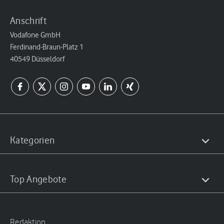
Anschrift
Vodafone GmbH
Ferdinand-Braun-Platz 1
40549 Düsseldorf
Kategorien
Top Angebote
Redaktion