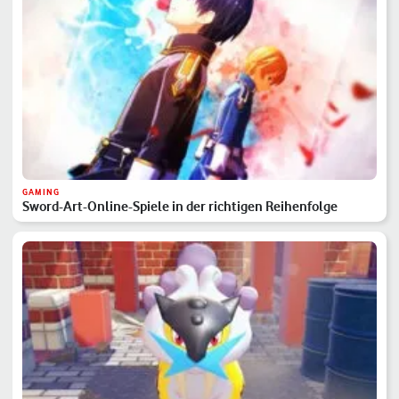
GAMING
Sword-Art-Online-Spiele in der richtigen Reihenfolge