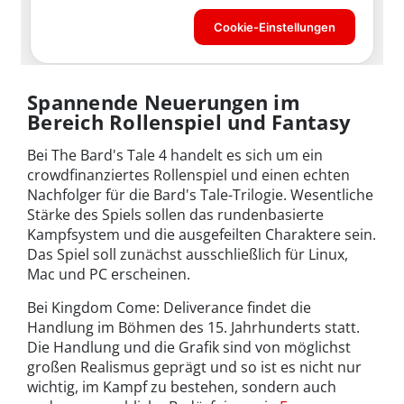
Spannende Neuerungen im
Bereich Rollenspiel und Fantasy
Bei The Bard's Tale 4 handelt es sich um ein
crowdfinanziertes Rollenspiel und einen echten
Nachfolger für die Bard's Tale-Trilogie. Wesentliche
Stärke des Spiels sollen das rundenbasierte
Kampfsystem und die ausgefeilten Charaktere sein.
Das Spiel soll zunächst ausschließlich für Linux,
Mac und PC erscheinen.
Bei Kingdom Come: Deliverance findet die
Handlung im Böhmen des 15. Jahrhunderts statt.
Die Handlung und die Grafik sind von möglichst
großen Realismus geprägt und so ist es nicht nur
wichtig, im Kampf zu bestehen, sondern auch