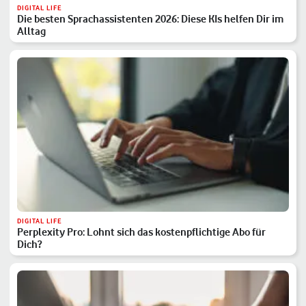
DIGITAL LIFE
Die besten Sprachassistenten 2026: Diese KIs helfen Dir im
Alltag
DIGITAL LIFE
Perplexity Pro: Lohnt sich das kostenpflichtige Abo für
Dich?