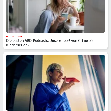
DIGITAL LIFE
Die besten ARD-Podcasts: Unsere Top 6 von Crime bis
Kinderserien-…