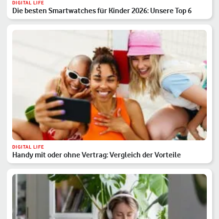
DIGITAL LIFE
Die besten Smartwatches für Kinder 2026: Unsere Top 6
DIGITAL LIFE
Handy mit oder ohne Vertrag: Vergleich der Vorteile