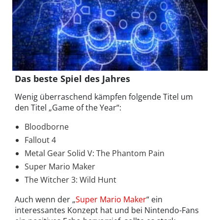
Das beste Spiel des Jahres
Wenig überraschend kämpfen folgende Titel um
den Titel „Game of the Year“:
Bloodborne
Fallout 4
Metal Gear Solid V: The Phantom Pain
Super Mario Maker
The Witcher 3: Wild Hunt
Auch wenn der „
Super Mario Maker
“ ein
interessantes Konzept hat und bei Nintendo-Fans