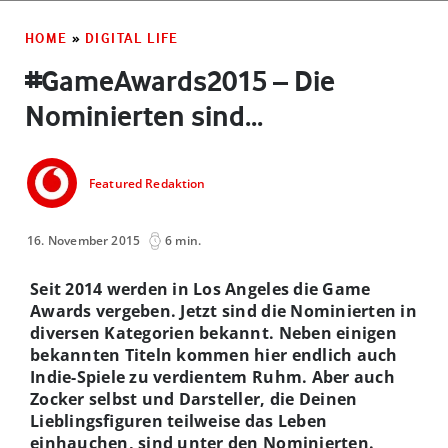
HOME
»
DIGITAL LIFE
#GameAwards2015 – Die
Nominierten sind...
Featured Redaktion
16. November 2015
6 min.
Seit 2014 werden in Los Angeles die Game
Awards vergeben. Jetzt sind die Nominierten in
diversen Kategorien bekannt. Neben einigen
bekannten Titeln kommen hier endlich auch
Indie-Spiele zu verdientem Ruhm. Aber auch
Zocker selbst und Darsteller, die Deinen
Lieblingsfiguren teilweise das Leben
einhauchen, sind unter den Nominierten.