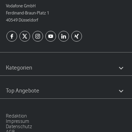
Vodafone GmbH
Ferdinand-Braun-Platz 1
40549 Düsseldorf
Kategorien
Top Angebote
Redaktion
Impressum
Datenschutz
AGB