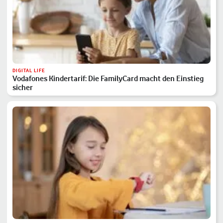
DIGITAL LIFE
Vodafones Kindertarif: Die FamilyCard macht den Einstieg
sicher