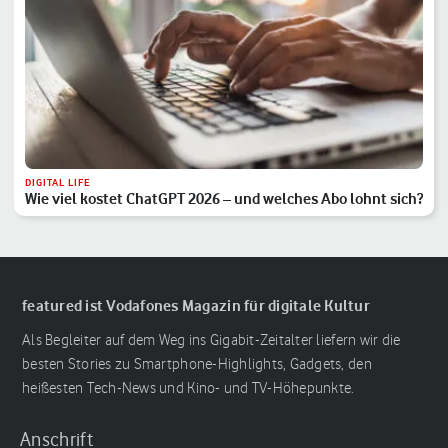
DIGITAL LIFE
Wie viel kostet ChatGPT 2026 – und welches Abo lohnt sich?
featured ist Vodafones Magazin für digitale Kultur
Als Begleiter auf dem Weg ins Gigabit-Zeitalter liefern wir die
besten Stories zu Smartphone-Highlights, Gadgets, den
heißesten Tech-News und Kino- und TV-Höhepunkte.
Anschrift