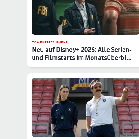
TV & ENTERTAINMENT
Neu auf Disney+ 2026: Alle Serien-
und Filmstarts im Monatsüberbl…