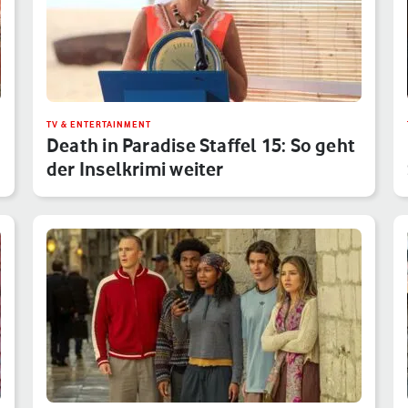
TV & ENTERTAINMENT
Death in Paradise Staffel 15: So geht
der Inselkrimi weiter