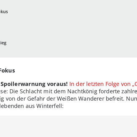
okus
ieg
Fokus
 Spoilerwarnung voraus!
In der letzten Folge von 
sse: Die Schlacht mit dem Nachtkönig forderte zahlr
ig von der Gefahr der Weißen Wanderer befreit. Nun
lebenden aus Winterfell: