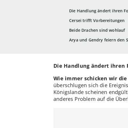
Die Handlung ändert ihren F
Cersei trifft Vorbereitungen
Beide Drachen sind wohlauf
Arya und Gendry feiern den S
Die Handlung ändert ihren 
Wie immer schicken wir die
überschlugen sich die Ereigni
Königslande scheinen endgült
anderes Problem auf die Über