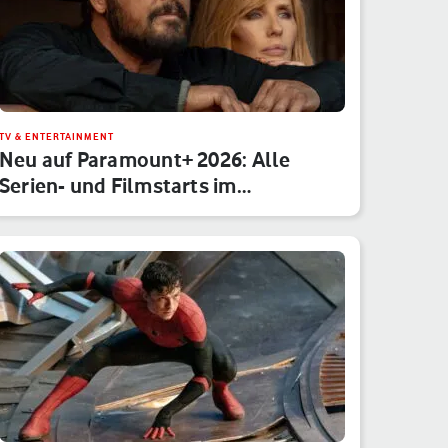
TV & ENTERTAINMENT
Neu auf Paramount+ 2026: Alle
Serien- und Filmstarts im
Monatsübe…