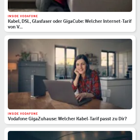
INSIDE VODAFONE
Kabel, DSL, Glasfaser oder GigaCube: Welcher Internet-Tarif
von V…
INSIDE VODAFONE
Vodafone GigaZuhause: Welcher Kabel-Tarif passt zu Dir?