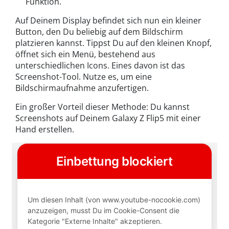
Funktion.
Auf Deinem Display befindet sich nun ein kleiner
Button, den Du beliebig auf dem Bildschirm
platzieren kannst. Tippst Du auf den kleinen Knopf,
öffnet sich ein Menü, bestehend aus
unterschiedlichen Icons. Eines davon ist das
Screenshot-Tool. Nutze es, um eine
Bildschirmaufnahme anzufertigen.
Ein großer Vorteil dieser Methode: Du kannst
Screenshots auf Deinem Galaxy Z Flip5 mit einer
Hand erstellen.