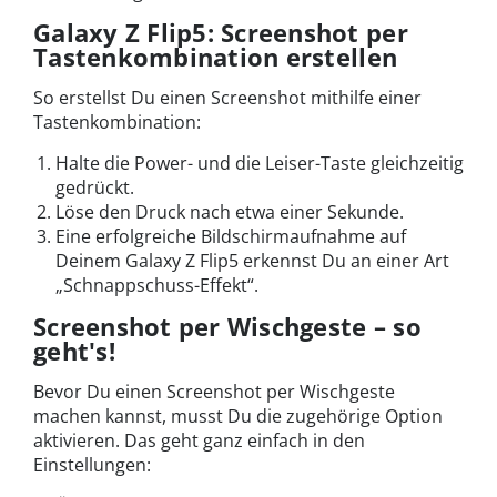
Galaxy Z Flip5: Screenshot per
Tastenkombination erstellen
So erstellst Du einen Screenshot mithilfe einer
Tastenkombination:
Halte die Power- und die Leiser-Taste gleichzeitig
gedrückt.
Löse den Druck nach etwa einer Sekunde.
Eine erfolgreiche Bildschirmaufnahme auf
Deinem Galaxy Z Flip5 erkennst Du an einer Art
„Schnappschuss-Effekt“.
Screenshot per Wischgeste – so
geht's!
Bevor Du einen Screenshot per Wischgeste
machen kannst, musst Du die zugehörige Option
aktivieren. Das geht ganz einfach in den
Einstellungen: