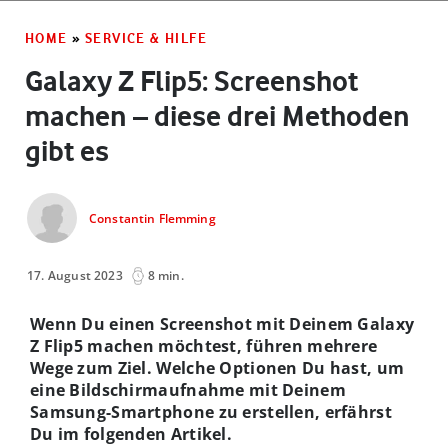
HOME
»
SERVICE & HILFE
Galaxy Z Flip5: Screenshot
machen – diese drei Methoden
gibt es
Constantin Flemming
17. August 2023
8 min.
Wenn Du einen Screenshot mit Deinem Galaxy
Z Flip5 machen möchtest, führen mehrere
Wege zum Ziel. Welche Optionen Du hast, um
eine Bildschirmaufnahme mit Deinem
Samsung-Smartphone zu erstellen, erfährst
Du im folgenden Artikel.