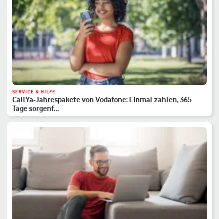
SERVICE & HILFE
CallYa-Jahrespakete von Vodafone: Einmal zahlen, 365
Tage sorgenf…