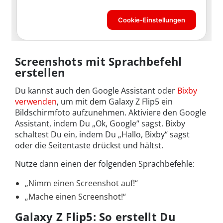
Screenshots mit Sprachbefehl
erstellen
Du kannst auch den Google Assistant oder
Bixby
verwenden
, um mit dem Galaxy Z Flip5 ein
Bildschirmfoto aufzunehmen. Aktiviere den Google
Assistant, indem Du „Ok, Google“ sagst. Bixby
schaltest Du ein, indem Du „Hallo, Bixby“ sagst
oder die Seitentaste drückst und hältst.
Nutze dann einen der folgenden Sprachbefehle:
„Nimm einen Screenshot auf!“
„Mache einen Screenshot!“
Galaxy Z Flip5: So erstellt Du