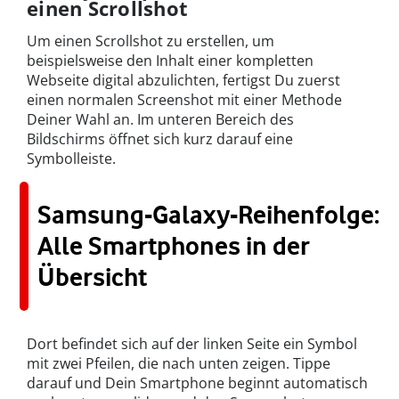
einen Scrollshot
Um einen Scrollshot zu erstellen, um
beispielsweise den Inhalt einer kompletten
Webseite digital abzulichten, fertigst Du zuerst
einen normalen Screenshot mit einer Methode
Deiner Wahl an. Im unteren Bereich des
Bildschirms öffnet sich kurz darauf eine
Symbolleiste.
Samsung-Galaxy-Reihenfolge:
Alle Smartphones in der
Übersicht
Dort befindet sich auf der linken Seite ein Symbol
mit zwei Pfeilen, die nach unten zeigen. Tippe
darauf und Dein Smartphone beginnt automatisch