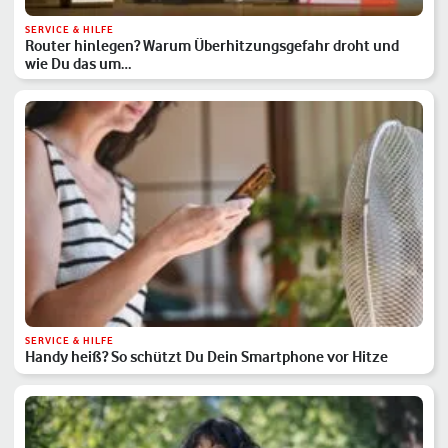
SERVICE & HILFE
Router hinlegen? Warum Überhitzungsgefahr droht und
wie Du das um…
SERVICE & HILFE
Handy heiß? So schützt Du Dein Smartphone vor Hitze