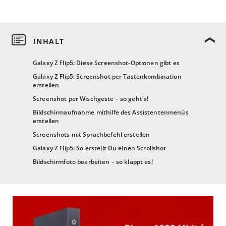
Galaxy Z Flip5: Diese Screenshot-Optionen gibt es
Galaxy Z Flip5: Screenshot per Tastenkombination
erstellen
Screenshot per Wischgeste – so geht's!
Bildschirmaufnahme mithilfe des Assistentenmenüs
erstellen
Screenshots mit Sprachbefehl erstellen
Galaxy Z Flip5: So erstellt Du einen Scrollshot
Bildschirmfoto bearbeiten – so klappt es!