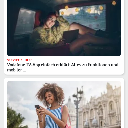
SERVICE & HILFE
Vodafone TV-App einfach erklärt: Alles zu Funktionen und
mobiler …