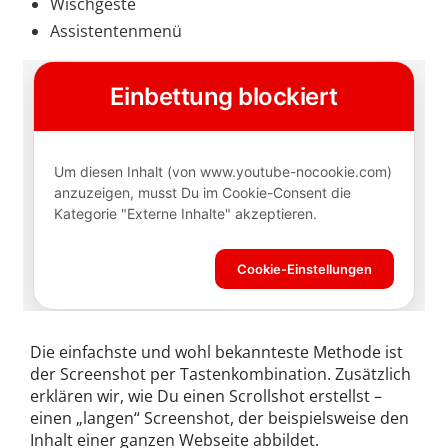
Wischgeste
Assistentenmenü
Die einfachste und wohl bekannteste Methode ist
der Screenshot per Tastenkombination. Zusätzlich
erklären wir, wie Du einen Scrollshot erstellst –
einen „langen“ Screenshot, der beispielsweise den
Inhalt einer ganzen Webseite abbildet.