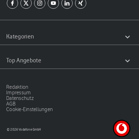
Kategorien
Top Angebote
Redaktion
Impressum
Datenschutz
AGB
Cookie-Einstellungen
© 2026 Vodafone GmbH