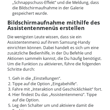
„Schnappschuss-Effekt“ und die Meldung, dass
die Bildschirmaufnahme in der Galerie
gespeichert wurde.
Bildschirmaufnahme mithilfe des
Assistentenmenüs erstellen
Die wenigsten Leute wissen, dass sie ein
Assistentenmenü auf ihrem Samsung-Handy
einrichten können. Dabei handelt es sich um eine
zusätzliche Bedienhilfe, in der Du Befehle und
Aktionen sammeln kannst, die Du häufig benötigst.
Um die Funktion zu aktivieren, führe die folgenden
Schritte durch:
Geh in die „Einstellungen“.
Tippe auf die Option „Eingabehilfe“.
Fahre mit „Interaktion und Geschicklichkeit“ fort.
Hier findest Du das „Assistentenmenü“. Tippe
auf die Option.
Leg den Schalter um und aktiviere damit die