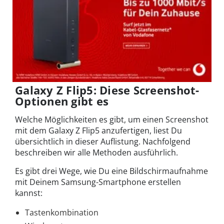
Galaxy Z Flip5: Diese Screenshot-
Optionen gibt es
Welche Möglichkeiten es gibt, um einen Screenshot
mit dem Galaxy Z Flip5 anzufertigen, liest Du
übersichtlich in dieser Auflistung. Nachfolgend
beschreiben wir alle Methoden ausführlich.
Es gibt drei Wege, wie Du eine Bildschirmaufnahme
mit Deinem Samsung-Smartphone erstellen
kannst:
Tastenkombination