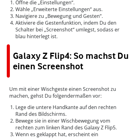
Öffne die „Einstellungen“.
Wähle „Erweiterte Einstellungen“ aus.
Navigiere zu „Bewegung und Gesten“.
Aktiviere die Gestenfunktion, indem Du den
Schalter bei „Screenshot“ umlegst, sodass er
blau hinterlegt ist.
Galaxy Z Flip4: So machst Du
einen Screenshot
Um mit einer Wischgeste einen Screenshot zu
machen, gehst Du folgendermaßen vor:
Lege die untere Handkante auf den rechten
Rand des Bildschirms.
Bewege sie in einer Wischbewegung vom
rechten zum linken Rand des Galaxy Z Flip5.
Wenn es geklappt hat, erscheint ein