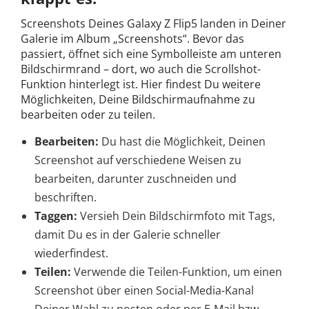
Screenshots Deines Galaxy Z Flip5 landen in Deiner
Galerie im Album „Screenshots“. Bevor das
passiert, öffnet sich eine Symbolleiste am unteren
Bildschirmrand – dort, wo auch die Scrollshot-
Funktion hinterlegt ist. Hier findest Du weitere
Möglichkeiten, Deine Bildschirmaufnahme zu
bearbeiten oder zu teilen.
Bearbeiten:
Du hast die Möglichkeit, Deinen
Screenshot auf verschiedene Weisen zu
bearbeiten, darunter zuschneiden und
beschriften.
Taggen:
Versieh Dein Bildschirmfoto mit Tags,
damit Du es in der Galerie schneller
wiederfindest.
Teilen:
Verwende die Teilen-Funktion, um einen
Screenshot über einen Social-Media-Kanal