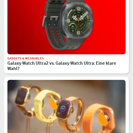
GADGETS & WEARABLES
Galaxy Watch Ultra2 vs. Galaxy Watch Ultra: Eine klare
Wahl?