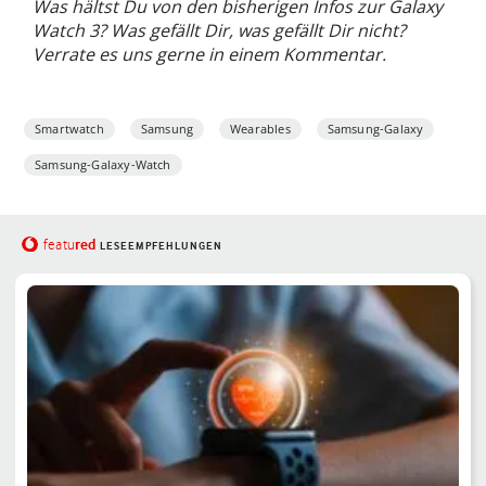
Was hältst Du von den bisherigen Infos zur Galaxy
Watch 3? Was gefällt Dir, was gefällt Dir nicht?
Verrate es uns gerne in einem Kommentar.
Smartwatch
Samsung
Wearables
Samsung-Galaxy
Samsung-Galaxy-Watch
red
featu
LESEEMPFEHLUNGEN