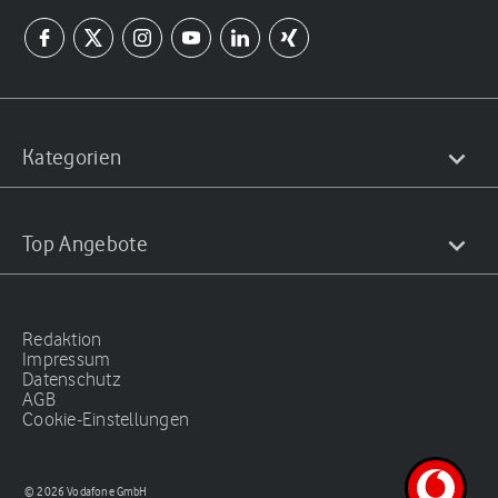
Kategorien
Top Angebote
Redaktion
Impressum
Datenschutz
AGB
Cookie-Einstellungen
© 2026 Vodafone GmbH