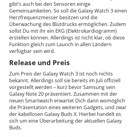
gibt’s auch bei den Sensoren einige
Gemeinsamkeiten. So soll die Galaxy Watch 3 einen
Herzfrequenzmesser besitzen und die
Überwachung des Blutdrucks ermöglichen. Zudem
sollst Du mit ihr ein EKG (Elektrokardiogramm)
erstellen können. Allerdings ist nicht klar, ob diese
Funktion gleich zum Launch in allen Ländern
verfügbar sein wird.
Release und Preis
Zum Preis der Galaxy Watch 3 ist noch nichts
bekannt. Allerdings soll sie bereits im Juli offiziell
vorgestellt werden – kurz bevor Samsung sein
Galaxy Note 20 präsentiert. Zusammen mit der
neuen Smartwatch erwartet Dich dann womöglich
die Präsentation eines weiteren Gadgets, und zwar
der kabellosen Galaxy Buds X. Hierbei handelt es
sich um eine Überarbeitung der aktuellen Galaxy
Buds.