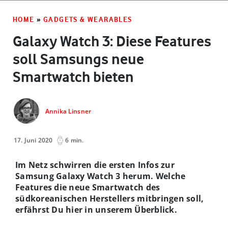
HOME
»
GADGETS & WEARABLES
Galaxy Watch 3: Diese Features
soll Samsungs neue
Smartwatch bieten
Annika Linsner
17. Juni 2020
6 min.
Im Netz schwirren die ersten Infos zur
Samsung Galaxy Watch 3 herum. Welche
Features die neue Smartwatch des
südkoreanischen Herstellers mitbringen soll,
erfährst Du hier in unserem Überblick.