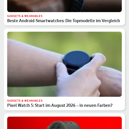
GADGETS & WEARABLES
Beste Android-Smartwatches: Die Topmodelle im Vergleich
GADGETS & WEARABLES
Pixel Watch 5: Start im August 2026 – in neuen Farben?