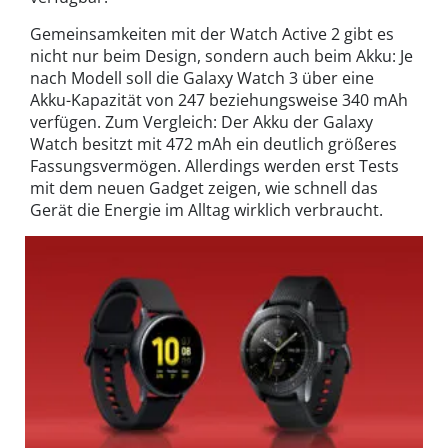
Gemeinsamkeiten mit der Watch Active 2 gibt es
nicht nur beim Design, sondern auch beim Akku: Je
nach Modell soll die Galaxy Watch 3 über eine
Akku-Kapazität von 247 beziehungsweise 340 mAh
verfügen. Zum Vergleich: Der Akku der Galaxy
Watch besitzt mit 472 mAh ein deutlich größeres
Fassungsvermögen. Allerdings werden erst Tests
mit dem neuen Gadget zeigen, wie schnell das
Gerät die Energie im Alltag wirklich verbraucht.