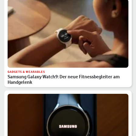
GADGETS & WEARABLES
Samsung Galaxy Watch9: Der neue Fitnessbegleiter am
Handgelenk