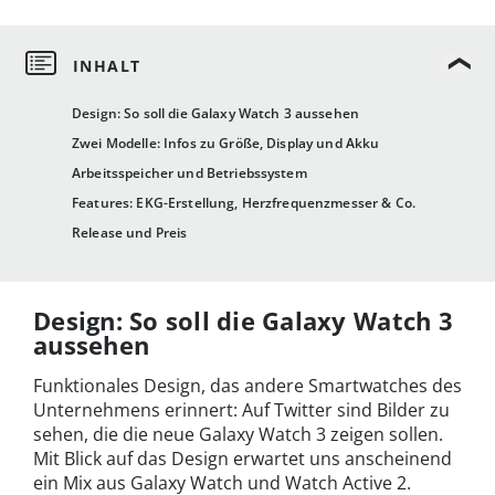
Design: So soll die Galaxy Watch 3 aussehen
Zwei Modelle: Infos zu Größe, Display und Akku
Arbeitsspeicher und Betriebssystem
Features: EKG-Erstellung, Herzfrequenzmesser & Co.
Release und Preis
Design: So soll die Galaxy Watch 3
aussehen
Funktionales Design, das andere Smartwatches des
Unternehmens erinnert: Auf Twitter sind Bilder zu
sehen, die die neue Galaxy Watch 3 zeigen sollen.
Mit Blick auf das Design erwartet uns anscheinend
ein Mix aus Galaxy Watch und Watch Active 2.