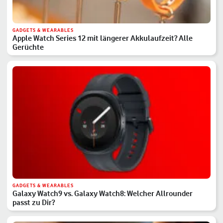
GADGETS & WEARABLES
Apple Watch Series 12 mit längerer Akkulaufzeit? Alle
Gerüchte
GADGETS & WEARABLES
Galaxy Watch9 vs. Galaxy Watch8: Welcher Allrounder
passt zu Dir?