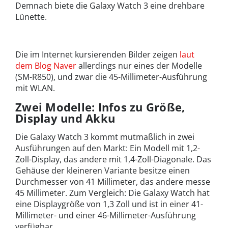
Demnach biete die Galaxy Watch 3 eine drehbare
Lünette.
Die im Internet kursierenden Bilder zeigen
laut
dem Blog Naver
allerdings nur eines der Modelle
(SM-R850), und zwar die 45-Millimeter-Ausführung
mit WLAN.
Zwei Modelle: Infos zu Größe,
Display und Akku
Die Galaxy Watch 3 kommt mutmaßlich in zwei
Ausführungen auf den Markt: Ein Modell mit 1,2-
Zoll-Display, das andere mit 1,4-Zoll-Diagonale. Das
Gehäuse der kleineren Variante besitze einen
Durchmesser von 41 Millimeter, das andere messe
45 Millimeter. Zum Vergleich: Die Galaxy Watch hat
eine Displaygröße von 1,3 Zoll und ist in einer 41-
Millimeter- und einer 46-Millimeter-Ausführung
verfügbar.