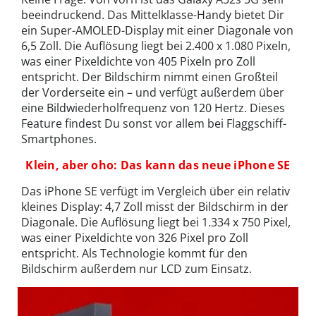
beeindruckend. Das Mittelklasse-Handy bietet Dir
ein Super-AMOLED-Display mit einer Diagonale von
6,5 Zoll. Die Auflösung liegt bei 2.400 x 1.080 Pixeln,
was einer Pixeldichte von 405 Pixeln pro Zoll
entspricht. Der Bildschirm nimmt einen Großteil
der Vorderseite ein – und verfügt außerdem über
eine Bildwiederholfrequenz von 120 Hertz. Dieses
Feature findest Du sonst vor allem bei Flaggschiff-
Smartphones.
Klein, aber oho: Das kann das neue iPhone SE
Das iPhone SE verfügt im Vergleich über ein relativ
kleines Display: 4,7 Zoll misst der Bildschirm in der
Diagonale. Die Auflösung liegt bei 1.334 x 750 Pixel,
was einer Pixeldichte von 326 Pixel pro Zoll
entspricht. Als Technologie kommt für den
Bildschirm außerdem nur LCD zum Einsatz.