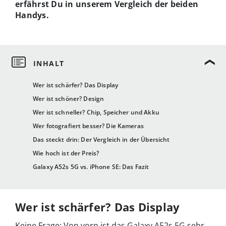
erfährst Du in unserem Vergleich der beiden
Handys.
Wer ist schärfer? Das Display
Wer ist schöner? Design
Wer ist schneller? Chip, Speicher und Akku
Wer fotografiert besser? Die Kameras
Das steckt drin: Der Vergleich in der Übersicht
Wie hoch ist der Preis?
Galaxy A52s 5G vs. iPhone SE: Das Fazit
Wer ist schärfer? Das Display
Keine Frage: Von vorn ist das Galaxy A52s 5G sehr