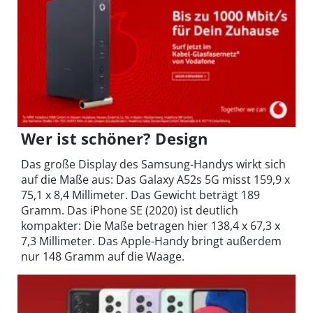
Wer ist schöner? Design
Das große Display des Samsung-Handys wirkt sich
auf die Maße aus: Das Galaxy A52s 5G misst 159,9 x
75,1 x 8,4 Millimeter. Das Gewicht beträgt 189
Gramm. Das iPhone SE (2020) ist deutlich
kompakter: Die Maße betragen hier 138,4 x 67,3 x
7,3 Millimeter. Das Apple-Handy bringt außerdem
nur 148 Gramm auf die Waage.