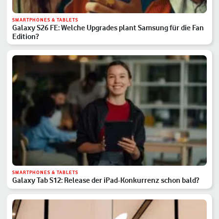
SMARTPHONES & TABLETS
Galaxy S26 FE: Welche Upgrades plant Samsung für die Fan
Edition?
SMARTPHONES & TABLETS
Galaxy Tab S12: Release der iPad-Konkurrenz schon bald?