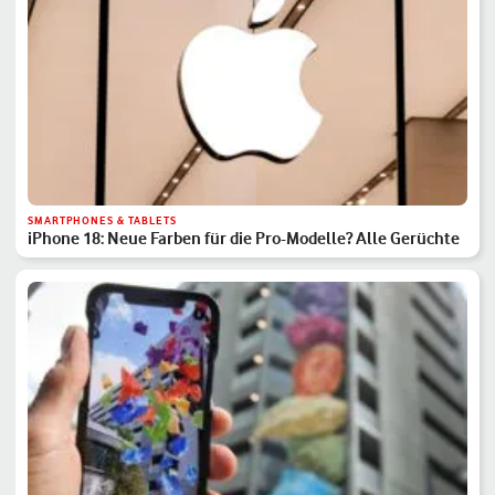
SMARTPHONES & TABLETS
iPhone 18: Neue Farben für die Pro-Modelle? Alle Gerüchte