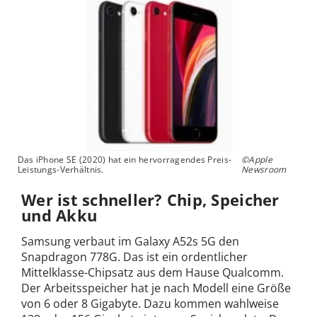
Das iPhone SE (2020) hat ein hervorragendes Preis-
©Apple
Leistungs-Verhältnis.
Newsroom
Wer ist schneller? Chip, Speicher
und Akku
Samsung verbaut im Galaxy A52s 5G den
Snapdragon 778G. Das ist ein ordentlicher
Mittelklasse-Chipsatz aus dem Hause Qualcomm.
Der Arbeitsspeicher hat je nach Modell eine Größe
von 6 oder 8 Gigabyte. Dazu kommen wahlweise