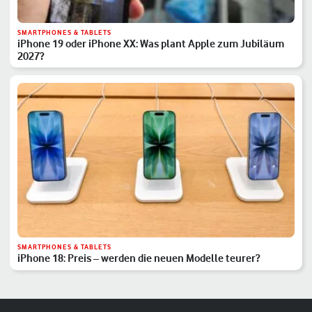
SMARTPHONES & TABLETS
iPhone 19 oder iPhone XX: Was plant Apple zum Jubiläum
2027?
SMARTPHONES & TABLETS
iPhone 18: Preis – werden die neuen Modelle teurer?