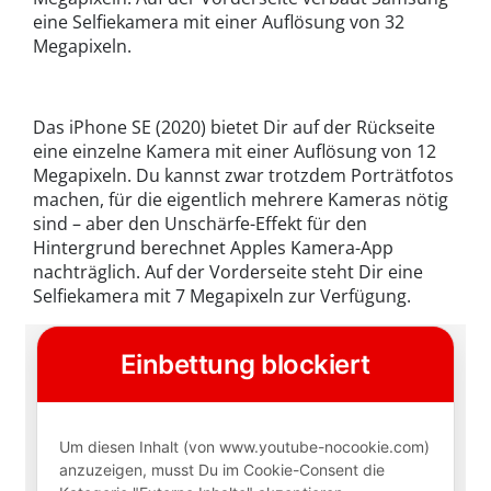
eine Selfiekamera mit einer Auflösung von 32
Megapixeln.
Das iPhone SE (2020) bietet Dir auf der Rückseite
eine einzelne Kamera mit einer Auflösung von 12
Megapixeln. Du kannst zwar trotzdem Porträtfotos
machen, für die eigentlich mehrere Kameras nötig
sind – aber den Unschärfe-Effekt für den
Hintergrund berechnet Apples Kamera-App
nachträglich. Auf der Vorderseite steht Dir eine
Selfiekamera mit 7 Megapixeln zur Verfügung.