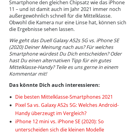
Smartphone den gleichen Chipsatz wie das iPhone
11 – und ist damit auch im Jahr 2021 immer noch
außergewöhnlich schnell für die Mittelklasse.
Obwohl die Kamera nur eine Linse hat, können sich
die Ergebnisse sehen lassen.
Wie geht das Duell Galaxy A52s 5G vs. iPhone SE
(2020) Deiner Meinung nach aus? Für welches
Smartphone würdest Du Dich entscheiden? Oder
hast Du einen alternativen Tipp für ein gutes
Mittelklasse-Handy? Teile es uns gerne in einem
Kommentar mit!
Das könnte Dich auch interessieren:
Die besten Mittelklasse-Smartphones 2021
Pixel 5a vs. Galaxy A52s 5G: Welches Android-
Handy überzeugt im Vergleich?
iPhone 12 mini vs. iPhone SE (2020): So
unterscheiden sich die kleinen Modelle