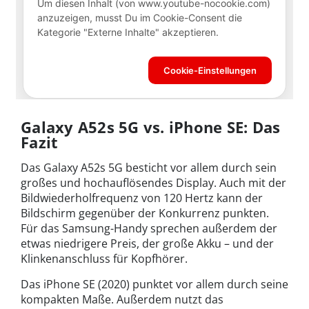
Galaxy A52s 5G vs. iPhone SE: Das
Fazit
Das Galaxy A52s 5G besticht vor allem durch sein
großes und hochauflösendes Display. Auch mit der
Bildwiederholfrequenz von 120 Hertz kann der
Bildschirm gegenüber der Konkurrenz punkten.
Für das Samsung-Handy sprechen außerdem der
etwas niedrigere Preis, der große Akku – und der
Klinkenanschluss für Kopfhörer.
Das iPhone SE (2020) punktet vor allem durch seine
kompakten Maße. Außerdem nutzt das