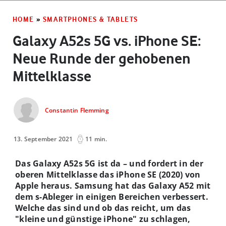
HOME
»
SMARTPHONES & TABLETS
Galaxy A52s 5G vs. iPhone SE:
Neue Runde der gehobenen
Mittelklasse
Constantin Flemming
13. September 2021
11 min.
Das Galaxy A52s 5G ist da – und fordert in der
oberen Mittelklasse das iPhone SE (2020) von
Apple heraus. Samsung hat das Galaxy A52 mit
dem s-Ableger in einigen Bereichen verbessert.
Welche das sind und ob das reicht, um das
"kleine und gü
nstige iPhone" zu schlagen,