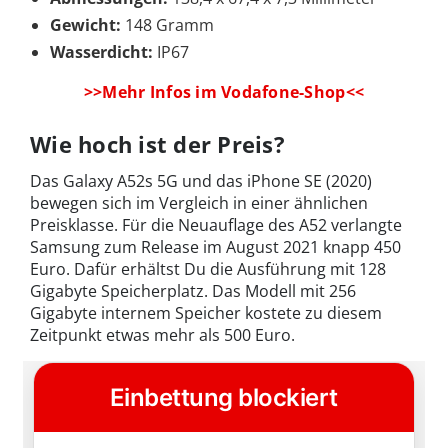
Gewicht:
148 Gramm
Wasserdicht:
IP67
>>Mehr Infos im Vodafone-Shop<<
Wie hoch ist der Preis?
Das Galaxy A52s 5G und das iPhone SE (2020)
bewegen sich im Vergleich in einer ähnlichen
Preisklasse. Für die Neuauflage des A52 verlangte
Samsung zum Release im August 2021 knapp 450
Euro. Dafür erhältst Du die Ausführung mit 128
Gigabyte Speicherplatz. Das Modell mit 256
Gigabyte internem Speicher kostete zu diesem
Zeitpunkt etwas mehr als 500 Euro.