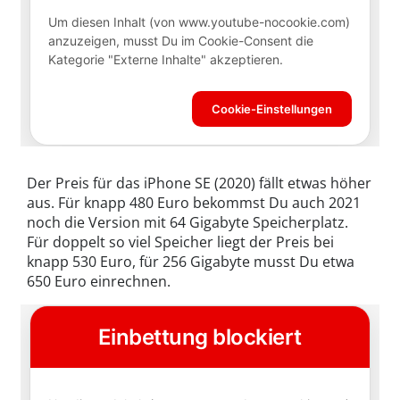
Der Preis für das iPhone SE (2020) fällt etwas höher
aus. Für knapp 480 Euro bekommst Du auch 2021
noch die Version mit 64 Gigabyte Speicherplatz.
Für doppelt so viel Speicher liegt der Preis bei
knapp 530 Euro, für 256 Gigabyte musst Du etwa
650 Euro einrechnen.