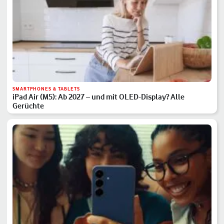
SMARTPHONES & TABLETS
iPad Air (M5): Ab 2027 – und mit OLED-Display? Alle
Gerüchte