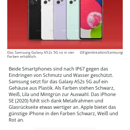
Das Samsung Galaxy A52s 5G ist in vier
©Eigenkreation/Samsung
Farben erhältlich.
Beide Smartphones sind nach IP67 gegen das
Eindringen von Schmutz und Wasser geschützt.
Samsung setzt für das Galaxy A52s 5G auf ein
Gehäuse aus Plastik. Als Farben stehen Schwarz,
Weiß, Lila und Mintgrün zur Auswahl. Das iPhone
SE (2020) fühlt sich dank Metallrahmen und
Glasrückseite etwas wertiger an. Apple bietet das
günstige iPhone in den Farben Schwarz, Weiß und
Rot an.