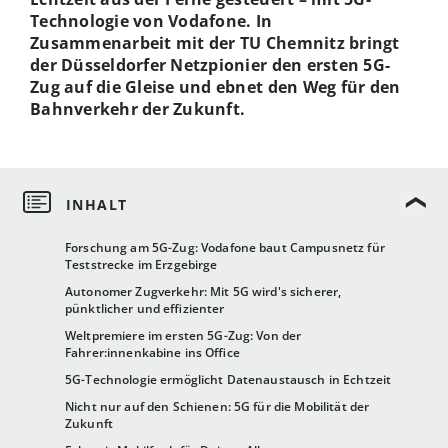
Technologie von Vodafone. In
Zusammenarbeit mit der TU Chemnitz bringt
der Düsseldorfer Netzpionier den ersten 5G-
Zug auf die Gleise und ebnet den Weg für den
Bahnverkehr der Zukunft.
Forschung am 5G-Zug: Vodafone baut Campusnetz für
Teststrecke im Erzgebirge
Autonomer Zugverkehr: Mit 5G wird's sicherer,
pünktlicher und effizienter
Weltpremiere im ersten 5G-Zug: Von der
Fahrer:innenkabine ins Office
5G-Technologie ermöglicht Datenaustausch in Echtzeit
Nicht nur auf den Schienen: 5G für die Mobilität der
Zukunft