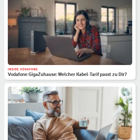
INSIDE VODAFONE
Vodafone GigaZuhause: Welcher Kabel-Tarif passt zu Dir?