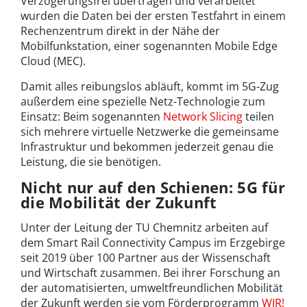
Verzögerungsfrei übertragen und verarbeitet
wurden die Daten bei der ersten Testfahrt in einem
Rechenzentrum direkt in der Nähe der
Mobilfunkstation, einer sogenannten Mobile Edge
Cloud (MEC).
Damit alles reibungslos abläuft, kommt im 5G-Zug
außerdem eine spezielle Netz-Technologie zum
Einsatz: Beim sogenannten
Network Slicing
teilen
sich mehrere virtuelle Netzwerke die gemeinsame
Infrastruktur und bekommen jederzeit genau die
Leistung, die sie benötigen.
Nicht nur auf den Schienen: 5G für
die Mobilität der Zukunft
Unter der Leitung der TU Chemnitz arbeiten auf
dem Smart Rail Connectivity Campus im Erzgebirge
seit 2019 über 100 Partner aus der Wissenschaft
und Wirtschaft zusammen. Bei ihrer Forschung an
der automatisierten, umweltfreundlichen Mobilität
der Zukunft werden sie vom Förderprogramm
WIR!