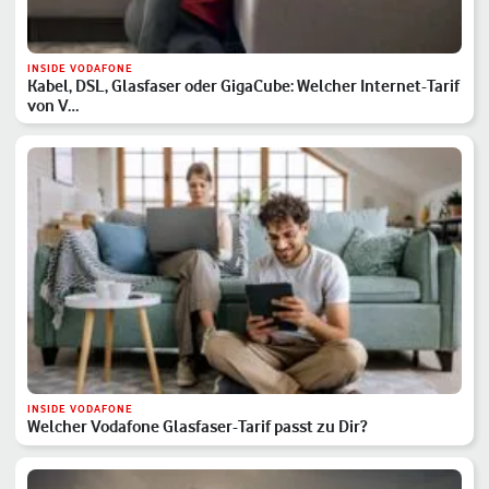
INSIDE VODAFONE
Kabel, DSL, Glasfaser oder GigaCube: Welcher Internet-Tarif
von V…
INSIDE VODAFONE
Welcher Vodafone Glasfaser-Tarif passt zu Dir?