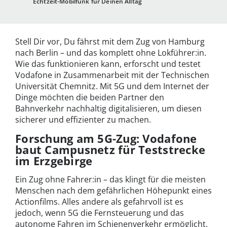
Echtzeit-Mobilfunk für Deinen Alltag
Stell Dir vor, Du fährst mit dem Zug von Hamburg
nach Berlin – und das komplett ohne Lokführer:in.
Wie das funktionieren kann, erforscht und testet
Vodafone in Zusammenarbeit mit der Technischen
Universität Chemnitz. Mit 5G und dem Internet der
Dinge möchten die beiden Partner den
Bahnverkehr nachhaltig digitalisieren, um diesen
sicherer und effizienter zu machen.
Forschung am 5G-Zug: Vodafone
baut Campusnetz für Teststrecke
im Erzgebirge
Ein Zug ohne Fahrer:in – das klingt für die meisten
Menschen nach dem gefährlichen Höhepunkt eines
Actionfilms. Alles andere als gefahrvoll ist es
jedoch, wenn 5G die Fernsteuerung und das
autonome Fahren im Schienenverkehr ermöglicht.