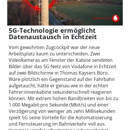
5G-Technologie ermöglicht
Datenaustausch in Echtzeit
Vom gewohnten Zugcockpit war der neue
Arbeitsplatz kaum zu unterscheiden. Zwei
Videokameras am Fenster der Kabine sendeten
Bilder über das 5G-Netz von Vodafone in Echtzeit
auf zwei Bildschirme in Thomas Kaysers Büro.
Wäre plötzlich ein Gegenstand auf der Fahrbahn
aufgetaucht, hätte er genau wie in der echten
Fahrer:innenkabine sekundenschnell reagieren
können. Mit extrem hohen Bandbreiten von bis zu
1.000 Megabit pro Sekunde (Mbit/s) und einer
Verzögerung von weniger als zehn Millisekunden
spielt 5G seine Vorteile für die Automatisierung
und Fernsteuerung im Bahnverkehr voll aus.