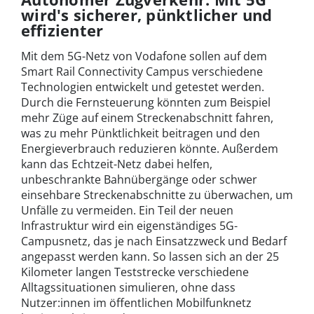
wird's sicherer, pünktlicher und
effizienter
Mit dem 5G-Netz von Vodafone sollen auf dem
Smart Rail Connectivity Campus verschiedene
Technologien entwickelt und getestet werden.
Durch die Fernsteuerung könnten zum Beispiel
mehr Züge auf einem Streckenabschnitt fahren,
was zu mehr Pünktlichkeit beitragen und den
Energieverbrauch reduzieren könnte. Außerdem
kann das Echtzeit-Netz dabei helfen,
unbeschrankte Bahnübergänge oder schwer
einsehbare Streckenabschnitte zu überwachen, um
Unfälle zu vermeiden. Ein Teil der neuen
Infrastruktur wird ein eigenständiges 5G-
Campusnetz, das je nach Einsatzzweck und Bedarf
angepasst werden kann. So lassen sich an der 25
Kilometer langen Teststrecke verschiedene
Alltagssituationen simulieren, ohne dass
Nutzer:innen im öffentlichen Mobilfunknetz