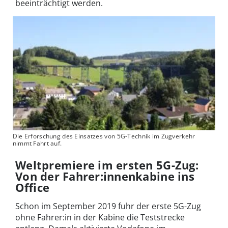
beeinträchtigt werden.
Die Erforschung des Einsatzes von 5G-Technik im Zugverkehr
nimmt Fahrt auf.
Weltpremiere im ersten 5G-Zug:
Von der Fahrer:innenkabine ins
Office
Schon im September 2019 fuhr der erste 5G-Zug
ohne Fahrer:in in der Kabine die Teststrecke