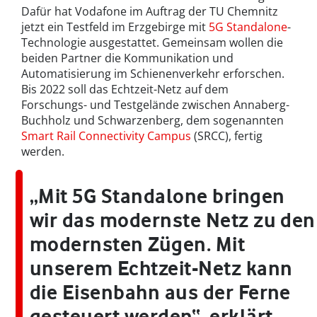
Dafür hat Vodafone im Auftrag der TU Chemnitz
jetzt ein Testfeld im Erzgebirge mit
5G Standalone
-
Technologie ausgestattet. Gemeinsam wollen die
beiden Partner die Kommunikation und
Automatisierung im Schienenverkehr erforschen.
Bis 2022 soll das Echtzeit-Netz auf dem
Forschungs- und Testgelände zwischen Annaberg-
Buchholz und Schwarzenberg, dem sogenannten
Smart Rail Connectivity Campus
(SRCC), fertig
werden.
„Mit 5G Standalone bringen
wir das modernste Netz zu den
modernsten Zügen. Mit
unserem Echtzeit-Netz kann
die Eisenbahn aus der Ferne
gesteuert werden“, erklärt