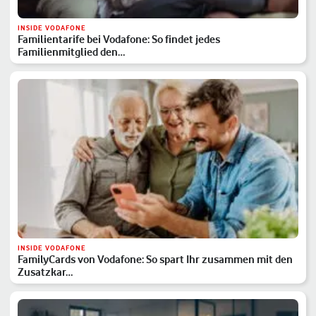
INSIDE VODAFONE
Familientarife bei Vodafone: So findet jedes
Familienmitglied den…
INSIDE VODAFONE
FamilyCards von Vodafone: So spart Ihr zusammen mit den
Zusatzkar…