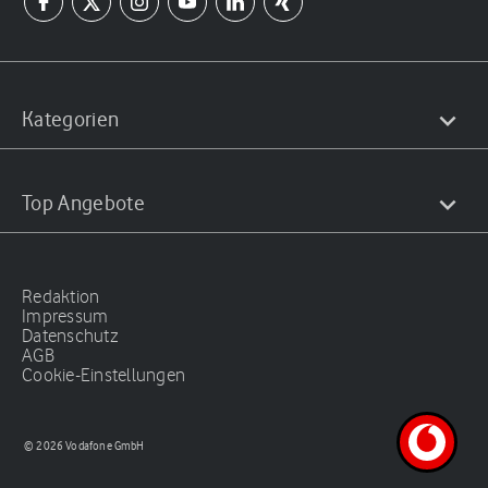
Kategorien
Top Angebote
Redaktion
Impressum
Datenschutz
AGB
Cookie-Einstellungen
© 2026 Vodafone GmbH