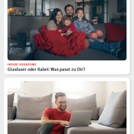
INSIDE VODAFONE
Glasfaser oder Kabel: Was passt zu Dir?