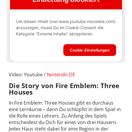
Video: Youtube /
Nintendo DE
Die Story von Fire Emblem: Three
Houses
In Fire Emblem: Three Houses gibt es durchaus
eine Lernkurve – denn Du schlüpfst in dem Spiel in
die Rolle eines Lehrers. Zu Anfang des Spiels
entscheidest du Dich für eines von drei Häusern.
Jedes Haus steht dabei für eine Region in der