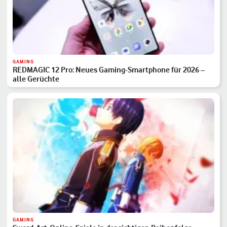
GAMING
REDMAGIC 12 Pro: Neues Gaming-Smartphone für 2026 –
alle Gerüchte
GAMING