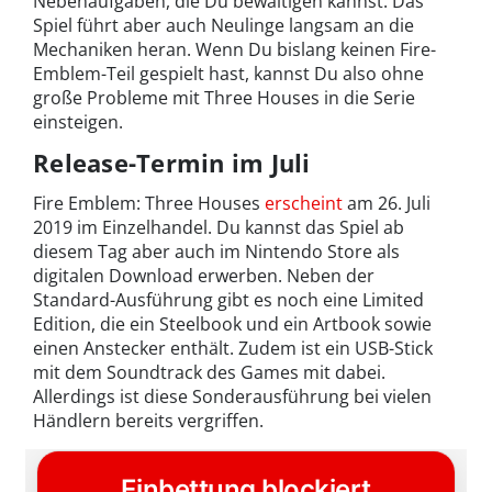
Nebenaufgaben, die Du bewältigen kannst. Das
Spiel führt aber auch Neulinge langsam an die
Mechaniken heran. Wenn Du bislang keinen Fire-
Emblem-Teil gespielt hast, kannst Du also ohne
große Probleme mit Three Houses in die Serie
einsteigen.
Release-Termin im Juli
Fire Emblem: Three Houses
erscheint
am 26. Juli
2019 im Einzelhandel. Du kannst das Spiel ab
diesem Tag aber auch im Nintendo Store als
digitalen Download erwerben. Neben der
Standard-Ausführung gibt es noch eine Limited
Edition, die ein Steelbook und ein Artbook sowie
einen Anstecker enthält. Zudem ist ein USB-Stick
mit dem Soundtrack des Games mit dabei.
Allerdings ist diese Sonderausführung bei vielen
Händlern bereits vergriffen.