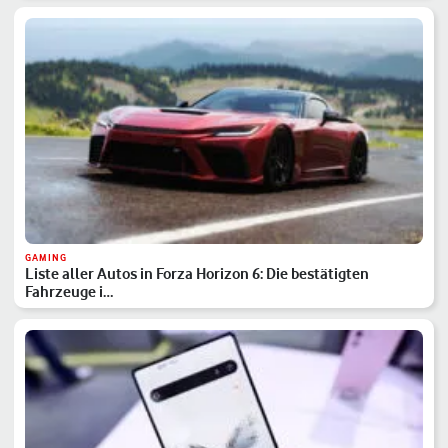
GAMING
Liste aller Autos in Forza Horizon 6: Die bestätigten
Fahrzeuge i…