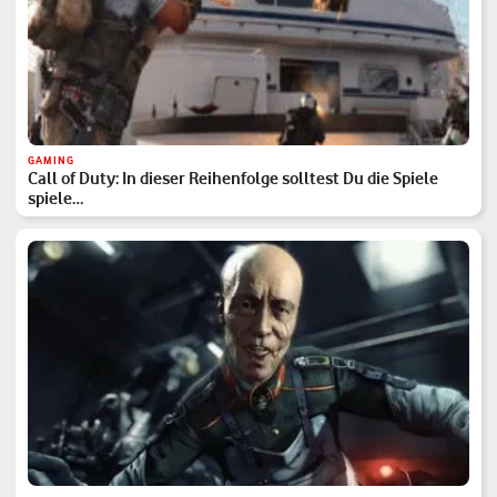
GAMING
Call of Duty: In dieser Reihenfolge solltest Du die Spiele
spiele…