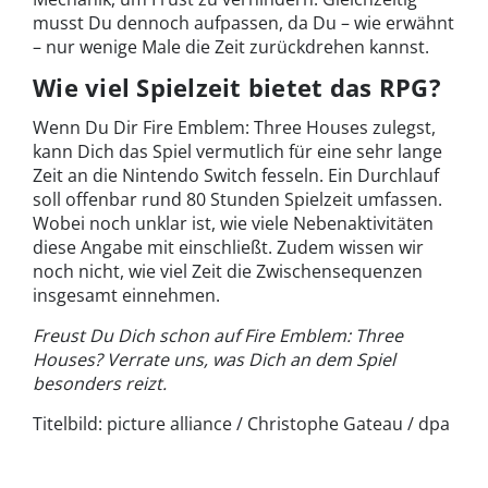
musst Du dennoch aufpassen, da Du – wie erwähnt
– nur wenige Male die Zeit zurückdrehen kannst.
Wie viel Spielzeit bietet das RPG?
Wenn Du Dir Fire Emblem: Three Houses zulegst,
kann Dich das Spiel vermutlich für eine sehr lange
Zeit an die Nintendo Switch fesseln. Ein Durchlauf
soll offenbar rund 80 Stunden Spielzeit umfassen.
Wobei noch unklar ist, wie viele Nebenaktivitäten
diese Angabe mit einschließt. Zudem wissen wir
noch nicht, wie viel Zeit die Zwischensequenzen
insgesamt einnehmen.
Freust Du Dich schon auf Fire Emblem: Three
Houses? Verrate uns, was Dich an dem Spiel
besonders reizt.
Titelbild: picture alliance / Christophe Gateau / dpa