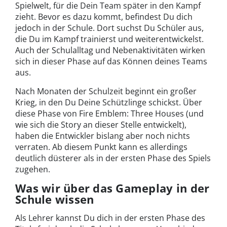
Spielwelt, für die Dein Team später in den Kampf
zieht. Bevor es dazu kommt, befindest Du dich
jedoch in der Schule. Dort suchst Du Schüler aus,
die Du im Kampf trainierst und weiterentwickelst.
Auch der Schulalltag und Nebenaktivitäten wirken
sich in dieser Phase auf das Können deines Teams
aus.
Nach Monaten der Schulzeit beginnt ein großer
Krieg, in den Du Deine Schützlinge schickst. Über
diese Phase von Fire Emblem: Three Houses (und
wie sich die Story an dieser Stelle entwickelt),
haben die Entwickler bislang aber noch nichts
verraten. Ab diesem Punkt kann es allerdings
deutlich düsterer als in der ersten Phase des Spiels
zugehen.
Was wir über das Gameplay in der
Schule wissen
Als Lehrer kannst Du dich in der ersten Phase des