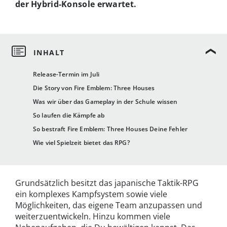
der Hybrid-Konsole erwartet.
Release-Termin im Juli
Die Story von Fire Emblem: Three Houses
Was wir über das Gameplay in der Schule wissen
So laufen die Kämpfe ab
So bestraft Fire Emblem: Three Houses Deine Fehler
Wie viel Spielzeit bietet das RPG?
Grundsätzlich besitzt das japanische Taktik-RPG
ein komplexes Kampfsystem sowie viele
Möglichkeiten, das eigene Team anzupassen und
weiterzuentwickeln. Hinzu kommen viele