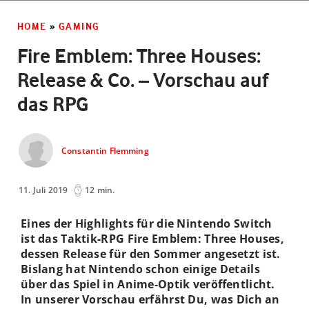
HOME
»
GAMING
Fire Emblem: Three Houses:
Release & Co. – Vorschau auf
das RPG
Constantin Flemming
11. Juli 2019
12 min.
Eines der Highlights für die Nintendo Switch
ist das Taktik-RPG Fire Emblem: Three Houses,
dessen Release für den Sommer angesetzt ist.
Bislang hat Nintendo schon einige Details
über das Spiel in Anime-Optik veröffentlicht.
In unserer Vorschau erfährst Du, was Dich an