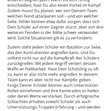
entscheidest, hast Du also einen Vorteil im Kampf.
Zudem musst Du planen, wer von Deinem Team
welchen Feind attackieren soll – und von welcher
Seite. Fehler können etwa dafür sorgen, dass sich
Dein Schüler auf einen Gegner stürzt, aber von drei
weiteren Feinden in der Nähe schwer verwundet
wird. Solche Situationen gilt es zu verhindern.
Zudem steht jedem Schüler ein Bataillon zur Seite,
das den Kontrahenten angreifen kann. Und Du
solltest nicht nur auf die Kampfkraft des Schülers
zurückgreifen: Mit jedem Angriff verliert dessen
Waffe an Haltbarkeit. Haut Dein Schützling zu oft
zu, kann er also nicht mehr angreifen. In deinem
Team kann es aber nicht nur Kämpfer geben.
Einige Deiner Schüler können auch Unterstützer-
Rollen einnehmen und ihre Kameraden so heilen
oder deren Werte verstärken. Durch erfolgreiche
Schlachten erhalten sowohl Schüler als auch
Unterstützungs-Truppen Erfahrung – und werden