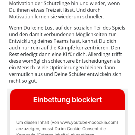
Motivation der Schützlinge hin und wieder, wenn
Du ihnen etwas Freizeit lässt. Und durch
Motivation lernen sie wiederum schneller.
Wenn Du keine Lust auf den sozialen Teil des Spiels
und den damit verbundenen Möglichkeiten zur
Entwicklung deines Teams hast, kannst Du dich
auch nur rein auf die Kämpfe konzentrieren. Den
Rest erledigt dann eine KI für dich. Allerdings trifft
diese womöglich schlechtere Entscheidungen als
ein Mensch. Viele Optimierungen bleiben dann
vermutlich aus und Deine Schüler entwickeln sich
nicht so gut.