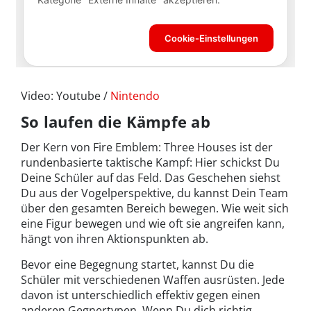
Video: Youtube /
Nintendo
So laufen die Kämpfe ab
Der Kern von Fire Emblem: Three Houses ist der
rundenbasierte taktische Kampf: Hier schickst Du
Deine Schüler auf das Feld. Das Geschehen siehst
Du aus der Vogelperspektive, du kannst Dein Team
über den gesamten Bereich bewegen. Wie weit sich
eine Figur bewegen und wie oft sie angreifen kann,
hängt von ihren Aktionspunkten ab.
Bevor eine Begegnung startet, kannst Du die
Schüler mit verschiedenen Waffen ausrüsten. Jede
davon ist unterschiedlich effektiv gegen einen
anderen Gegnertypen. Wenn Du dich richtig