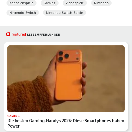
Konsolenspiele
Gaming
Videospiele
Nintendo
Nintendo-Switch
Nintendo-Switch-Spiele
red
featu
LESEEMPFEHLUNGEN
GAMING
Die besten Gaming-Handys 2026: Diese Smartphones haben
Power