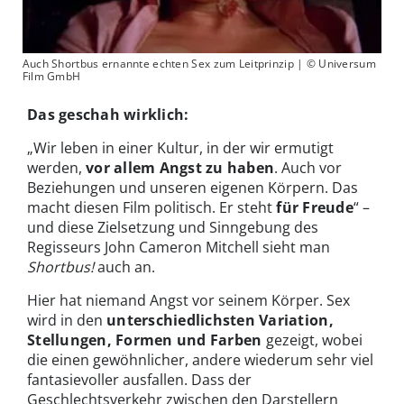
Auch Shortbus ernannte echten Sex zum Leitprinzip | © Universum
Film GmbH
Das geschah wirklich:
„Wir leben in einer Kultur, in der wir ermutigt
werden,
vor allem Angst zu haben
. Auch vor
Beziehungen und unseren eigenen Körpern. Das
macht diesen Film politisch. Er steht
für Freude
“ –
und diese Zielsetzung und Sinngebung des
Regisseurs John Cameron Mitchell sieht man
Shortbus!
auch an.
Hier hat niemand Angst vor seinem Körper. Sex
wird in den
unterschiedlichsten Variation,
Stellungen, Formen und Farben
gezeigt, wobei
die einen gewöhnlicher, andere wiederum sehr viel
fantasievoller ausfallen. Dass der
Geschlechtsverkehr zwischen den Darstellern