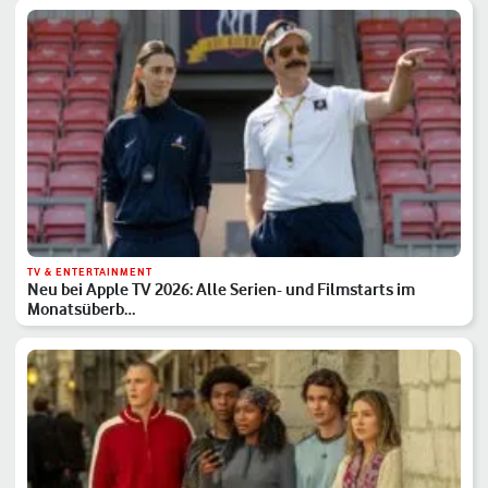
TV & ENTERTAINMENT
Neu bei Apple TV 2026: Alle Serien- und Filmstarts im
Monatsüberb…