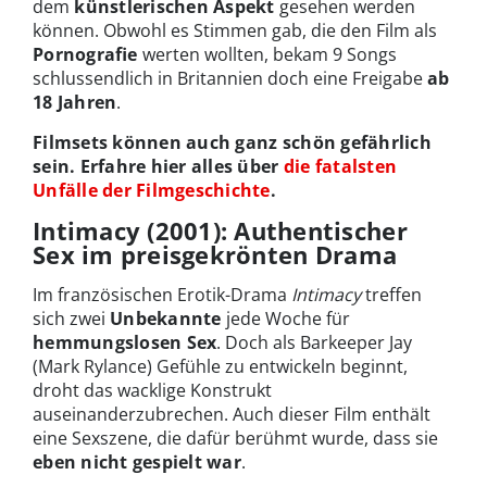
dem
künstlerischen Aspekt
gesehen werden
können. Obwohl es Stimmen gab, die den Film als
Pornografie
werten wollten, bekam 9 Songs
schlussendlich in Britannien doch eine Freigabe
ab
18 Jahren
.
Filmsets können auch ganz schön gefährlich
sein. Erfahre hier alles über
die fatalsten
Unfälle der Filmgeschichte
.
Intimacy (2001): Authentischer
Sex im preisgekrönten Drama
Im französischen Erotik-Drama
Intimacy
treffen
sich zwei
Unbekannte
jede Woche für
hemmungslosen Sex
. Doch als Barkeeper Jay
(Mark Rylance) Gefühle zu entwickeln beginnt,
droht das wacklige Konstrukt
auseinanderzubrechen. Auch dieser Film enthält
eine Sexszene, die dafür berühmt wurde, dass sie
eben nicht gespielt war
.