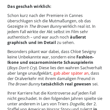
Das geschah wirklich:
Schon kurz nach der Premiere in Cannes
überschlugen sich die Mutmaßungen, ob das
Gezeigte in
The Brown Bunny
wirklich real ist. In
jedem Fall wirkte der Akt selbst im Film sehr
authentisch – und war auch noch
äußerst
graphisch und im Detail
zu sehen.
Besonders pikant war dabei, dass Chloë Sevigny
keine Unbekannte war, sondern eine
Fashion-
Ikone und oscarnominierte Schauspielerin
(
Boys Don’t Cry
). Diese lies den wahren Sachverhalt
aber lange unaufgeklärt,
gab aber später an
, dass
der Oralverkehr mit ihrem damaligen Freund in
The Brown Bunny
tatsächlich real gewesen
sei.
Ihrer Karriere hat die Kontroverse auf jeden Fall
nicht geschadet. In den folgenden Jahren spielte sie
unter anderem in Lars von Triers
Dogville
, der 2.
Staffel von American Horror Story und zuletzt
in