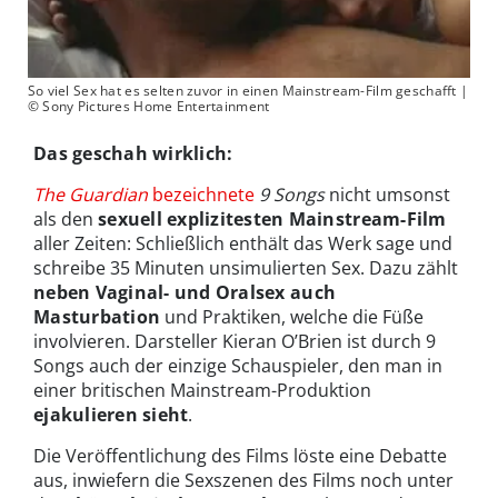
So viel Sex hat es selten zuvor in einen Mainstream-Film geschafft |
© Sony Pictures Home Entertainment
Das geschah wirklich:
The Guardian
bezeichnete
9 Songs
nicht umsonst
als den
sexuell explizitesten Mainstream-Film
aller Zeiten: Schließlich enthält das Werk sage und
schreibe 35 Minuten unsimulierten Sex. Dazu zählt
neben Vaginal- und Oralsex auch
Masturbation
und Praktiken, welche die Füße
involvieren. Darsteller Kieran O’Brien ist durch 9
Songs auch der einzige Schauspieler, den man in
einer britischen Mainstream-Produktion
ejakulieren sieht
.
Die Veröffentlichung des Films löste eine Debatte
aus, inwiefern die Sexszenen des Films noch unter