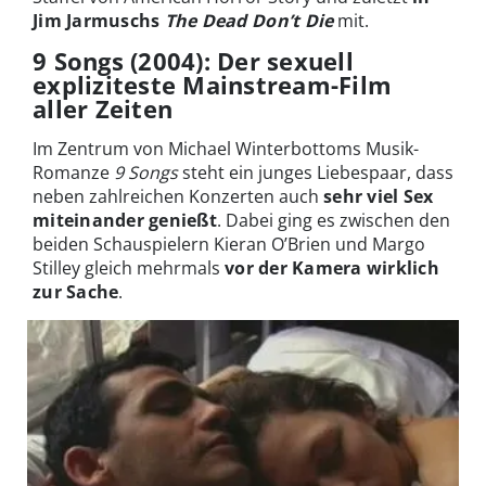
Jim Jarmuschs
The Dead Don’t Die
mit.
9 Songs (2004): Der sexuell
expliziteste Mainstream-Film
aller Zeiten
Im Zentrum von Michael Winterbottoms Musik-
Romanze
9 Songs
steht ein junges Liebespaar, dass
neben zahlreichen Konzerten auch
sehr viel Sex
miteinander genießt
. Dabei ging es zwischen den
beiden Schauspielern Kieran O’Brien und Margo
Stilley gleich mehrmals
vor der Kamera wirklich
zur Sache
.