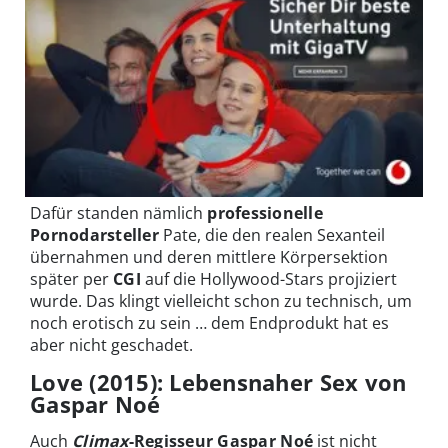
Dafür standen nämlich
professionelle
Pornodarsteller
Pate, die den realen Sexanteil
übernahmen und deren mittlere Körpersektion
später per
CGI
auf die Hollywood-Stars projiziert
wurde. Das klingt vielleicht schon zu technisch, um
noch erotisch zu sein … dem Endprodukt hat es
aber nicht geschadet.
Love (2015): Lebensnaher Sex von
Gaspar Noé
Auch
Climax
-Regisseur Gaspar Noé
ist nicht