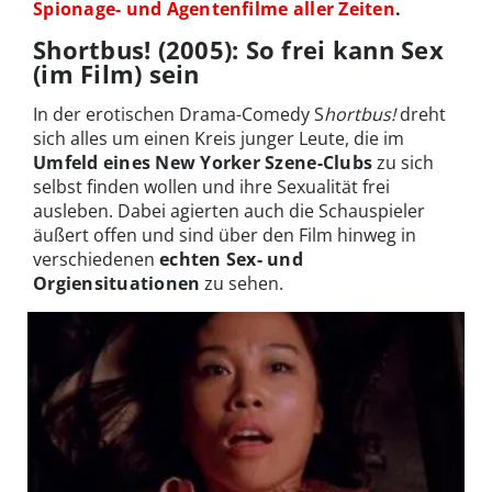
Spionage- und Agentenfilme aller Zeiten
.
Shortbus! (2005): So frei kann Sex
(im Film) sein
In der erotischen Drama-Comedy S
hortbus!
dreht
sich alles um einen Kreis junger Leute, die im
Umfeld eines New Yorker Szene-Clubs
zu sich
selbst finden wollen und ihre Sexualität frei
ausleben. Dabei agierten auch die Schauspieler
äußert offen und sind über den Film hinweg in
verschiedenen
echten Sex- und
Orgiensituationen
zu sehen.