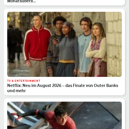
Monatsüberb…
TV & ENTERTAINMENT
Netflix: Neu im August 2026 – das Finale von Outer Banks
und mehr