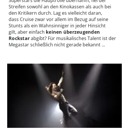
Superstars die Hauptrolle übernahm, fiel der
Streifen sowohl an den Kinokassen als auch bei
den Kritikern durch. Lag es vielleicht daran,
dass Cruise zwar vor allem im Bezug auf seine
Stunts als ein Wahnsinniger in jeder Hinsicht
gilt, aber einfach
keinen überzeugenden
Rockstar
abgibt? Für musikalisches Talent ist der
Megastar schließlich nicht gerade bekannt …