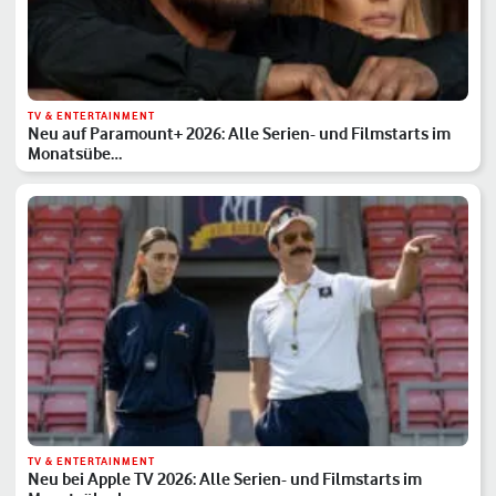
TV & ENTERTAINMENT
Neu auf Paramount+ 2026: Alle Serien- und Filmstarts im
Monatsübe…
TV & ENTERTAINMENT
Neu bei Apple TV 2026: Alle Serien- und Filmstarts im