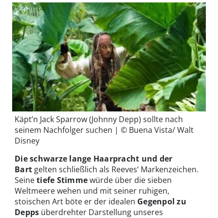
Käpt’n Jack Sparrow (Johnny Depp) sollte nach
seinem Nachfolger suchen | © Buena Vista/ Walt
Disney
Die schwarze lange Haarpracht und der
Bart
gelten schließlich als Reeves‘ Markenzeichen.
Seine
tiefe Stimme
würde über die sieben
Weltmeere wehen und mit seiner ruhigen,
stoischen Art böte er der idealen
Gegenpol zu
Depps
überdrehter Darstellung unseres