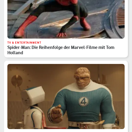
TV & ENTERTAINMENT
Spider-Man: Die Reihenfolge der Marvel-Filme mit Tom
Holland