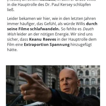
in die Hauptrolle des Dr. Paul Kersey schlüpfen
ließ.
Leider bekamen wir hier, wie in den letzten Jahren
immer häufiger, das Gefühl, als würde Willis
durch
seine Filme schlafwandeln.
So fehlte es
Death
Wish
leider an der nötigen Energie. Wir sind uns
sicher, dass
Keanu Reeves
in der Hauptrolle dem
Film eine
Extraportion Spannung
hinzugefügt
hätte.