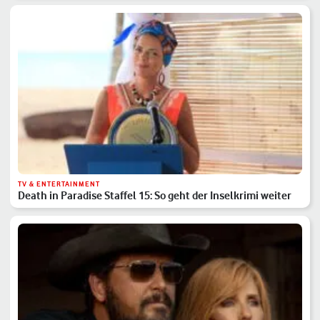
TV & ENTERTAINMENT
Death in Paradise Staffel 15: So geht der Inselkrimi weiter