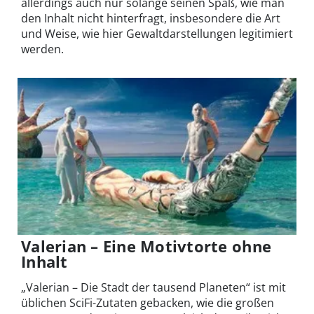
allerdings auch nur solange seinen Spaß, wie man
den Inhalt nicht hinterfragt, insbesondere die Art
und Weise, wie hier Gewaltdarstellungen legitimiert
werden.
Valerian – Eine Motivtorte ohne
Inhalt
„Valerian – Die Stadt der tausend Planeten“ ist mit
üblichen SciFi-Zutaten gebacken, wie die großen