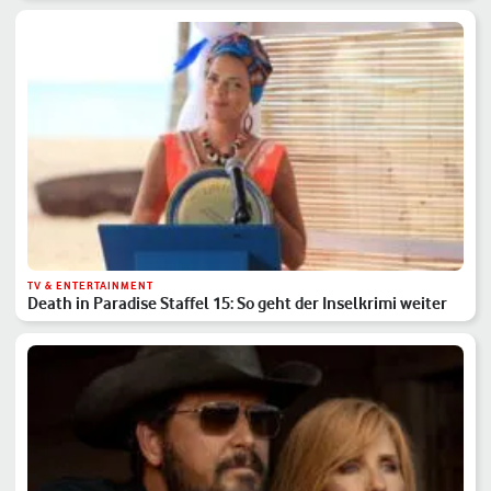
TV & ENTERTAINMENT
Death in Paradise Staffel 15: So geht der Inselkrimi weiter