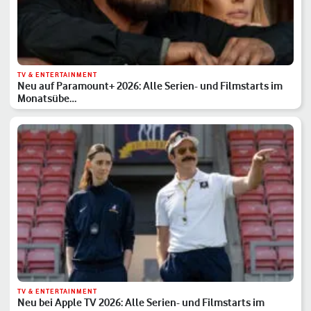
TV & ENTERTAINMENT
Neu auf Paramount+ 2026: Alle Serien- und Filmstarts im
Monatsübe…
TV & ENTERTAINMENT
Neu bei Apple TV 2026: Alle Serien- und Filmstarts im