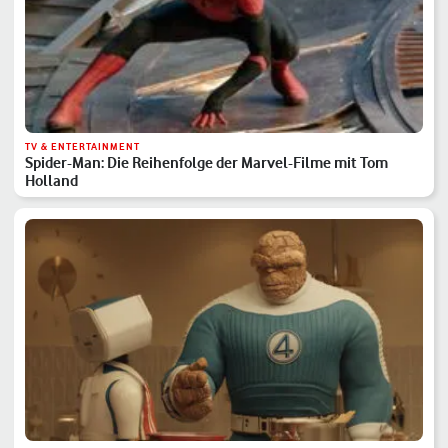
TV & ENTERTAINMENT
Spider-Man: Die Reihenfolge der Marvel-Filme mit Tom
Holland