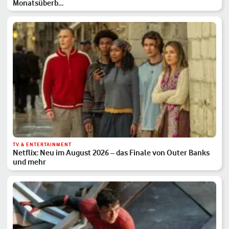
Monatsüberb…
TV & ENTERTAINMENT
Netflix: Neu im August 2026 – das Finale von Outer Banks
und mehr