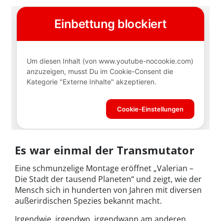
Es war einmal der Transmutator
Eine schmunzelige Montage eröffnet „Valerian –
Die Stadt der tausend Planeten“ und zeigt, wie der
Mensch sich in hunderten von Jahren mit diversen
außerirdischen Spezies bekannt macht.
Irgendwie, irgendwo, irgendwann am anderen