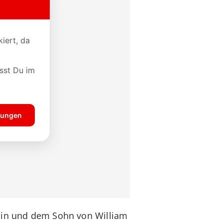
omin und dem Sohn von William