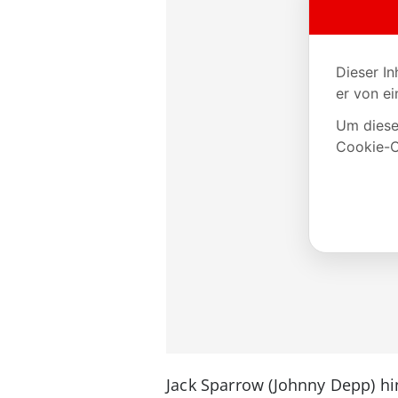
Jack Sparrow (Johnny Depp) hi