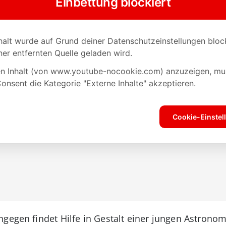
ngegen findet Hilfe in Gestalt einer jungen Astron