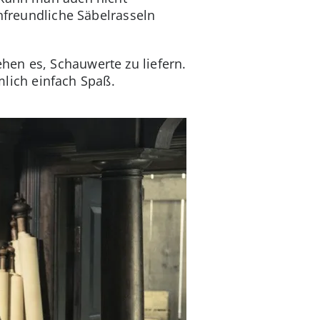
enfreundliche Säbelrasseln
hen es, Schauwerte zu liefern.
lich einfach Spaß.