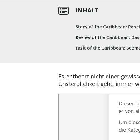
Story of the Caribbean: Pose
Review of the Caribbean: Das
Fazit of the Caribbean: Seem
Es entbehrt nicht einer gewis
Unsterblichkeit geht, immer w