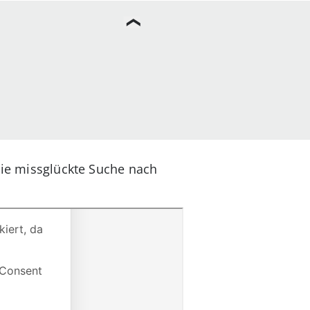
die missglückte Suche nach