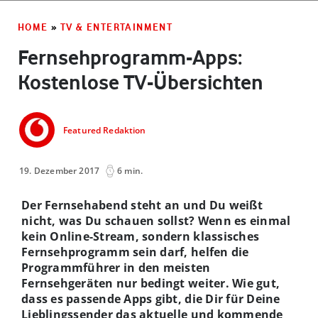
HOME
»
TV & ENTERTAINMENT
Fernsehprogramm-Apps:
Kostenlose TV-Übersichten
Featured Redaktion
19. Dezember 2017
6 min.
Der Fernsehabend steht an und Du weißt
nicht, was Du schauen sollst? Wenn es einmal
kein Online-Stream, sondern klassisches
Fernsehprogramm sein darf, helfen die
Programmführer in den meisten
Fernsehgeräten nur bedingt weiter. Wie gut,
dass es passende Apps gibt, die Dir für Deine
Lieblingssender das aktuelle und kommende