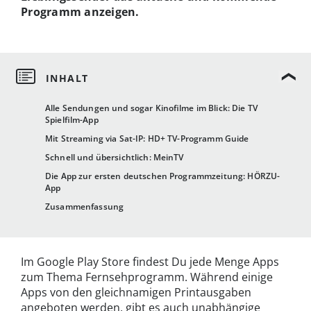
Programm anzeigen.
Alle Sendungen und sogar Kinofilme im Blick: Die TV
Spielfilm-App
Mit Streaming via Sat-IP: HD+ TV-Programm Guide
Schnell und übersichtlich: MeinTV
Die App zur ersten deutschen Programmzeitung: HÖRZU-
App
Zusammenfassung
Im Google Play Store findest Du jede Menge Apps
zum Thema Fernsehprogramm. Während einige
Apps von den gleichnamigen Printausgaben
angeboten werden, gibt es auch unabhängige