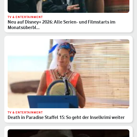
TV & ENTERTAINMENT
Neu auf Disney+ 2026: Alle Serien- und Filmstarts im
Monatsüberbl…
TV & ENTERTAINMENT
Death in Paradise Staffel 15: So geht der Inselkrimi weiter