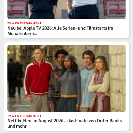
TV & ENTERTAINMENT
Neu bei Apple TV 2026: Alle Serien- und Filmstarts im
Monatsüberb…
TV & ENTERTAINMENT
Netflix: Neu im August 2026 – das Finale von Outer Banks
und mehr