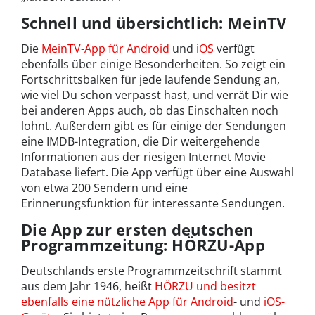
Schnell und übersichtlich: MeinTV
Die
MeinTV-App für Android
und
iOS
verfügt
ebenfalls über einige Besonderheiten. So zeigt ein
Fortschrittsbalken für jede laufende Sendung an,
wie viel Du schon verpasst hast, und verrät Dir wie
bei anderen Apps auch, ob das Einschalten noch
lohnt. Außerdem gibt es für einige der Sendungen
eine IMDB-Integration, die Dir weitergehende
Informationen aus der riesigen Internet Movie
Database liefert. Die App verfügt über eine Auswahl
von etwa 200 Sendern und eine
Erinnerungsfunktion für interessante Sendungen.
Die App zur ersten deutschen
Programmzeitung: HÖRZU-App
Deutschlands erste Programmzeitschrift stammt
aus dem Jahr 1946, heißt
HÖRZU und besitzt
ebenfalls eine nützliche App für Android
- und
iOS-