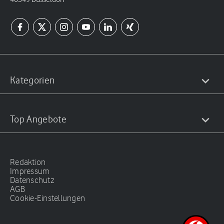
Kategorien
Top Angebote
Redaktion
Impressum
Datenschutz
AGB
Cookie-Einstellungen