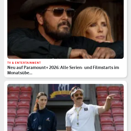
TV & ENTERTAINMENT
Neu auf Paramount+ 2026: Alle Serien- und Filmstarts im
Monatsübe…