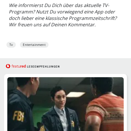
Wie informierst Du Dich über das aktuelle TV-
Programm? Nutzt Du vorwiegend eine App oder
doch lieber eine klassische Programmzeitschrift?
Wir freuen uns auf Deinen Kommentar.
Tv
Entertainment
red
featu
LESEEMPFEHLUNGEN