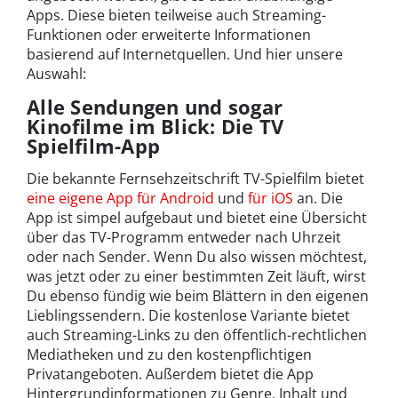
Apps. Diese bieten teilweise auch Streaming-
Funktionen oder erweiterte Informationen
basierend auf Internetquellen. Und hier unsere
Auswahl:
Alle Sendungen und sogar
Kinofilme im Blick: Die TV
Spielfilm-App
Die bekannte Fernsehzeitschrift TV-Spielfilm bietet
eine eigene App für Android
und
für iOS
an. Die
App ist simpel aufgebaut und bietet eine Übersicht
über das TV-Programm entweder nach Uhrzeit
oder nach Sender. Wenn Du also wissen möchtest,
was jetzt oder zu einer bestimmten Zeit läuft, wirst
Du ebenso fündig wie beim Blättern in den eigenen
Lieblingssendern. Die kostenlose Variante bietet
auch Streaming-Links zu den öffentlich-rechtlichen
Mediatheken und zu den kostenpflichtigen
Privatangeboten. Außerdem bietet die App
Hintergrundinformationen zu Genre, Inhalt und