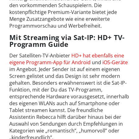
den vorkommenden Schauspielern. Die
kostenpflichtige Premium-Variante bietet jede
Menge Zusatzangebote wie eine erweiterte
Programmvorschau und Werbefreiheit.
Mit Streaming via Sat-IP: HD+ TV-
Programm Guide
Der Satelliten-TV-Anbieter
HD+ hat ebenfalls eine
eigene Programm-App für Android
und
iOS-Geräte
im Angebot. Jeder Sender ist auf einem eigenen
Screen gelistet und das Design ist sehr modern
gehalten. Besonders erwähnenswert ist die Sat-IP-
Funktion, mit der Du das TV-Programm,
entsprechende Hardware vorausgesetzt, innerhalb
des eigenen WLANs auch auf Smartphone oder
Tablet streamen kannst. Die freundliche
Assistentin Rebecca hilft darüber hinaus bei der
Auswahl von Sendungen durch Empfehlungen in
Kategorien wie „romantisch”, „humorvoll” oder
„kinderfreundlich”.