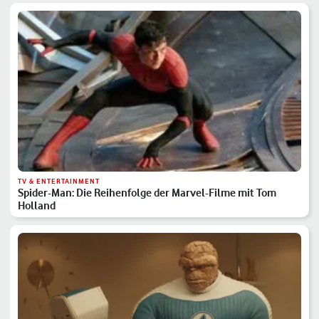
TV & ENTERTAINMENT
Spider-Man: Die Reihenfolge der Marvel-Filme mit Tom
Holland