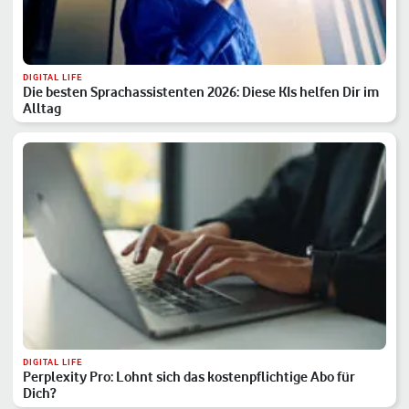
DIGITAL LIFE
Die besten Sprachassistenten 2026: Diese KIs helfen Dir im
Alltag
DIGITAL LIFE
Perplexity Pro: Lohnt sich das kostenpflichtige Abo für
Dich?