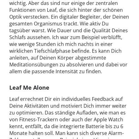
wichtig. Aber das sind nur einige der zentralen
Funktionen von Leaf, die sich hinter der schönen
Optik verstecken. Ein digitaler Begleiter, der Deinen
gesamten Organismus trackt. Wie aktiv Du
tagsüber warst. Wie Dauer und die Qualität Deines
Schlafs aussehen. Ich war zum Beispiel verblüfft,
wie wenige Stunden ich mich nachts in einer
wirklichen Tiefschlafphase befinde. Es kann Dich
anleiten, auf Deinen Körper abgestimmte
Meditationsübungen zu absolvieren und dabei vor
allem die passende Intensität zu finden.
Leaf Me Alone
Leaf errechnet Dir ein individuelles Feedback auf
Deine Aktivitäten und motiviert Dich immer weiter
zu optimieren. Das ständige Aufladen, wie man es
von Fitness-Trackern oder auch der Apple Watch
kennt, entfällt, da die integrierte Batterie bis zu 6
Monate halten soll. Man kann sich diverse Alarm-