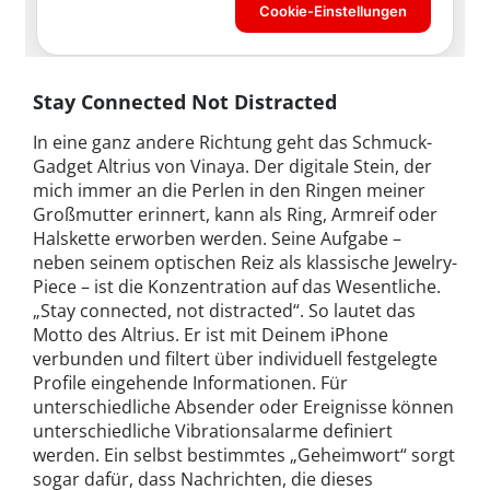
Stay Connected Not Distracted
In eine ganz andere Richtung geht das Schmuck-
Gadget Altrius von Vinaya. Der digitale Stein, der
mich immer an die Perlen in den Ringen meiner
Großmutter erinnert, kann als Ring, Armreif oder
Halskette erworben werden. Seine Aufgabe –
neben seinem optischen Reiz als klassische Jewelry-
Piece – ist die Konzentration auf das Wesentliche.
„Stay connected, not distracted“. So lautet das
Motto des Altrius. Er ist mit Deinem iPhone
verbunden und filtert über individuell festgelegte
Profile eingehende Informationen. Für
unterschiedliche Absender oder Ereignisse können
unterschiedliche Vibrationsalarme definiert
werden. Ein selbst bestimmtes „Geheimwort“ sorgt
sogar dafür, dass Nachrichten, die dieses