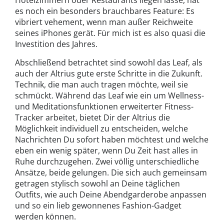
es noch ein besonders brauchbares Feature: Es
vibriert vehement, wenn man außer Reichweite
seines iPhones gerät. Für mich ist es also quasi die
Investition des Jahres.
Abschließend betrachtet sind sowohl das Leaf, als
auch der Altrius gute erste Schritte in die Zukunft.
Technik, die man auch tragen möchte, weil sie
schmückt. Während das Leaf wie ein um Wellness-
und Meditationsfunktionen erweiterter Fitness-
Tracker arbeitet, bietet Dir der Altrius die
Möglichkeit individuell zu entscheiden, welche
Nachrichten Du sofort haben möchtest und welche
eben ein wenig später, wenn Du Zeit hast alles in
Ruhe durchzugehen. Zwei völlig unterschiedliche
Ansätze, beide gelungen. Die sich auch gemeinsam
getragen stylisch sowohl an Deine täglichen
Outfits, wie auch Deine Abendgarderobe anpassen
und so ein lieb gewonnenes Fashion-Gadget
werden können.