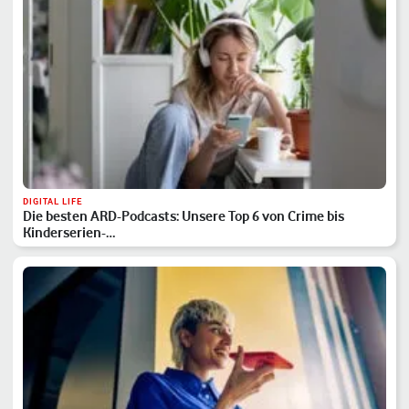
DIGITAL LIFE
Die besten ARD-Podcasts: Unsere Top 6 von Crime bis
Kinderserien-…