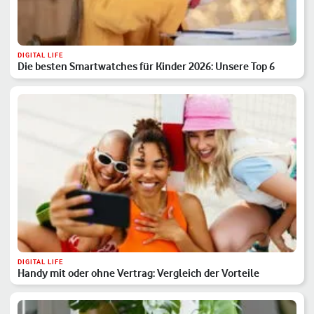
DIGITAL LIFE
Die besten Smartwatches für Kinder 2026: Unsere Top 6
DIGITAL LIFE
Handy mit oder ohne Vertrag: Vergleich der Vorteile