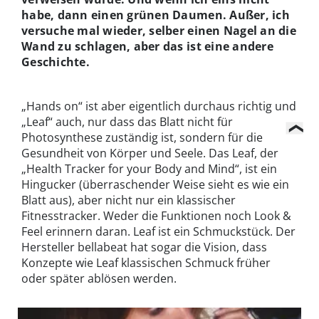
habe, dann einen grünen Daumen. Außer, ich
versuche mal wieder, selber einen Nagel an die
Wand zu schlagen, aber das ist eine andere
Geschichte.
„Hands on“ ist aber eigentlich durchaus richtig und
„Leaf“ auch, nur dass das Blatt nicht für
Photosynthese zuständig ist, sondern für die
Gesundheit von Körper und Seele. Das Leaf, der
„Health Tracker for your Body and Mind“, ist ein
Hingucker (überraschender Weise sieht es wie ein
Blatt aus), aber nicht nur ein klassischer
Fitnesstracker. Weder die Funktionen noch Look &
Feel erinnern daran. Leaf ist ein Schmuckstück. Der
Hersteller bellabeat hat sogar die Vision, dass
Konzepte wie Leaf klassischen Schmuck früher
oder später ablösen werden.