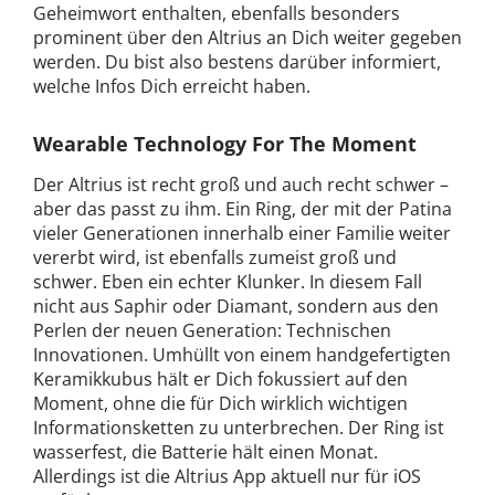
Geheimwort enthalten, ebenfalls besonders
prominent über den Altrius an Dich weiter gegeben
werden. Du bist also bestens darüber informiert,
welche Infos Dich erreicht haben.
Wearable Technology For The Moment
Der Altrius ist recht groß und auch recht schwer –
aber das passt zu ihm. Ein Ring, der mit der Patina
vieler Generationen innerhalb einer Familie weiter
vererbt wird, ist ebenfalls zumeist groß und
schwer. Eben ein echter Klunker. In diesem Fall
nicht aus Saphir oder Diamant, sondern aus den
Perlen der neuen Generation: Technischen
Innovationen. Umhüllt von einem handgefertigten
Keramikkubus hält er Dich fokussiert auf den
Moment, ohne die für Dich wirklich wichtigen
Informationsketten zu unterbrechen. Der Ring ist
wasserfest, die Batterie hält einen Monat.
Allerdings ist die Altrius App aktuell nur für iOS