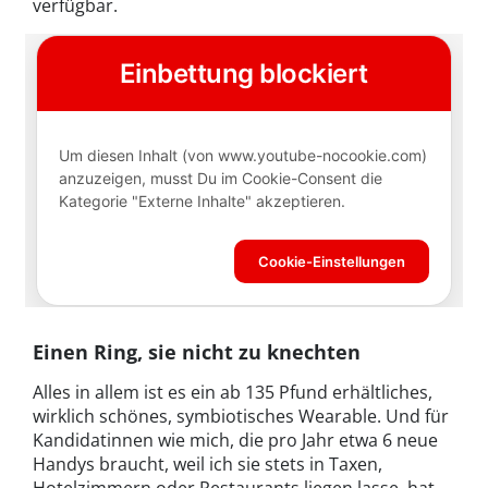
verfügbar.
Einen Ring, sie nicht zu knechten
Alles in allem ist es ein ab 135 Pfund erhältliches,
wirklich schönes, symbiotisches Wearable. Und für
Kandidatinnen wie mich, die pro Jahr etwa 6 neue
Handys braucht, weil ich sie stets in Taxen,
Hotelzimmern oder Restaurants liegen lasse, hat