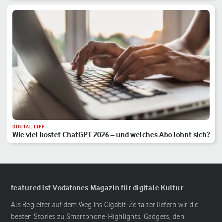
DIGITAL LIFE
Wie viel kostet ChatGPT 2026 – und welches Abo lohnt sich?
featured ist Vodafones Magazin für digitale Kultur
Als Begleiter auf dem Weg ins Gigabit-Zeitalter liefern wir die
besten Stories zu Smartphone-Highlights, Gadgets, den