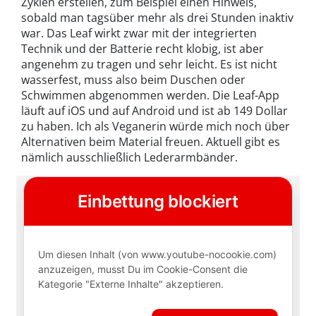
Zyklen erstellen, zum Beispiel einen Hinweis,
sobald man tagsüber mehr als drei Stunden inaktiv
war. Das Leaf wirkt zwar mit der integrierten
Technik und der Batterie recht klobig, ist aber
angenehm zu tragen und sehr leicht. Es ist nicht
wasserfest, muss also beim Duschen oder
Schwimmen abgenommen werden. Die Leaf-App
läuft auf iOS und auf Android und ist ab 149 Dollar
zu haben. Ich als Veganerin würde mich noch über
Alternativen beim Material freuen. Aktuell gibt es
nämlich ausschließlich Lederarmbänder.