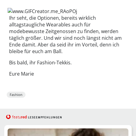
Ihr seht, die Optionen, bereits wirklich
alltagstaugliche Wearables auch für
modebewusste Zeitgenossen zu finden, werden
täglich größer. Und wir sind noch längst nicht am
Ende damit. Aber da seid ihr im Vorteil, denn ich
bleibe für euch am Ball.
Bis bald, ihr Fashion-Tekkis.
Eure Marie
Fashion
red
featu
LESEEMPFEHLUNGEN