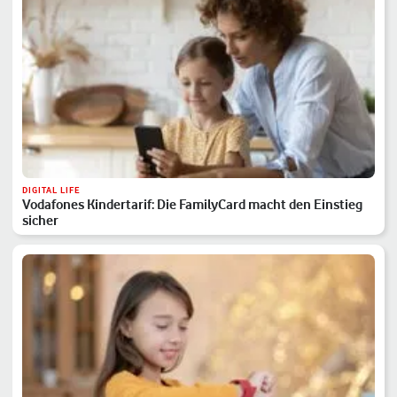
DIGITAL LIFE
Vodafones Kindertarif: Die FamilyCard macht den Einstieg
sicher