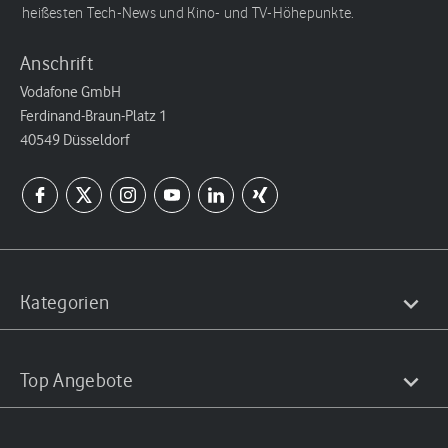
heißesten Tech-News und Kino- und TV-Höhepunkte.
Anschrift
Vodafone GmbH
Ferdinand-Braun-Platz 1
40549 Düsseldorf
Kategorien
Top Angebote