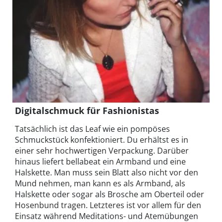
Digitalschmuck für Fashionistas
Tatsächlich ist das Leaf wie ein pompöses
Schmuckstück konfektioniert. Du erhältst es in
einer sehr hochwertigen Verpackung. Darüber
hinaus liefert bellabeat ein Armband und eine
Halskette. Man muss sein Blatt also nicht vor den
Mund nehmen, man kann es als Armband, als
Halskette oder sogar als Brosche am Oberteil oder
Hosenbund tragen. Letzteres ist vor allem für den
Einsatz während Meditations- und Atemübungen