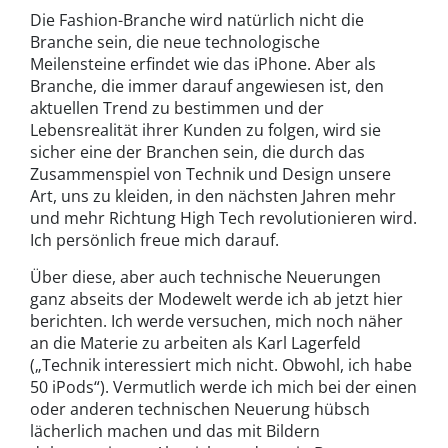
Die Fashion-Branche wird natürlich nicht die
Branche sein, die neue technologische
Meilensteine erfindet wie das iPhone. Aber als
Branche, die immer darauf angewiesen ist, den
aktuellen Trend zu bestimmen und der
Lebensrealität ihrer Kunden zu folgen, wird sie
sicher eine der Branchen sein, die durch das
Zusammenspiel von Technik und Design unsere
Art, uns zu kleiden, in den nächsten Jahren mehr
und mehr Richtung High Tech revolutionieren wird.
Ich persönlich freue mich darauf.
Über diese, aber auch technische Neuerungen
ganz abseits der Modewelt werde ich ab jetzt hier
berichten. Ich werde versuchen, mich noch näher
an die Materie zu arbeiten als Karl Lagerfeld
(„Technik interessiert mich nicht. Obwohl, ich habe
50 iPods“). Vermutlich werde ich mich bei der einen
oder anderen technischen Neuerung hübsch
lächerlich machen und das mit Bildern