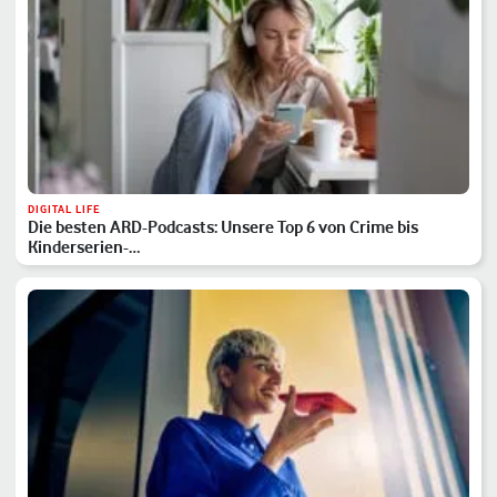
DIGITAL LIFE
Die besten ARD-Podcasts: Unsere Top 6 von Crime bis
Kinderserien-…