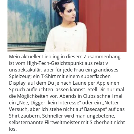
Mein aktueller Liebling in diesem Zusammenhang
ist vom High-Tech-Gesichtspunkt aus relativ
unspektakulär, aber für jede Frau ein grandioses
Spielzeug: ein T-Shirt mit einem superflachen
Display, auf dem Du je nach Laune per App einen
Spruch aufleuchten lassen kannst. Stell Dir nur mal
die Möglichkeiten vor. Abends in Clubs schnell mal
ein „Nee, Digger, kein Interesse“ oder ein „Netter
Versuch, aber ich stehe nicht auf Basecaps“ auf das
Shirt zaubern. Schneller wird man ungebetene,
selbsternannte Flirtweltmeister mit Sicherheit nicht
los.