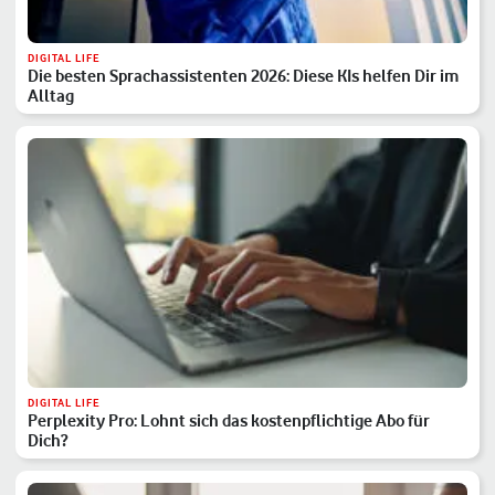
DIGITAL LIFE
Die besten Sprachassistenten 2026: Diese KIs helfen Dir im
Alltag
DIGITAL LIFE
Perplexity Pro: Lohnt sich das kostenpflichtige Abo für
Dich?