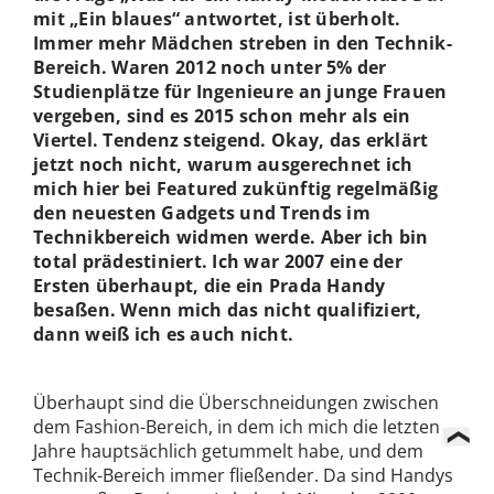
mit „Ein blaues“ antwortet, ist überholt.
Immer mehr Mädchen streben in den Technik-
Bereich. Waren 2012 noch unter 5% der
Studienplätze für Ingenieure an junge Frauen
vergeben, sind es 2015 schon mehr als ein
Viertel. Tendenz steigend. Okay, das erklärt
jetzt noch nicht, warum ausgerechnet ich
mich hier bei Featured zukünftig regelmäßig
den neuesten Gadgets und Trends im
Technikbereich widmen werde. Aber ich bin
total prädestiniert. Ich war 2007 eine der
Ersten überhaupt, die ein Prada Handy
besaßen. Wenn mich das nicht qualifiziert,
dann weiß ich es auch nicht.
Überhaupt sind die Überschneidungen zwischen
dem Fashion-Bereich, in dem ich mich die letzten
Jahre hauptsächlich getummelt habe, und dem
Technik-Bereich immer fließender. Da sind Handys