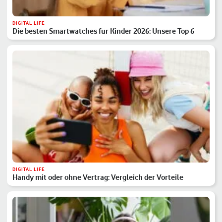
DIGITAL LIFE
Die besten Smartwatches für Kinder 2026: Unsere Top 6
DIGITAL LIFE
Handy mit oder ohne Vertrag: Vergleich der Vorteile