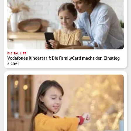
DIGITAL LIFE
Vodafones Kindertarif: Die FamilyCard macht den Einstieg
sicher