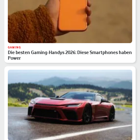
GAMING
Die besten Gaming-Handys 2026: Diese Smartphones haben
Power