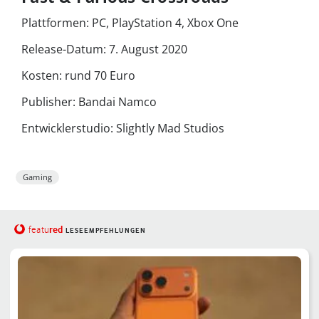
Plattformen: PC, PlayStation 4, Xbox One
Release-Datum: 7. August 2020
Kosten: rund 70 Euro
Publisher: Bandai Namco
Entwicklerstudio: Slightly Mad Studios
Gaming
red
featu
LESEEMPFEHLUNGEN