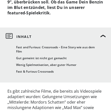
9“, überbrücken soll. Ob das Game Dein Benzin
im Blut entzündet, liest Du in unserer
featured-Spielekritik.
Fast and Furious: Crossroads – Eine Story wie aus dem
Film
Gut gemeint ist nicht gut gemacht
Wenig Spielmotivation, aber guter Humor
Fast & Furious Crossroads
Es gibt zahlreiche Filme, die bereits als Videospiele
adaptiert wurden: Gelungene Umsetzungen wie
„Mittelerde: Mordors Schatten“ oder eher
misslungene Adaptionen wie „Mad Max“ sowie