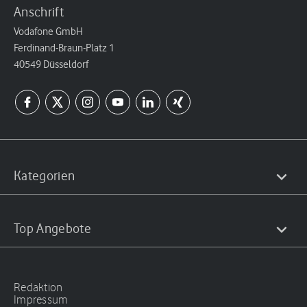
Anschrift
Vodafone GmbH
Ferdinand-Braun-Platz 1
40549 Düsseldorf
Kategorien
Top Angebote
Redaktion
Impressum