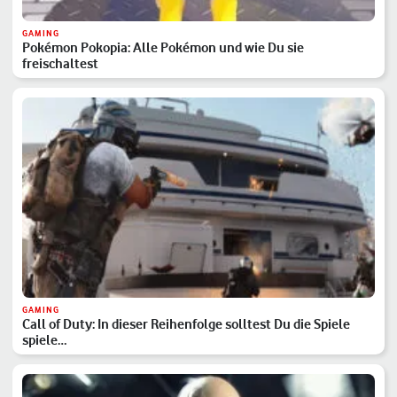
GAMING
Pokémon Pokopia: Alle Pokémon und wie Du sie
freischaltest
GAMING
Call of Duty: In dieser Reihenfolge solltest Du die Spiele
spiele…