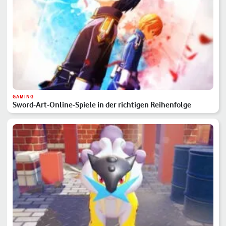
GAMING
Sword-Art-Online-Spiele in der richtigen Reihenfolge