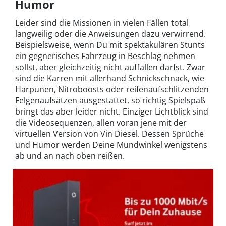
Humor
Leider sind die Missionen in vielen Fällen total
langweilig oder die Anweisungen dazu verwirrend.
Beispielsweise, wenn Du mit spektakulären Stunts
ein gegnerisches Fahrzeug in Beschlag nehmen
sollst, aber gleichzeitig nicht auffallen darfst. Zwar
sind die Karren mit allerhand Schnickschnack, wie
Harpunen, Nitroboosts oder reifenaufschlitzenden
Felgenaufsätzen ausgestattet, so richtig Spielspaß
bringt das aber leider nicht. Einziger Lichtblick sind
die Videosequenzen, allen voran jene mit der
virtuellen Version von Vin Diesel. Dessen Sprüche
und Humor werden Deine Mundwinkel wenigstens
ab und an nach oben reißen.