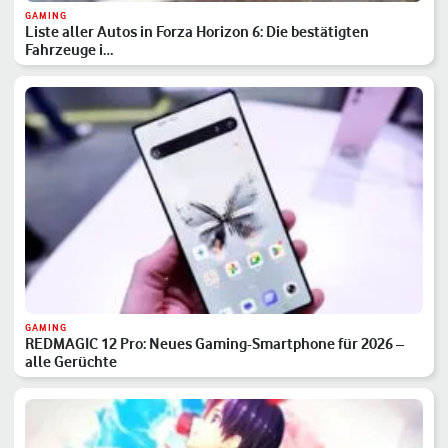
GAMING
Liste aller Autos in Forza Horizon 6: Die bestätigten
Fahrzeuge i…
GAMING
REDMAGIC 12 Pro: Neues Gaming-Smartphone für 2026 –
alle Gerüchte