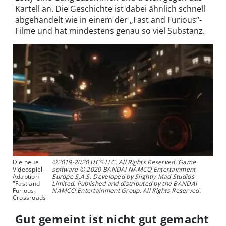
Kartell an. Die Geschichte ist dabei ähnlich schnell
abgehandelt wie in einem der „Fast and Furious“-
Filme und hat mindestens genau so viel Substanz.
Die neue
©2019-2020 UCS LLC. All Rights Reserved. Game
Videospiel-
software © 2020 BANDAI NAMCO Entertainment
Adaption
Europe S.A.S. Developed by Slightly Mad Studios
"Fast and
Limited. Published and distributed by the BANDAI
Furious:
NAMCO Entertainment Group. All Rights Reserved.
Crossroads"
Gut gemeint ist nicht gut gemacht