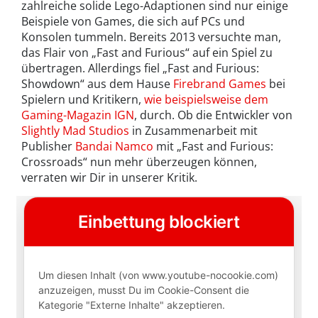
zahlreiche solide Lego-Adaptionen sind nur einige
Beispiele von Games, die sich auf PCs und
Konsolen tummeln. Bereits 2013 versuchte man,
das Flair von „Fast and Furious“ auf ein Spiel zu
übertragen. Allerdings fiel „Fast and Furious:
Showdown“ aus dem Hause
Firebrand Games
bei
Spielern und Kritikern,
wie beispielsweise dem
Gaming-Magazin IGN
, durch. Ob die Entwickler von
Slightly Mad Studios
in Zusammenarbeit mit
Publisher
Bandai Namco
mit „Fast and Furious:
Crossroads“ nun mehr überzeugen können,
verraten wir Dir in unserer Kritik.