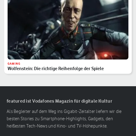
GAMING
Wolfenstein: Die richtige Reihenfolge der Spiele
featured ist Vodafones Magazin für digitale Kultur
Als Begleiter auf dem Weg ins Gigabit-Zeitalter liefern wir die
besten Stories zu Smartphone-Highlights, Gadgets, den
heißesten Tech-News und Kino- und TV-Höhepunkte.