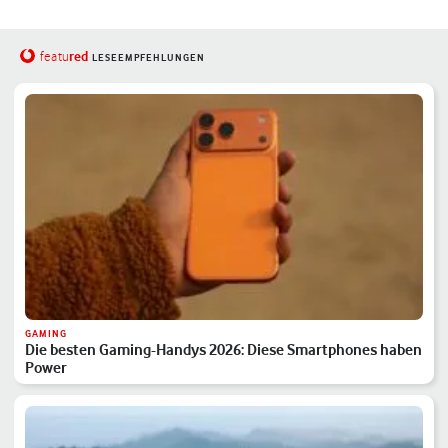
red
featu
LESEEMPFEHLUNGEN
GAMING
Die besten Gaming-Handys 2026: Diese Smartphones haben
Power