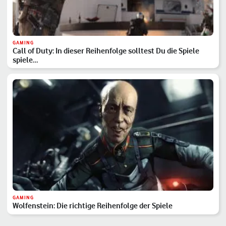
GAMING
Call of Duty: In dieser Reihenfolge solltest Du die Spiele
spiele…
GAMING
Wolfenstein: Die richtige Reihenfolge der Spiele