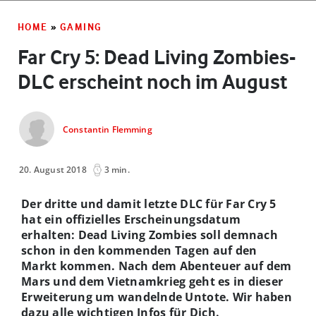
HOME
»
GAMING
Far Cry 5: Dead Living Zombies-
DLC erscheint noch im August
Constantin Flemming
20. August 2018
3 min.
Der dritte und damit letzte DLC für Far Cry 5
hat ein offizielles Erscheinungsdatum
erhalten: Dead Living Zombies soll demnach
schon in den kommenden Tagen auf den
Markt kommen. Nach dem Abenteuer auf dem
Mars und dem Vietnamkrieg geht es in dieser
Erweiterung um wandelnde Untote. Wir haben
dazu alle wichtigen Infos für Dich.