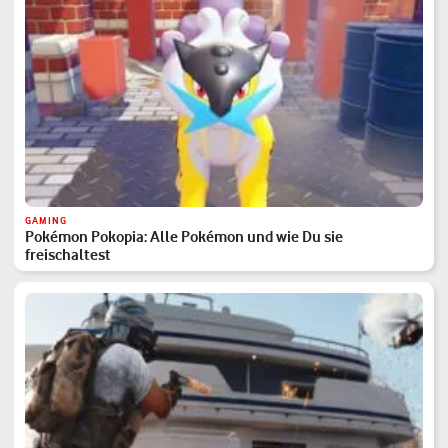
GAMING
Pokémon Pokopia: Alle Pokémon und wie Du sie
freischaltest