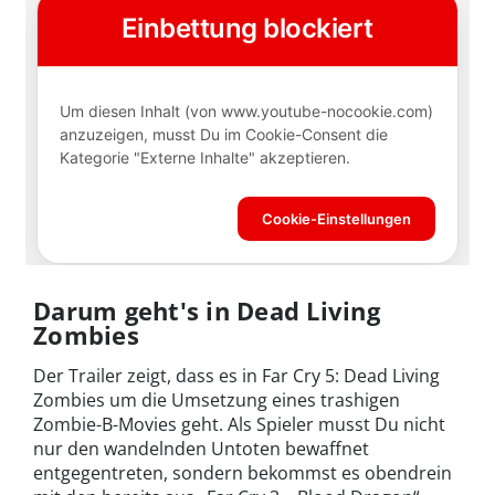
Darum geht's in Dead Living
Zombies
Der Trailer zeigt, dass es in Far Cry 5: Dead Living
Zombies um die Umsetzung eines trashigen
Zombie-B-Movies geht. Als Spieler musst Du nicht
nur den wandelnden Untoten bewaffnet
entgegentreten, sondern bekommst es obendrein