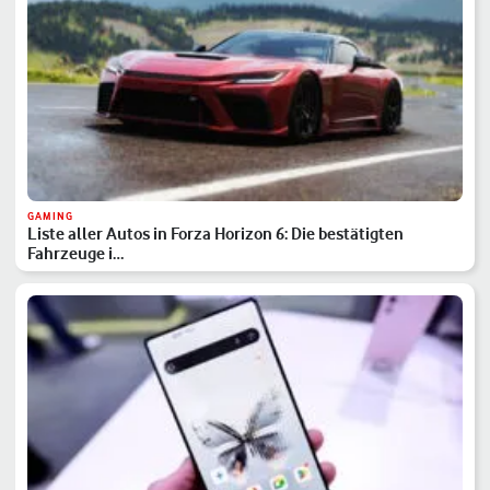
GAMING
Liste aller Autos in Forza Horizon 6: Die bestätigten
Fahrzeuge i…