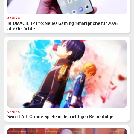
GAMING
REDMAGIC 12 Pro: Neues Gaming-Smartphone für 2026 –
alle Gerüchte
GAMING
Sword-Art-Online-Spiele in der richtigen Reihenfolge