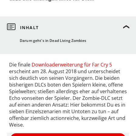
Darum geht's in Dead Living Zombies
Die finale
Downloaderweiterung für Far Cry 5
erscheint am 28. August 2018 und unterscheidet
sich deutlich von seinen Vorgängern. Die beiden
bisherigen DLCs boten den Spielern kleine, offene
Spielwelten; stießen allerdings eher auf verhaltenes
Echo vonseiten der Spieler. Der Zombie-DLC setzt
auf einen anderen Ansatz: Hier bekommst Du es in
sieben Einzelszenarien mit Untoten zu tun – auf
offenbar ziemlich actionreiche, kurzweilige Art und
Weise.