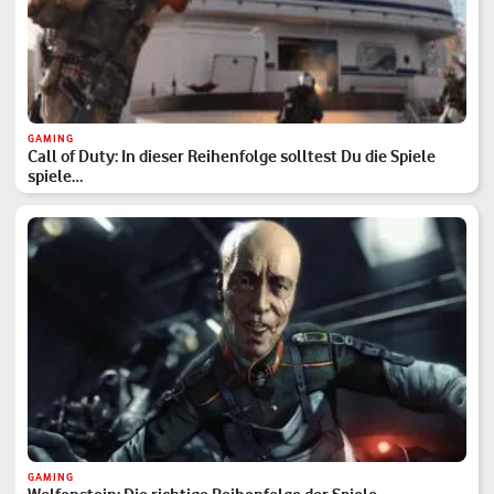
GAMING
Call of Duty: In dieser Reihenfolge solltest Du die Spiele
spiele…
GAMING