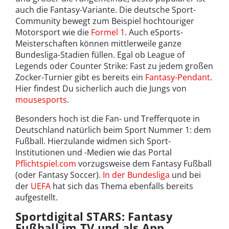
auch die Fantasy-Variante. Die deutsche Sport-
Community bewegt zum Beispiel hochtouriger
Motorsport wie die
Formel 1
. Auch eSports-
Meisterschaften können mittlerweile ganze
Bundesliga-Stadien füllen. Egal ob League of
Legends oder Counter Strike: Fast zu jedem großen
Zocker-Turnier gibt es bereits ein
Fantasy-Pendant
.
Hier findest Du sicherlich auch die Jungs von
mousesports
.
Besonders hoch ist die Fan- und Trefferquote in
Deutschland natürlich beim Sport Nummer 1: dem
Fußball. Hierzulande widmen sich Sport-
Institutionen und -Medien wie das Portal
Pflichtspiel.com
vorzugsweise dem Fantasy Fußball
(oder Fantasy Soccer).
In der Bundesliga
und bei
der
UEFA
hat sich das Thema ebenfalls bereits
aufgestellt.
Sportdigital STARS: Fantasy
Fußball im TV und als App