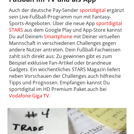
Auch der deutsche Pay-Sender
sportdigital
ergänzt
sein Live-Fußball-Programm nun mit Fantasy-
Sports-Angeboten. Über die neue App
sportdigital
STARS
aus dem Google Play und App-Store kannst
Du auf Deinem
Smartphone
mit Deiner virtuellen
Mannschaft in verschiedenen Challenges gegen
andere Nutzer antreten. Dein Fußball-Fachwissen
zahlt sich direkt aus: Zu gewinnen gibt es zum
Beispiel exklusive Fan-Artikel oder brandneue
Gadgets. Ein wöchentliches STARS Magazin liefert
neben Vorschauen der Challenges auch hilfreiche
Tipps und Prognosen. Empfangen kannst Du
sportdigital im HD Premium Paket auch bei
Vodafone Giga TV
.